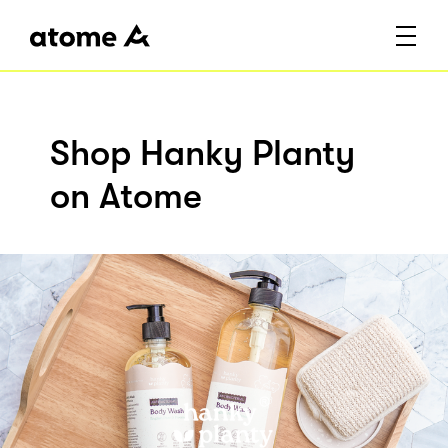
Shop Hanky Planty
on Atome