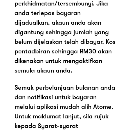
perkhidmatan/tersembunyi. Jika
anda terlepas bayaran
dijadualkan, akaun anda akan
digantung sehingga jumlah yang
belum dijelaskan telah dibayar. Kos
pentadbiran sehingga RM30 akan
dikenakan untuk mengaktifkan
semula akaun anda.
Semak perbelanjaan bulanan anda
dan notifikasi untuk bayaran
melalui aplikasi mudah alih Atome.
Untuk maklumat lanjut, sila rujuk
kepada Syarat-syarat