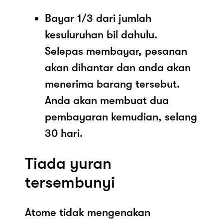
Bayar 1/3 dari jumlah
kesuluruhan bil dahulu.
Selepas membayar, pesanan
akan dihantar dan anda akan
menerima barang tersebut.
Anda akan membuat dua
pembayaran kemudian, selang
30 hari.
Tiada yuran
tersembunyi
Atome tidak mengenakan