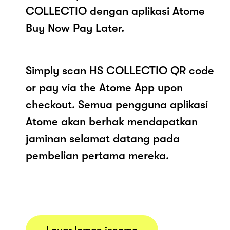
COLLECTIO dengan aplikasi Atome
Buy Now Pay Later.
Simply scan HS COLLECTIO QR code
or pay via the Atome App upon
checkout. Semua pengguna aplikasi
Atome akan berhak mendapatkan
jaminan selamat datang pada
pembelian pertama mereka.