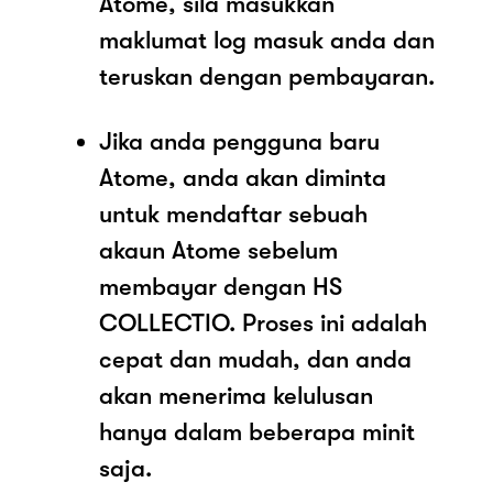
Atome, sila masukkan
maklumat log masuk anda dan
teruskan dengan pembayaran.
Jika anda pengguna baru
Atome, anda akan diminta
untuk mendaftar sebuah
akaun Atome sebelum
membayar dengan HS
COLLECTIO. Proses ini adalah
cepat dan mudah, dan anda
akan menerima kelulusan
hanya dalam beberapa minit
saja.