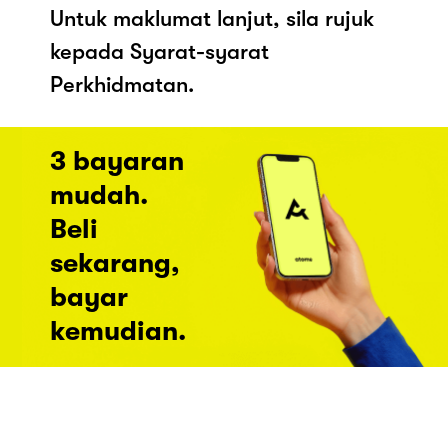
Untuk maklumat lanjut, sila rujuk
kepada Syarat-syarat
Perkhidmatan.
3 bayaran
mudah.
Beli
sekarang,
bayar
kemudian.