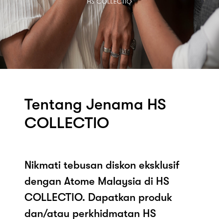
Tentang Jenama HS
COLLECTIO
Nikmati tebusan diskon eksklusif
dengan Atome Malaysia di HS
COLLECTIO. Dapatkan produk
dan/atau perkhidmatan HS