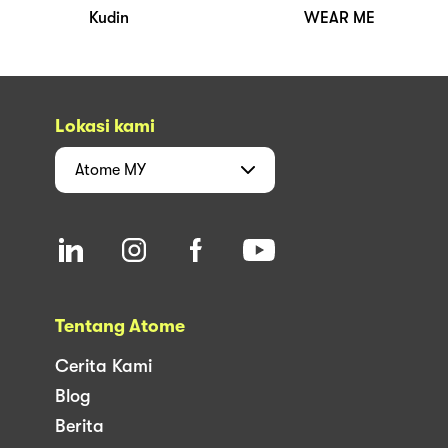
Kudin
WEAR ME
Lokasi kami
Atome
MY
Tentang Atome
Cerita Kami
Blog
Berita