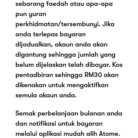
sebarang faedah atau apa-apa
pun yuran
perkhidmatan/tersembunyi. Jika
anda terlepas bayaran
dijadualkan, akaun anda akan
digantung sehingga jumlah yang
belum dijelaskan telah dibayar. Kos
pentadbiran sehingga RM30 akan
dikenakan untuk mengaktifkan
semula akaun anda.
Semak perbelanjaan bulanan anda
dan notifikasi untuk bayaran
melalui aplikasi mudah alih Atome.