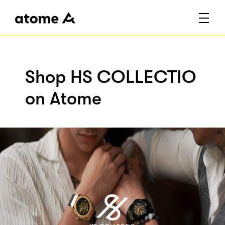
Shop HS COLLECTIO
on Atome