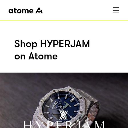
Shop HYPERJAM
on Atome