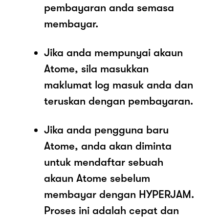
pembayaran anda semasa
membayar.
Jika anda mempunyai akaun
Atome, sila masukkan
maklumat log masuk anda dan
teruskan dengan pembayaran.
Jika anda pengguna baru
Atome, anda akan diminta
untuk mendaftar sebuah
akaun Atome sebelum
membayar dengan HYPERJAM.
Proses ini adalah cepat dan