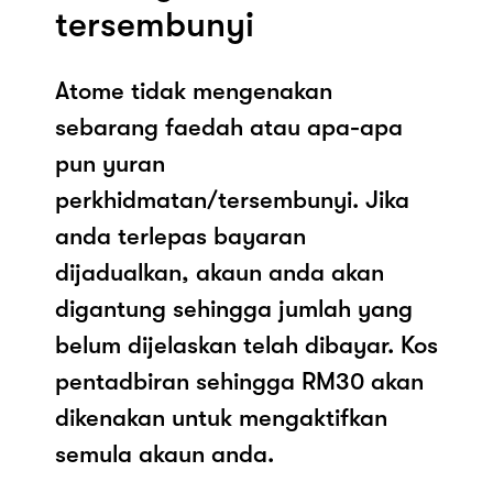
tersembunyi
Atome tidak mengenakan
sebarang faedah atau apa-apa
pun yuran
perkhidmatan/tersembunyi. Jika
anda terlepas bayaran
dijadualkan, akaun anda akan
digantung sehingga jumlah yang
belum dijelaskan telah dibayar. Kos
pentadbiran sehingga RM30 akan
dikenakan untuk mengaktifkan
semula akaun anda.