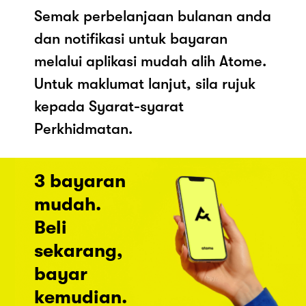
Semak perbelanjaan bulanan anda
dan notifikasi untuk bayaran
melalui aplikasi mudah alih Atome.
Untuk maklumat lanjut, sila rujuk
kepada Syarat-syarat
Perkhidmatan.
3 bayaran
mudah.
Beli
sekarang,
bayar
kemudian.