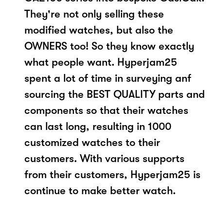
They're not only selling these
modified watches, but also the
OWNERS too! So they know exactly
what people want. Hyperjam25
spent a lot of time in surveying anf
sourcing the BEST QUALITY parts and
components so that their watches
can last long, resulting in 1000
customized watches to their
customers. With various supports
from their customers, Hyperjam25 is
continue to make better watch.