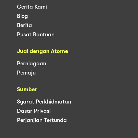
Cerita Kami
Blog
Berita
Pusat Bantuan
Jual dengan Atome
Perniagaan
Pemaju
Sumber
Syarat Perkhidmatan
Dasar Privasi
Perjanjian Tertunda