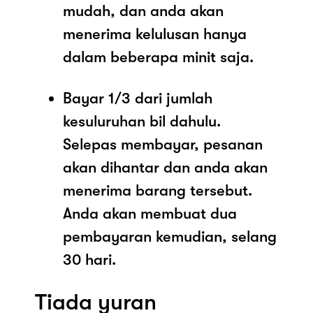
mudah, dan anda akan
menerima kelulusan hanya
dalam beberapa minit saja.
Bayar 1/3 dari jumlah
kesuluruhan bil dahulu.
Selepas membayar, pesanan
akan dihantar dan anda akan
menerima barang tersebut.
Anda akan membuat dua
pembayaran kemudian, selang
30 hari.
Tiada yuran