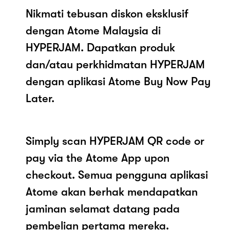
Nikmati tebusan diskon eksklusif
dengan Atome Malaysia di
HYPERJAM. Dapatkan produk
dan/atau perkhidmatan HYPERJAM
dengan aplikasi Atome Buy Now Pay
Later.
Simply scan HYPERJAM QR code or
pay via the Atome App upon
checkout. Semua pengguna aplikasi
Atome akan berhak mendapatkan
jaminan selamat datang pada
pembelian pertama mereka.