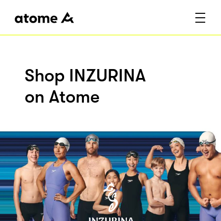
Shop INZURINA
on Atome