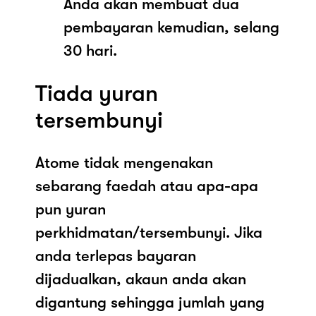
Anda akan membuat dua
pembayaran kemudian, selang
30 hari.
Tiada yuran
tersembunyi
Atome tidak mengenakan
sebarang faedah atau apa-apa
pun yuran
perkhidmatan/tersembunyi. Jika
anda terlepas bayaran
dijadualkan, akaun anda akan
digantung sehingga jumlah yang