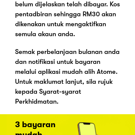
belum dijelaskan telah dibayar. Kos
pentadbiran sehingga RM30 akan
dikenakan untuk mengaktifkan
semula akaun anda.
Semak perbelanjaan bulanan anda
dan notifikasi untuk bayaran
melalui aplikasi mudah alih Atome.
Untuk maklumat lanjut, sila rujuk
kepada Syarat-syarat
Perkhidmatan.
3 bayaran
mudah.