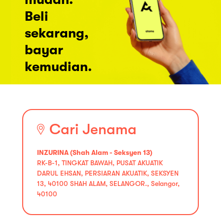
Beli
sekarang,
bayar
kemudian.
Cari Jenama
INZURINA (Shah Alam - Seksyen 13)
RK-B-1, TINGKAT BAWAH, PUSAT AKUATIK
DARUL EHSAN, PERSIARAN AKUATIK, SEKSYEN
13, 40100 SHAH ALAM, SELANGOR., Selangor,
40100