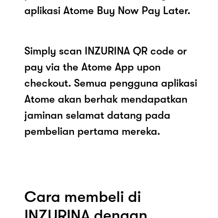
aplikasi Atome Buy Now Pay Later.
Simply scan INZURINA QR code or
pay via the Atome App upon
checkout. Semua pengguna aplikasi
Atome akan berhak mendapatkan
jaminan selamat datang pada
pembelian pertama mereka.
Cara membeli di
INZURINA dengan