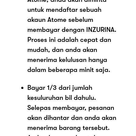
untuk mendaftar sebuah
akaun Atome sebelum
membayar dengan INZURINA.
Proses ini adalah cepat dan
mudah, dan anda akan
menerima kelulusan hanya
dalam beberapa minit saja.
Bayar 1/3 dari jumlah
kesuluruhan bil dahulu.
Selepas membayar, pesanan
akan dihantar dan anda akan
menerima barang tersebut.