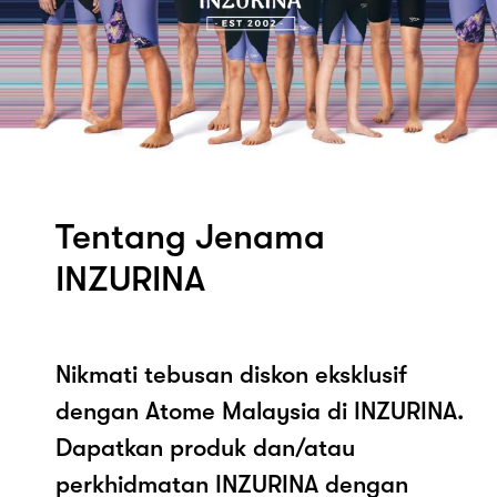
Tentang Jenama
INZURINA
Nikmati tebusan diskon eksklusif
dengan Atome Malaysia di INZURINA.
Dapatkan produk dan/atau
perkhidmatan INZURINA dengan