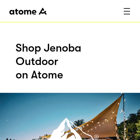
Shop Jenoba
Outdoor
on Atome