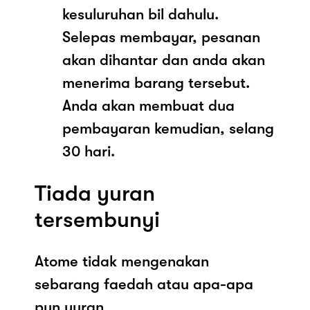
kesuluruhan bil dahulu.
Selepas membayar, pesanan
akan dihantar dan anda akan
menerima barang tersebut.
Anda akan membuat dua
pembayaran kemudian, selang
30 hari.
Tiada yuran
tersembunyi
Atome tidak mengenakan
sebarang faedah atau apa-apa
pun yuran