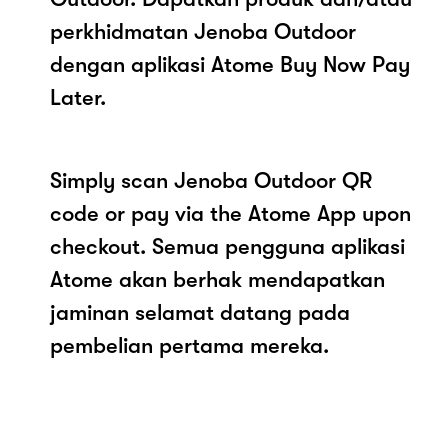
perkhidmatan Jenoba Outdoor
dengan aplikasi Atome Buy Now Pay
Later.
Simply scan Jenoba Outdoor QR
code or pay via the Atome App upon
checkout. Semua pengguna aplikasi
Atome akan berhak mendapatkan
jaminan selamat datang pada
pembelian pertama mereka.