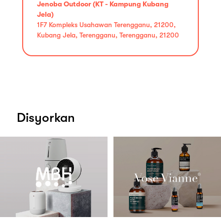
Jenoba Outdoor (KT - Kampung Kubang
Jela)
1F7 Kompleks Usahawan Terengganu, 21200,
Kubang Jela, Terengganu, Terengganu, 21200
Disyorkan