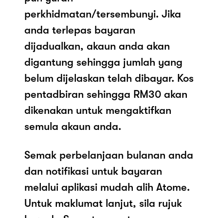
perkhidmatan/tersembunyi. Jika
anda terlepas bayaran
dijadualkan, akaun anda akan
digantung sehingga jumlah yang
belum dijelaskan telah dibayar. Kos
pentadbiran sehingga RM30 akan
dikenakan untuk mengaktifkan
semula akaun anda.
Semak perbelanjaan bulanan anda
dan notifikasi untuk bayaran
melalui aplikasi mudah alih Atome.
Untuk maklumat lanjut, sila rujuk