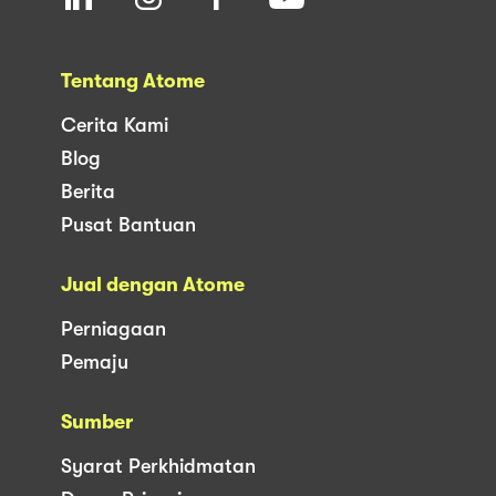
Tentang Atome
Cerita Kami
Blog
Berita
Pusat Bantuan
Jual dengan Atome
Perniagaan
Pemaju
Sumber
Syarat Perkhidmatan