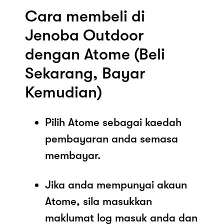
Cara membeli di
Jenoba Outdoor
dengan Atome (Beli
Sekarang, Bayar
Kemudian)
Pilih Atome sebagai kaedah
pembayaran anda semasa
membayar.
Jika anda mempunyai akaun
Atome, sila masukkan
maklumat log masuk anda dan