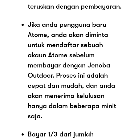
teruskan dengan pembayaran.
Jika anda pengguna baru
Atome, anda akan diminta
untuk mendaftar sebuah
akaun Atome sebelum
membayar dengan Jenoba
Outdoor. Proses ini adalah
cepat dan mudah, dan anda
akan menerima kelulusan
hanya dalam beberapa minit
saja.
Bayar 1/3 dari jumlah