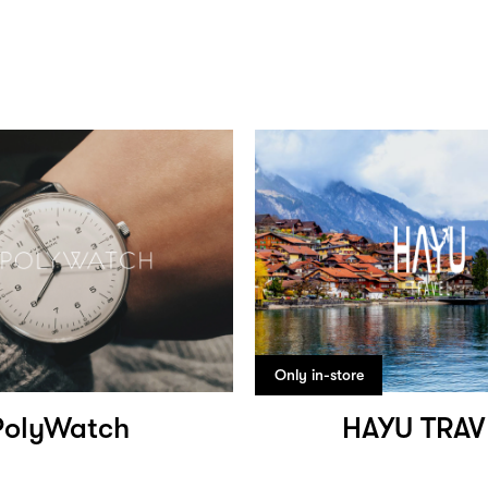
Only in-store
PolyWatch
HAYU TRAV