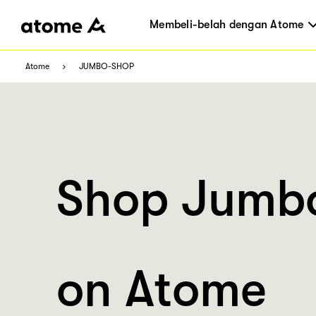
Membeli-belah dengan Atome
Atome
JUMBO-SHOP
Shop Jumb
on Atome