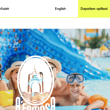
ntuan
English
Dapatkan aplikasi