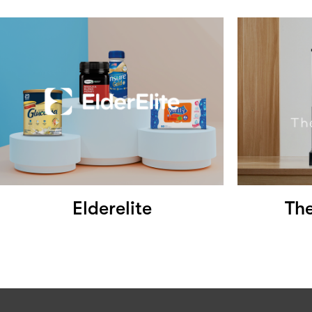
Elderelite
Th