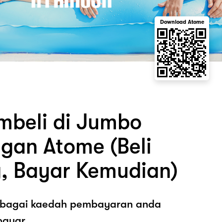
Download Atome
beli di Jumbo
gan Atome (Beli
, Bayar Kemudian)
sebagai kaedah pembayaran anda
ayar.