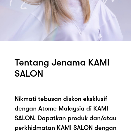
Tentang Jenama KAMI
SALON
Nikmati tebusan diskon eksklusif
dengan Atome Malaysia di KAMI
SALON. Dapatkan produk dan/atau
perkhidmatan KAMI SALON dengan