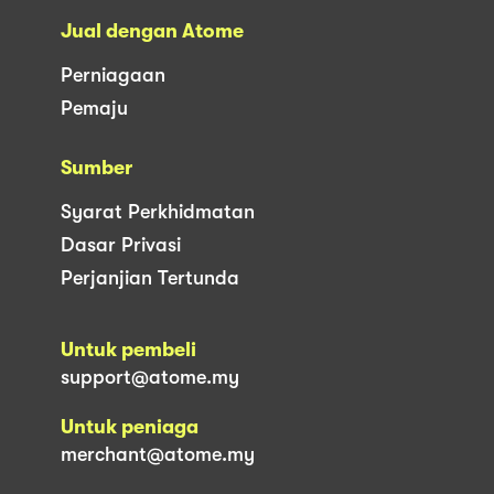
Jual dengan Atome
Perniagaan
Pemaju
Sumber
Syarat Perkhidmatan
Dasar Privasi
Perjanjian Tertunda
Untuk pembeli
support@atome.my
Untuk peniaga
merchant@atome.my