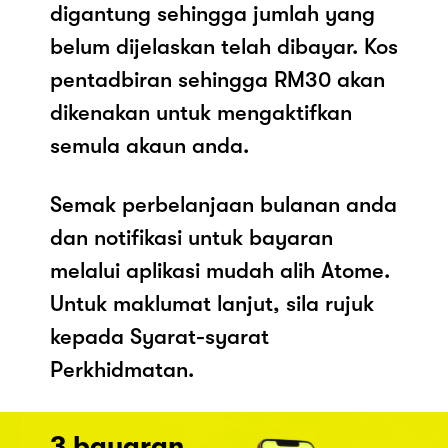
digantung sehingga jumlah yang
belum dijelaskan telah dibayar. Kos
pentadbiran sehingga RM30 akan
dikenakan untuk mengaktifkan
semula akaun anda.
Semak perbelanjaan bulanan anda
dan notifikasi untuk bayaran
melalui aplikasi mudah alih Atome.
Untuk maklumat lanjut, sila rujuk
kepada Syarat-syarat
Perkhidmatan.
3 bayaran