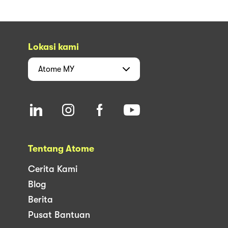
Lokasi kami
Atome
MY
Tentang Atome
Cerita Kami
Blog
Berita
Pusat Bantuan