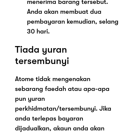
menerima barang tersebut.
Anda akan membuat dua
pembayaran kemudian, selang
30 hari.
Tiada yuran
tersembunyi
Atome tidak mengenakan
sebarang faedah atau apa-apa
pun yuran
perkhidmatan/tersembunyi. Jika
anda terlepas bayaran
dijadualkan, akaun anda akan