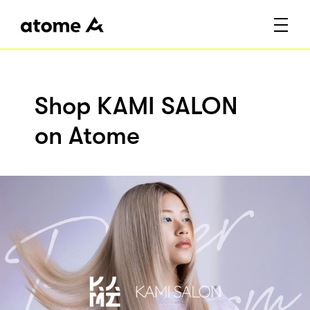
Shop KAMI SALON
on Atome