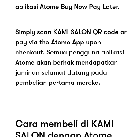
aplikasi Atome Buy Now Pay Later.
Simply scan KAMI SALON QR code or
pay via the Atome App upon
checkout. Semua pengguna aplikasi
Atome akan berhak mendapatkan
jaminan selamat datang pada
pembelian pertama mereka.
Cara membeli di KAMI
SALON dengan Atome