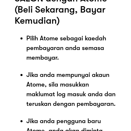
(Beli Sekarang, Bayar
Kemudian)
Pilih Atome sebagai kaedah
pembayaran anda semasa
membayar.
Jika anda mempunyai akaun
Atome, sila masukkan
maklumat log masuk anda dan
teruskan dengan pembayaran.
Jika anda pengguna baru
Atome, anda akan diminta