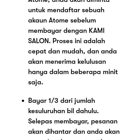
untuk mendaftar sebuah
akaun Atome sebelum
membayar dengan KAMI
SALON. Proses ini adalah
cepat dan mudah, dan anda
akan menerima kelulusan
hanya dalam beberapa minit
saja.
Bayar 1/3 dari jumlah
kesuluruhan bil dahulu.
Selepas membayar, pesanan
akan dihantar dan anda akan