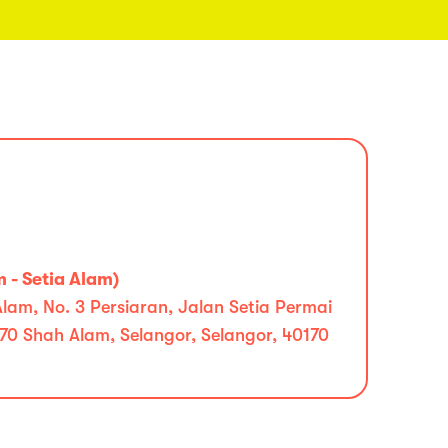
 - Setia Alam)
lam, No. 3 Persiaran, Jalan Setia Permai
170 Shah Alam, Selangor, Selangor, 40170