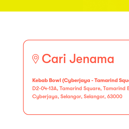
Cari Jenama
Kebab Bowl (Cyberjaya - Tamarind Squ
D2-04-13A, Tamarind Square, Tamarind 
Cyberjaya, Selangor, Selangor, 63000