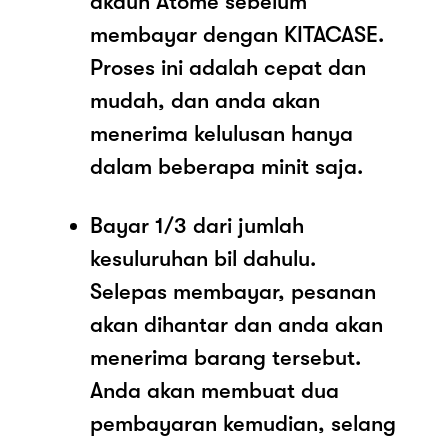
akaun Atome sebelum
membayar dengan KITACASE.
Proses ini adalah cepat dan
mudah, dan anda akan
menerima kelulusan hanya
dalam beberapa minit saja.
Bayar 1/3 dari jumlah
kesuluruhan bil dahulu.
Selepas membayar, pesanan
akan dihantar dan anda akan
menerima barang tersebut.
Anda akan membuat dua
pembayaran kemudian, selang