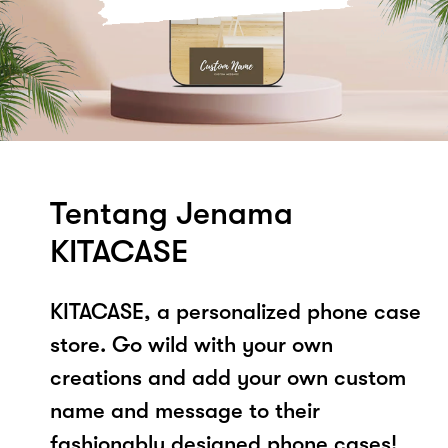
Tentang Jenama
KITACASE
KITACASE, a personalized phone case
store. Go wild with your own
creations and add your own custom
name and message to their
fashionably designed phone cases!