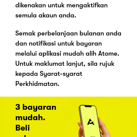
dikenakan untuk mengaktifkan
semula akaun anda.
Semak perbelanjaan bulanan anda
dan notifikasi untuk bayaran
melalui aplikasi mudah alih Atome.
Untuk maklumat lanjut, sila rujuk
kepada Syarat-syarat
Perkhidmatan.
3 bayaran
mudah.
Beli