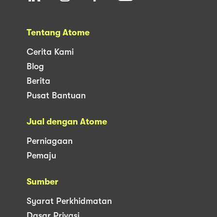
Tentang Atome
Cerita Kami
Blog
Berita
Pusat Bantuan
Jual dengan Atome
Perniagaan
Pemaju
Sumber
Syarat Perkhidmatan
Dasar Privasi