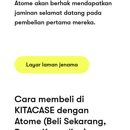
Atome akan berhak mendapatkan
jaminan selamat datang pada
pembelian pertama mereka.
Layar laman jenama
Cara membeli di
KITACASE dengan
Atome (Beli Sekarang,