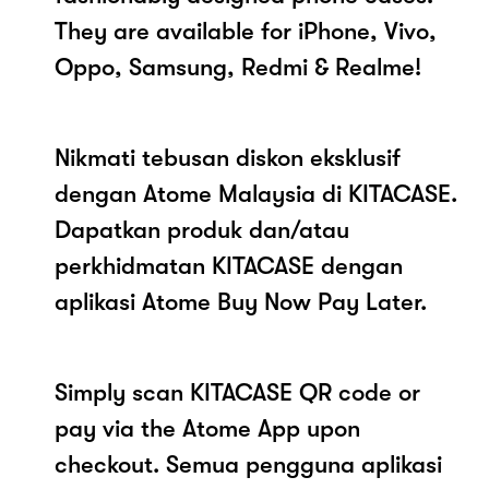
They are available for iPhone, Vivo,
Oppo, Samsung, Redmi & Realme!
Nikmati tebusan diskon eksklusif
dengan Atome Malaysia di KITACASE.
Dapatkan produk dan/atau
perkhidmatan KITACASE dengan
aplikasi Atome Buy Now Pay Later.
Simply scan KITACASE QR code or
pay via the Atome App upon
checkout. Semua pengguna aplikasi