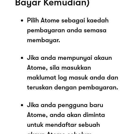
Bayar Kemudian)
Pilih Atome sebagai kaedah
pembayaran anda semasa
membayar.
Jika anda mempunyai akaun
Atome, sila masukkan
maklumat log masuk anda dan
teruskan dengan pembayaran.
Jika anda pengguna baru
Atome, anda akan diminta
untuk mendaftar sebuah