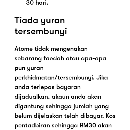
30 hari.
Tiada yuran
tersembunyi
Atome tidak mengenakan
sebarang faedah atau apa-apa
pun yuran
perkhidmatan/tersembunyi. Jika
anda terlepas bayaran
dijadualkan, akaun anda akan
digantung sehingga jumlah yang
belum dijelaskan telah dibayar. Kos
pentadbiran sehingga RM30 akan