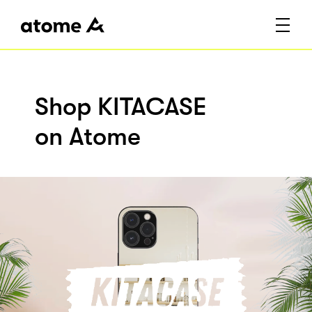
Shop KITACASE
on Atome