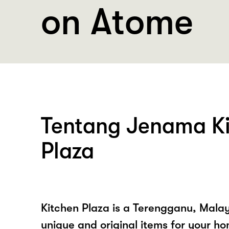
on Atome
Tentang Jenama K
Plaza
Kitchen Plaza is a Terengganu, Malays
unique and original items for your h