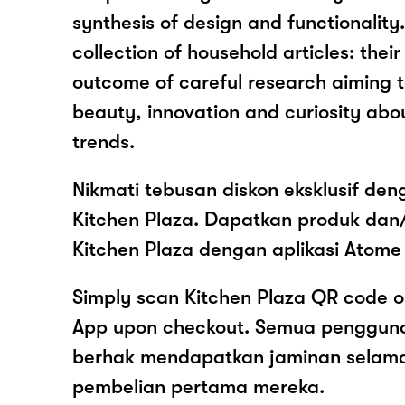
synthesis of design and functionality.
collection of household articles: thei
outcome of careful research aiming 
beauty, innovation and curiosity abo
trends.
Nikmati tebusan diskon eksklusif de
Kitchen Plaza. Dapatkan produk dan
Kitchen Plaza dengan aplikasi Atome
Simply scan Kitchen Plaza QR code o
App upon checkout. Semua pengguna
berhak mendapatkan jaminan selam
pembelian pertama mereka.