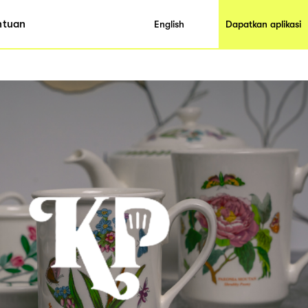
ntuan
English
Dapatkan aplikasi