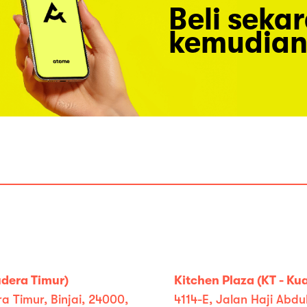
Beli seka
kemudian
dera Timur)
Kitchen Plaza (KT - Kua
 Timur, Binjai, 24000,
4114-E, Jalan Haji Abd