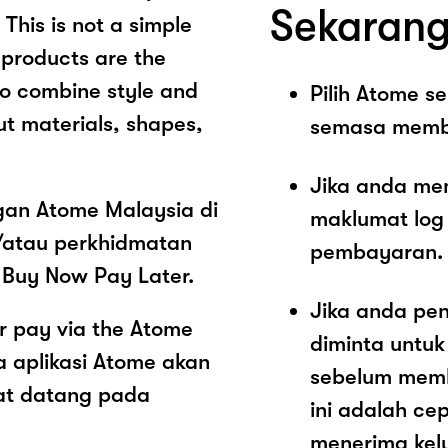
Sekarang
 This is not a simple
r products are the
to combine style and
Pilih Atome 
ut materials, shapes,
semasa memb
Jika anda me
ngan Atome Malaysia di
maklumat log
/atau perkhidmatan
pembayaran.
 Buy Now Pay Later.
Jika anda pe
r pay via the Atome
diminta untu
 aplikasi Atome akan
sebelum memb
at datang pada
ini adalah c
menerima kel