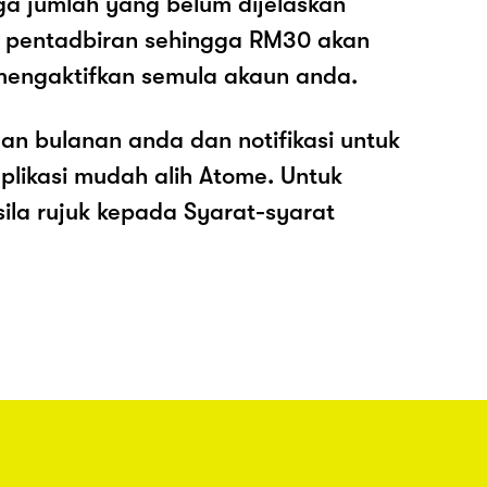
ga jumlah yang belum dijelaskan
os pentadbiran sehingga RM30 akan
mengaktifkan semula akaun anda.
an bulanan anda dan notifikasi untuk
plikasi mudah alih Atome. Untuk
sila rujuk kepada Syarat-syarat