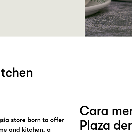
itchen
Cara mem
ia store born to offer
Plaza de
ome and kitchen, a