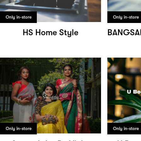
Only in-store
Only in-store
HS Home Style
Only in-store
Only in-store