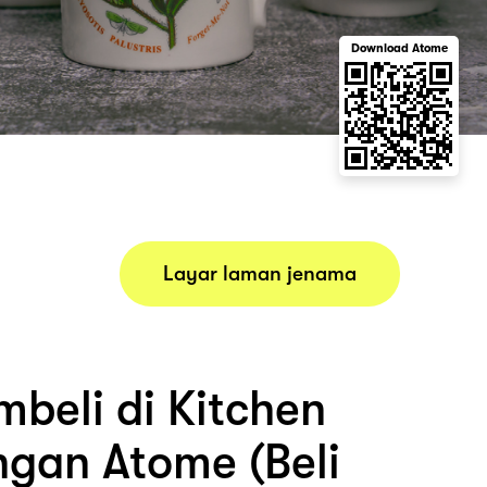
Download Atome
Layar laman jenama
beli di Kitchen
ngan Atome (Beli