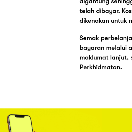
digantung sehing
telah dibayar. K
dikenakan untuk 
Semak perbelanja
bayaran melalui a
maklumat lanjut, 
Perkhidmatan.