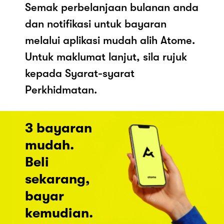
Semak perbelanjaan bulanan anda
dan notifikasi untuk bayaran
melalui aplikasi mudah alih Atome.
Untuk maklumat lanjut, sila rujuk
kepada Syarat-syarat
Perkhidmatan.
3 bayaran
mudah.
Beli
sekarang,
bayar
kemudian.