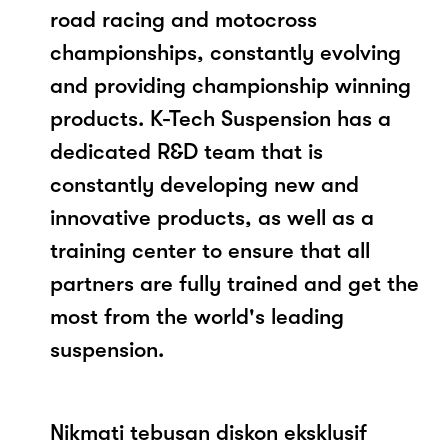
road racing and motocross
championships, constantly evolving
and providing championship winning
products. K-Tech Suspension has a
dedicated R&D team that is
constantly developing new and
innovative products, as well as a
training center to ensure that all
partners are fully trained and get the
most from the world's leading
suspension.
Nikmati tebusan diskon eksklusif