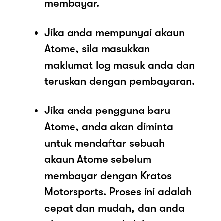
membayar.
Jika anda mempunyai akaun
Atome, sila masukkan
maklumat log masuk anda dan
teruskan dengan pembayaran.
Jika anda pengguna baru
Atome, anda akan diminta
untuk mendaftar sebuah
akaun Atome sebelum
membayar dengan Kratos
Motorsports. Proses ini adalah
cepat dan mudah, dan anda