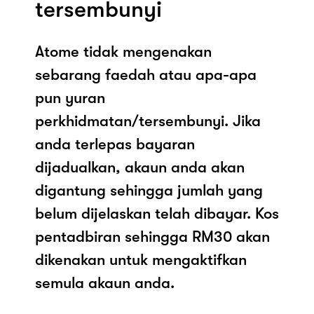
tersembunyi
Atome tidak mengenakan
sebarang faedah atau apa-apa
pun yuran
perkhidmatan/tersembunyi. Jika
anda terlepas bayaran
dijadualkan, akaun anda akan
digantung sehingga jumlah yang
belum dijelaskan telah dibayar. Kos
pentadbiran sehingga RM30 akan
dikenakan untuk mengaktifkan
semula akaun anda.