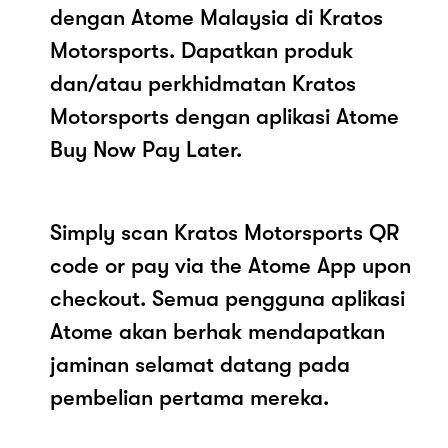
dengan Atome Malaysia di Kratos
Motorsports. Dapatkan produk
dan/atau perkhidmatan Kratos
Motorsports dengan aplikasi Atome
Buy Now Pay Later.
Simply scan Kratos Motorsports QR
code or pay via the Atome App upon
checkout. Semua pengguna aplikasi
Atome akan berhak mendapatkan
jaminan selamat datang pada
pembelian pertama mereka.