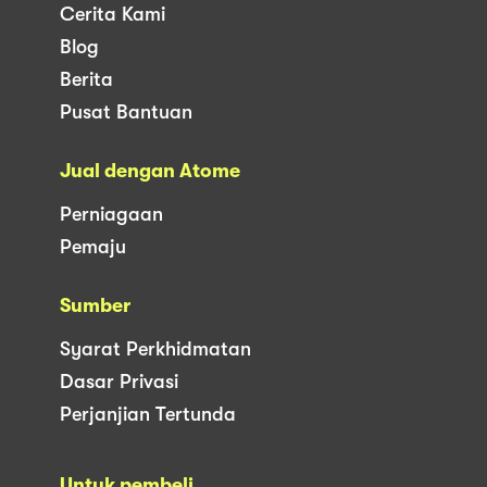
Cerita Kami
Blog
Berita
Pusat Bantuan
Jual dengan Atome
Perniagaan
Pemaju
Sumber
Syarat Perkhidmatan
Dasar Privasi
Perjanjian Tertunda
Untuk pembeli