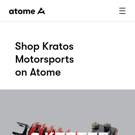
Shop Kratos
Motorsports
on Atome