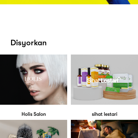
Disyorkan
Holis Salon
sihat lestari