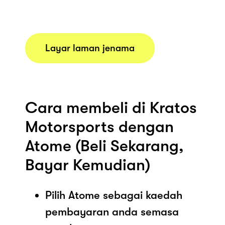
Layar laman jenama
Cara membeli di Kratos
Motorsports dengan
Atome (Beli Sekarang,
Bayar Kemudian)
Pilih Atome sebagai kaedah
pembayaran anda semasa