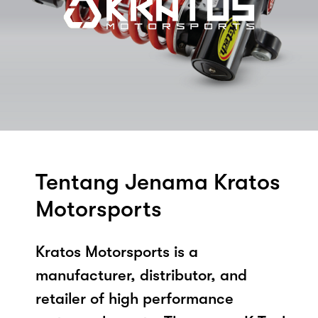
Tentang Jenama Kratos
Motorsports
Kratos Motorsports is a
manufacturer, distributor, and
retailer of high performance