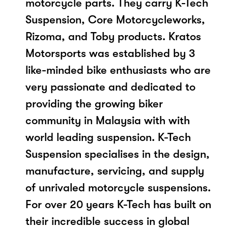
motorcycle parts. They carry K-Tech
Suspension, Core Motorcycleworks,
Rizoma, and Toby products. Kratos
Motorsports was established by 3
like-minded bike enthusiasts who are
very passionate and dedicated to
providing the growing biker
community in Malaysia with with
world leading suspension. K-Tech
Suspension specialises in the design,
manufacture, servicing, and supply
of unrivaled motorcycle suspensions.
For over 20 years K-Tech has built on
their incredible success in global