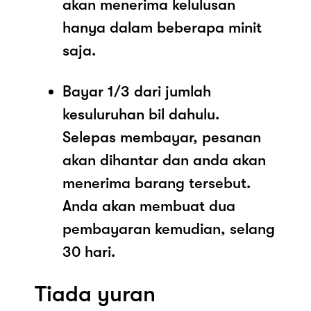
akan menerima kelulusan
hanya dalam beberapa minit
saja.
Bayar 1/3 dari jumlah
kesuluruhan bil dahulu.
Selepas membayar, pesanan
akan dihantar dan anda akan
menerima barang tersebut.
Anda akan membuat dua
pembayaran kemudian, selang
30 hari.
Tiada yuran