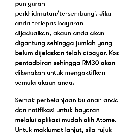
pun yuran
perkhidmatan/tersembunyi. Jika
anda terlepas bayaran
dijadualkan, akaun anda akan
digantung sehingga jumlah yang
belum dijelaskan telah dibayar. Kos
pentadbiran sehingga RM30 akan
dikenakan untuk mengaktifkan
semula akaun anda.
Semak perbelanjaan bulanan anda
dan notifikasi untuk bayaran
melalui aplikasi mudah alih Atome.
Untuk maklumat lanjut, sila rujuk