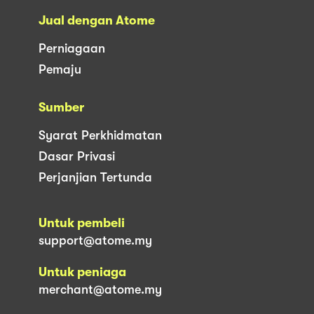
Jual dengan Atome
Perniagaan
Pemaju
Sumber
Syarat Perkhidmatan
Dasar Privasi
Perjanjian Tertunda
Untuk pembeli
support@atome.my
Untuk peniaga
merchant@atome.my