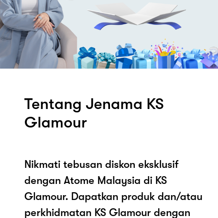
Tentang Jenama KS
Glamour
Nikmati tebusan diskon eksklusif
dengan Atome Malaysia di KS
Glamour. Dapatkan produk dan/atau
perkhidmatan KS Glamour dengan