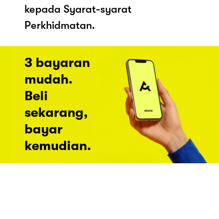
kepada Syarat-syarat
Perkhidmatan.
3 bayaran
mudah.
Beli
sekarang,
bayar
kemudian.