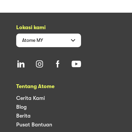
Lokasi kami
Atome
MY
Tentang Atome
Cerita Kami
Blog
Berita
Pusat Bantuan