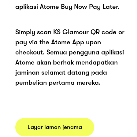
aplikasi Atome Buy Now Pay Later.
Simply scan KS Glamour QR code or
pay via the Atome App upon
checkout. Semua pengguna aplikasi
Atome akan berhak mendapatkan
jaminan selamat datang pada
pembelian pertama mereka.
Layar laman jenama