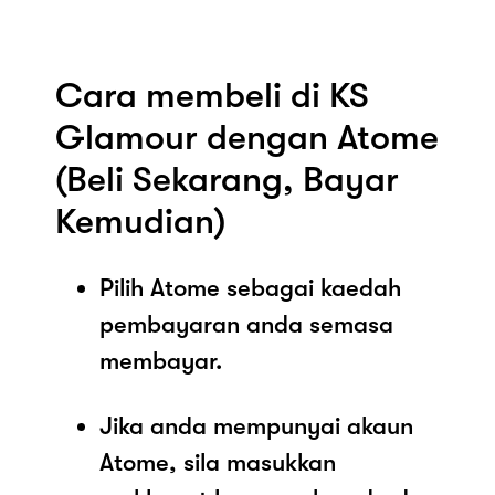
Cara membeli di KS
Glamour dengan Atome
(Beli Sekarang, Bayar
Kemudian)
Pilih Atome sebagai kaedah
pembayaran anda semasa
membayar.
Jika anda mempunyai akaun
Atome, sila masukkan