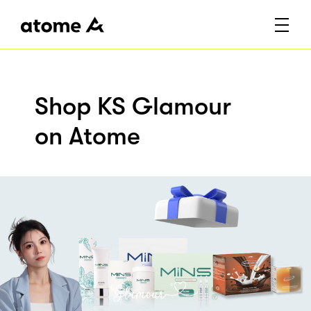
Shop KS Glamour
on Atome