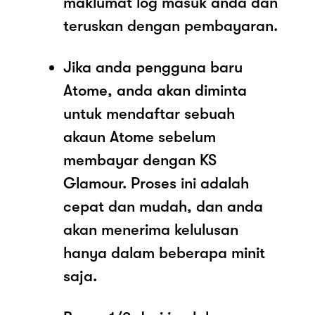
maklumat log masuk anda dan
teruskan dengan pembayaran.
Jika anda pengguna baru
Atome, anda akan diminta
untuk mendaftar sebuah
akaun Atome sebelum
membayar dengan KS
Glamour. Proses ini adalah
cepat dan mudah, dan anda
akan menerima kelulusan
hanya dalam beberapa minit
saja.