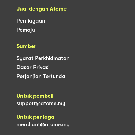
Jual dengan Atome
Perniagaan
Pemaju
Sumber
Syarat Perkhidmatan
Dasar Privasi
Perjanjian Tertunda
Untuk pembeli
support@atome.my
Untuk peniaga
merchant@atome.my