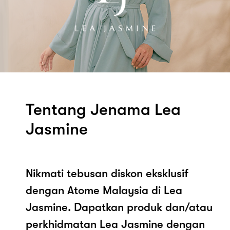
Tentang Jenama Lea
Jasmine
Nikmati tebusan diskon eksklusif
dengan Atome Malaysia di Lea
Jasmine. Dapatkan produk dan/atau
perkhidmatan Lea Jasmine dengan