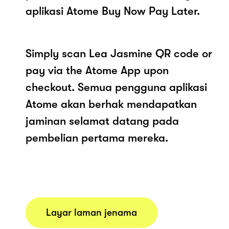
aplikasi Atome Buy Now Pay Later.
Simply scan Lea Jasmine QR code or
pay via the Atome App upon
checkout. Semua pengguna aplikasi
Atome akan berhak mendapatkan
jaminan selamat datang pada
pembelian pertama mereka.
Layar laman jenama