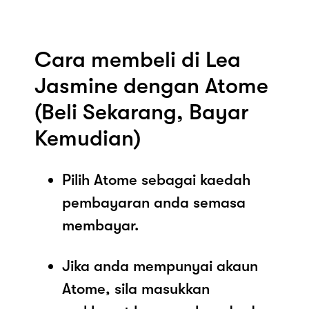
Cara membeli di Lea
Jasmine dengan Atome
(Beli Sekarang, Bayar
Kemudian)
Pilih Atome sebagai kaedah
pembayaran anda semasa
membayar.
Jika anda mempunyai akaun
Atome, sila masukkan