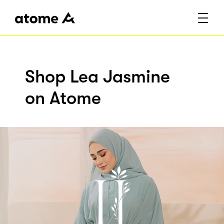
Shop Lea Jasmine
on Atome