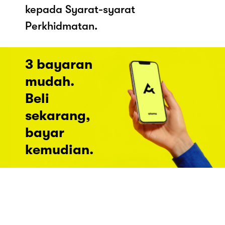
kepada Syarat-syarat
Perkhidmatan.
3 bayaran
mudah.
Beli
sekarang,
bayar
kemudian.