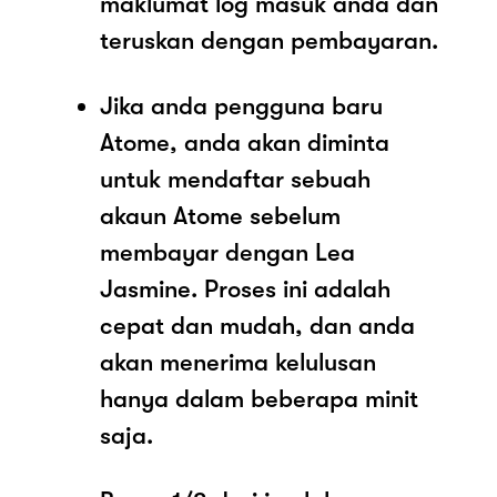
maklumat log masuk anda dan
teruskan dengan pembayaran.
Jika anda pengguna baru
Atome, anda akan diminta
untuk mendaftar sebuah
akaun Atome sebelum
membayar dengan Lea
Jasmine. Proses ini adalah
cepat dan mudah, dan anda
akan menerima kelulusan
hanya dalam beberapa minit
saja.