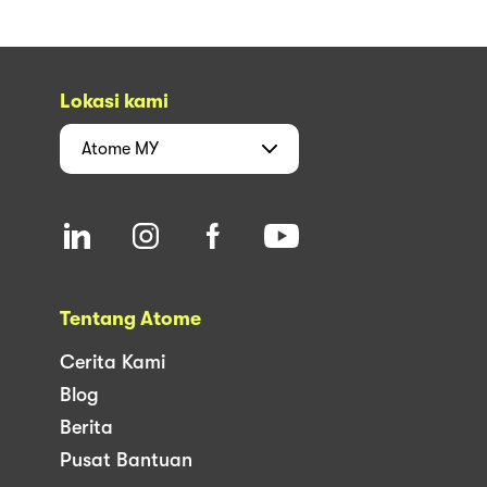
Lokasi kami
Atome
MY
Tentang Atome
Cerita Kami
Blog
Berita
Pusat Bantuan