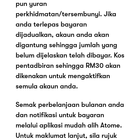
pun yuran
perkhidmatan/tersembunyi. Jika
anda terlepas bayaran
dijadualkan, akaun anda akan
digantung sehingga jumlah yang
belum dijelaskan telah dibayar. Kos
pentadbiran sehingga RM30 akan
dikenakan untuk mengaktifkan
semula akaun anda.
Semak perbelanjaan bulanan anda
dan notifikasi untuk bayaran
melalui aplikasi mudah alih Atome.
Untuk maklumat lanjut, sila rujuk