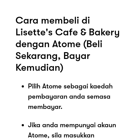
Cara membeli di
Lisette's Cafe & Bakery
dengan Atome (Beli
Sekarang, Bayar
Kemudian)
Pilih Atome sebagai kaedah
pembayaran anda semasa
membayar.
Jika anda mempunyai akaun
Atome, sila masukkan