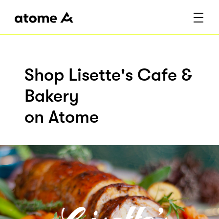
Shop Lisette's Cafe &
Bakery
on Atome