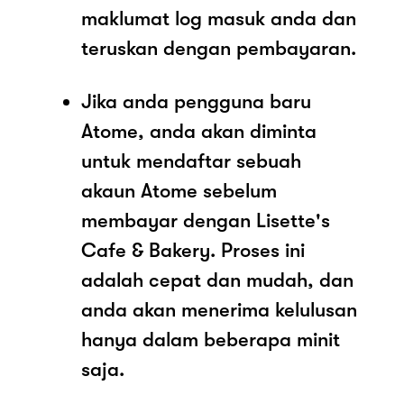
maklumat log masuk anda dan
teruskan dengan pembayaran.
Jika anda pengguna baru
Atome, anda akan diminta
untuk mendaftar sebuah
akaun Atome sebelum
membayar dengan Lisette's
Cafe & Bakery. Proses ini
adalah cepat dan mudah, dan
anda akan menerima kelulusan
hanya dalam beberapa minit
saja.