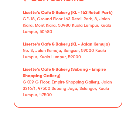
Lisette's Cafe & Bakery (KL - 163 Retail Park)
GF-18, Ground Floor 163 Retail Park, 8, Jalan
Kiara, Mont Kiara, 50480 Kuala Lumpur, Kuala
Lumpur, 50480
Lisette's Cafe & Bakery (KL - Jalan Kemuja)
No. 8, Jalan Kemuja, Bangsar, 59000 Kuala
Lumpur, Kuala Lumpur, 59000
Lisette's Cafe & Bakery (Subang - Empire
Shopping Gallery)
GK09 G Floor, Empire Shopping Gallery, Jalan
SS16/1, 47500 Subang Jaya, Selangor, Kuala
Lumpur, 47500