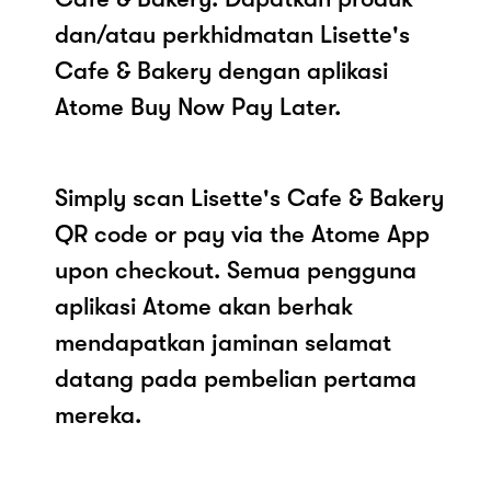
dan/atau perkhidmatan Lisette's
Cafe & Bakery dengan aplikasi
Atome Buy Now Pay Later.
Simply scan Lisette's Cafe & Bakery
QR code or pay via the Atome App
upon checkout. Semua pengguna
aplikasi Atome akan berhak
mendapatkan jaminan selamat
datang pada pembelian pertama
mereka.