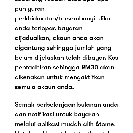
pun yuran
perkhidmatan/tersembunyi. Jika
anda terlepas bayaran
dijadualkan, akaun anda akan
digantung sehingga jumlah yang
belum dijelaskan telah dibayar. Kos
pentadbiran sehingga RM30 akan
dikenakan untuk mengaktifkan
semula akaun anda.
Semak perbelanjaan bulanan anda
dan notifikasi untuk bayaran
melalui aplikasi mudah alih Atome.