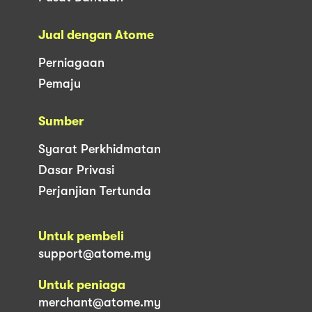
Jual dengan Atome
Perniagaan
Pemaju
Sumber
Syarat Perkhidmatan
Dasar Privasi
Perjanjian Tertunda
Untuk pembeli
support@atome.my
Untuk peniaga
merchant@atome.my