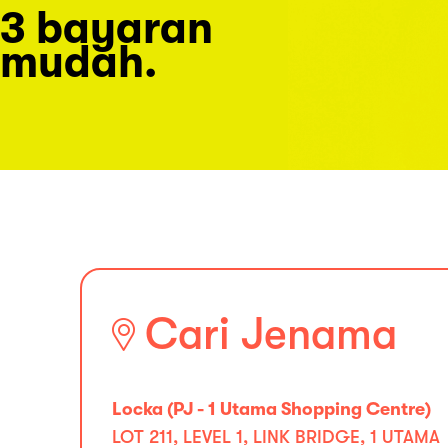
3 bayaran
mudah.
Cari Jenama
Locka (PJ - 1 Utama Shopping Centre)
LOT 211, LEVEL 1, LINK BRIDGE, 1 UTAMA