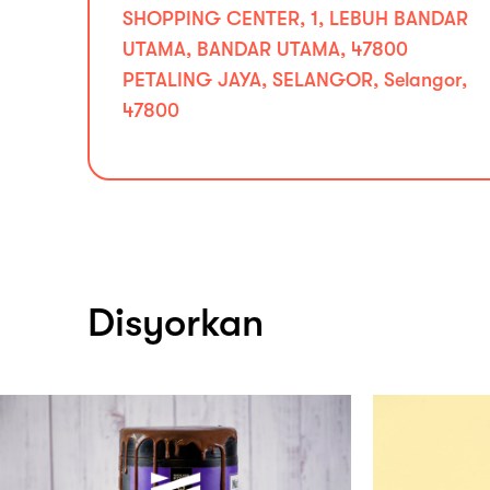
SHOPPING CENTER, 1, LEBUH BANDAR
UTAMA, BANDAR UTAMA, 47800
PETALING JAYA, SELANGOR, Selangor,
47800
Disyorkan