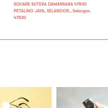
SQUARE SUTERA DAMANSARA 47830
PETALING JAYA, SELANGOR., Selangor,
47830