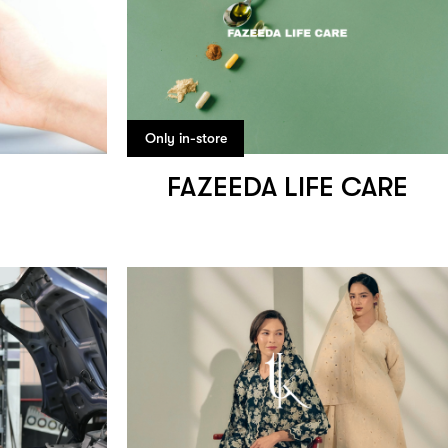
Only in-store
FAZEEDA LIFE CARE