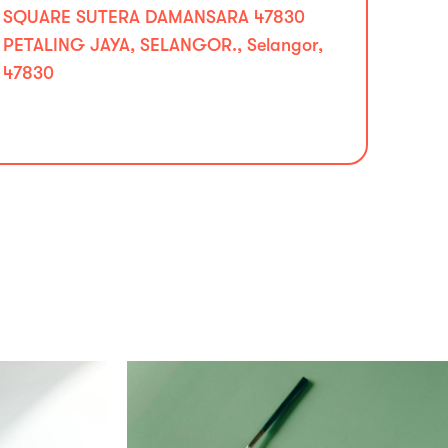
SQUARE SUTERA DAMANSARA 47830
PETALING JAYA, SELANGOR., Selangor,
47830