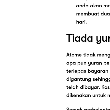
anda akan me
membuat dua 
hari.
Tiada yu
Atome tidak men
apa pun yuran pe
terlepas bayaran
digantung sehing
telah dibayar. K
dikenakan untuk 
Semak perbelanja