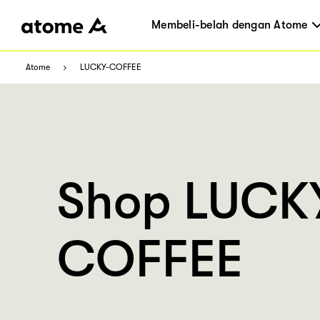
Membeli-belah dengan Atome
Atome
LUCKY-COFFEE
Shop LUCK
COFFEE