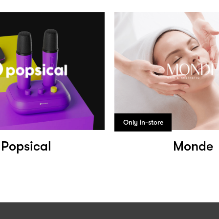
Only in-store
Popsical
Monde