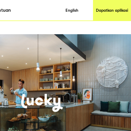
ntuan
English
Dapatkan aplikasi