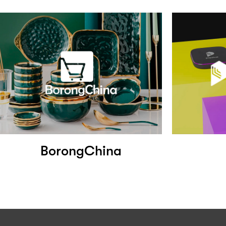
BorongChina