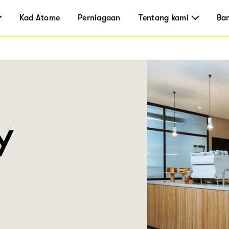
Kad Atome
Perniagaan
Tentang kami
Ba
Y