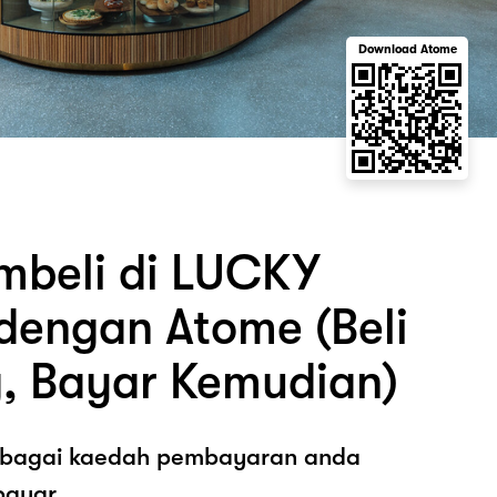
Download Atome
beli di LUCKY
engan Atome (Beli
, Bayar Kemudian)
sebagai kaedah pembayaran anda
ayar.