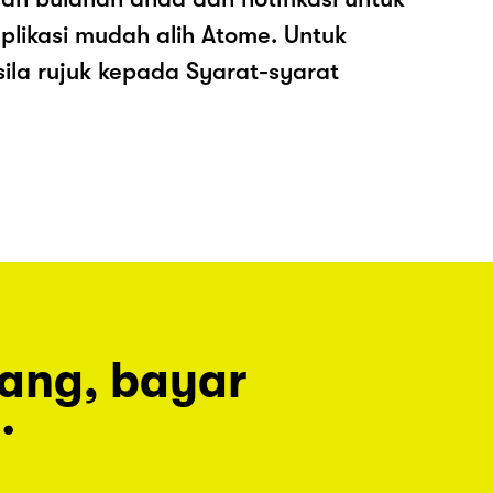
plikasi mudah alih Atome. Untuk
sila rujuk kepada Syarat-syarat
rang, bayar
.