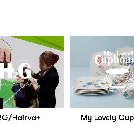
2G/Hairva+
My Lovely Cu