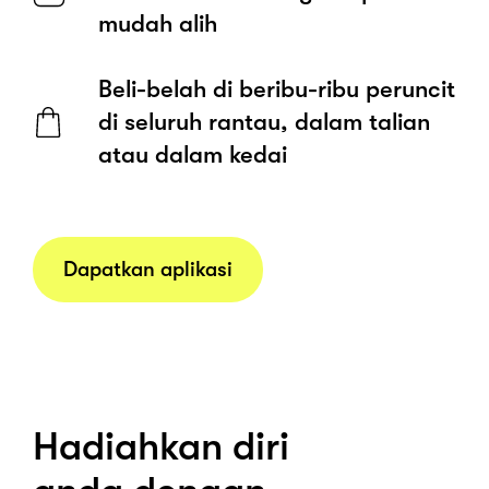
mudah alih
Beli-belah di beribu-ribu peruncit
di seluruh rantau, dalam talian
atau dalam kedai
Dapatkan aplikasi
Hadiahkan diri