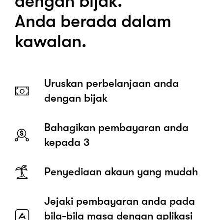
dengan bijak.
Anda berada dalam
kawalan.
Uruskan perbelanjaan anda
dengan bijak
Bahagikan pembayaran anda
kepada 3
Penyediaan akaun yang mudah
Jejaki pembayaran anda pada
bila-bila masa dengan aplikasi