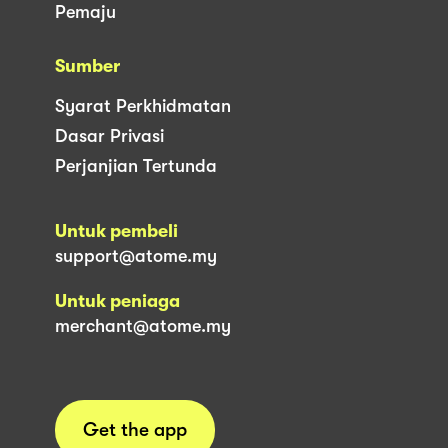
Pemaju
Sumber
Syarat Perkhidmatan
Dasar Privasi
Perjanjian Tertunda
Untuk pembeli
support@atome.my
Untuk peniaga
merchant@atome.my
Get the app