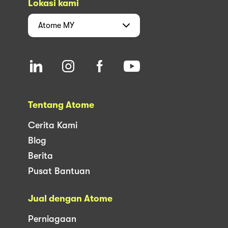
Lokasi kami
Atome
MY
Tentang Atome
Cerita Kami
Blog
Berita
Pusat Bantuan
Jual dengan Atome
Perniagaan