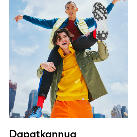
Dapatkannya