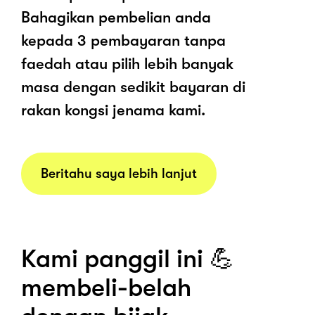
Bahagikan pembelian anda
kepada 3 pembayaran tanpa
faedah atau pilih lebih banyak
masa dengan sedikit bayaran di
rakan kongsi jenama kami.
Beritahu saya lebih lanjut
Kami panggil ini 💪
membeli-belah