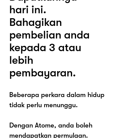
hari ini.
Bahagikan
pembelian anda
kepada 3 atau
lebih
pembayaran.
Beberapa perkara dalam hidup
tidak perlu menunggu.
Dengan Atome, anda boleh
mendapatkan permulaan.