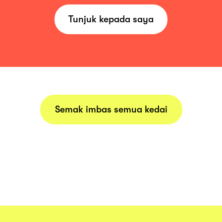
Tunjuk kepada saya
Semak imbas semua kedai