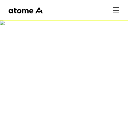
Atome Fiesta