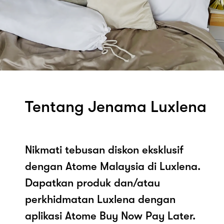
Tentang Jenama Luxlena
Nikmati tebusan diskon eksklusif
dengan Atome Malaysia di Luxlena.
Dapatkan produk dan/atau
perkhidmatan Luxlena dengan
aplikasi Atome Buy Now Pay Later.