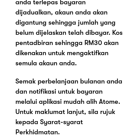
anda terlepas bayaran
dijadualkan, akaun anda akan
digantung sehingga jumlah yang
belum dijelaskan telah dibayar. Kos
pentadbiran sehingga RM30 akan
dikenakan untuk mengaktifkan
semula akaun anda.
Semak perbelanjaan bulanan anda
dan notifikasi untuk bayaran
melalui aplikasi mudah alih Atome.
Untuk maklumat lanjut, sila rujuk
kepada Syarat-syarat
Perkhidmatan.