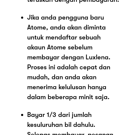
Jika anda pengguna baru
Atome, anda akan diminta
untuk mendaftar sebuah
akaun Atome sebelum
membayar dengan Luxlena.
Proses ini adalah cepat dan
mudah, dan anda akan
menerima kelulusan hanya
dalam beberapa minit saja.
Bayar 1/3 dari jumlah
kesuluruhan bil dahulu.
Selepas membayar, pesanan