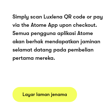
Simply scan Luxlena QR code or pay
via the Atome App upon checkout.
Semua pengguna aplikasi Atome
akan berhak mendapatkan jaminan
selamat datang pada pembelian
pertama mereka.
Layar laman jenama