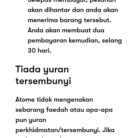
akan dihantar dan anda akan
menerima barang tersebut.
Anda akan membuat dua
pembayaran kemudian, selang
30 hari.
Tiada yuran
tersembunyi
Atome tidak mengenakan
sebarang faedah atau apa-apa
pun yuran
perkhidmatan/tersembunyi. Jika