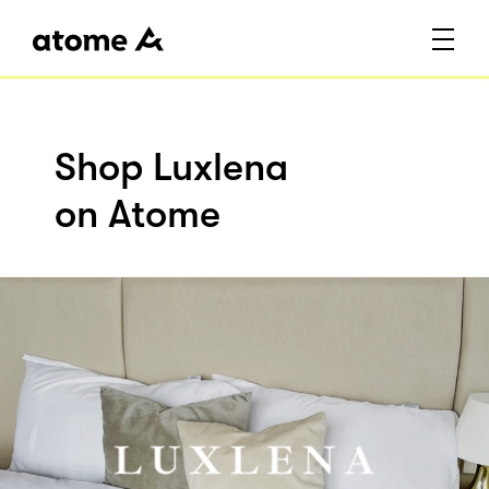
Shop Luxlena
on Atome