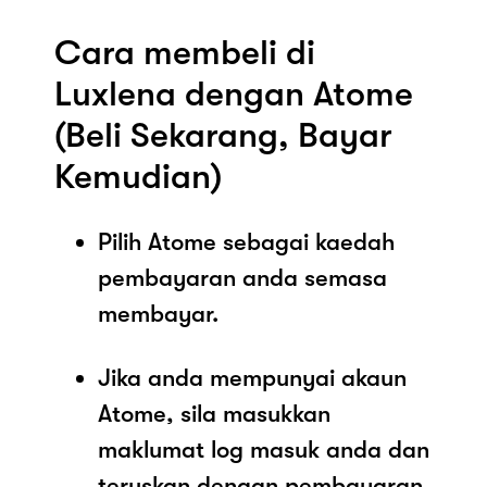
Cara membeli di
Luxlena dengan Atome
(Beli Sekarang, Bayar
Kemudian)
Pilih Atome sebagai kaedah
pembayaran anda semasa
membayar.
Jika anda mempunyai akaun
Atome, sila masukkan
maklumat log masuk anda dan
teruskan dengan pembayaran.