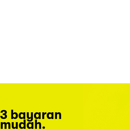
3 bayaran
mudah.