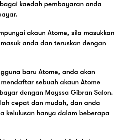
sebagai kaedah pembayaran anda
ayar.
mpunyai akaun Atome, sila masukkan
 masuk anda dan teruskan dengan
ngguna baru Atome, anda akan
k mendaftar sebuah akaun Atome
ayar dengan Mayssa Gibran Salon.
dalah cepat dan mudah, dan anda
a kelulusan hanya dalam beberapa