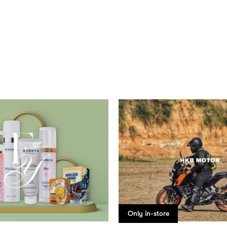
Only in-store