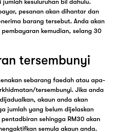
i jumlah kesuluruhan bil dahulu.
ayar, pesanan akan dihantar dan
nerima barang tersebut. Anda akan
pembayaran kemudian, selang 30
ran tersembunyi
genakan sebarang faedah atau apa-
rkhidmatan/tersembunyi. Jika anda
 dijadualkan, akaun anda akan
ga jumlah yang belum dijelaskan
os pentadbiran sehingga RM30 akan
mengaktifkan semula akaun anda.