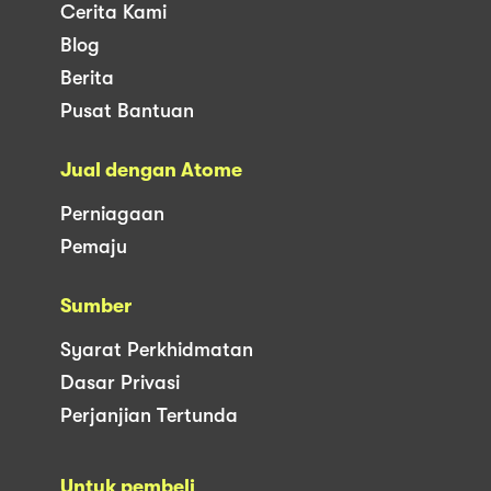
Cerita Kami
Blog
Berita
Pusat Bantuan
Jual dengan Atome
Perniagaan
Pemaju
Sumber
Syarat Perkhidmatan
Dasar Privasi
Perjanjian Tertunda
Untuk pembeli