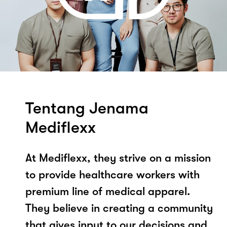
Tentang Jenama
Mediflexx
At Mediflexx, they strive on a mission
to provide healthcare workers with
premium line of medical apparel.
They believe in creating a community
that gives input to our decisions and