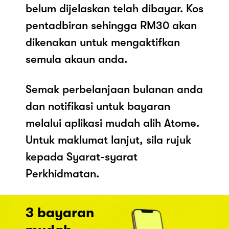
belum dijelaskan telah dibayar. Kos
pentadbiran sehingga RM30 akan
dikenakan untuk mengaktifkan
semula akaun anda.
Semak perbelanjaan bulanan anda
dan notifikasi untuk bayaran
melalui aplikasi mudah alih Atome.
Untuk maklumat lanjut, sila rujuk
kepada Syarat-syarat
Perkhidmatan.
3 bayaran