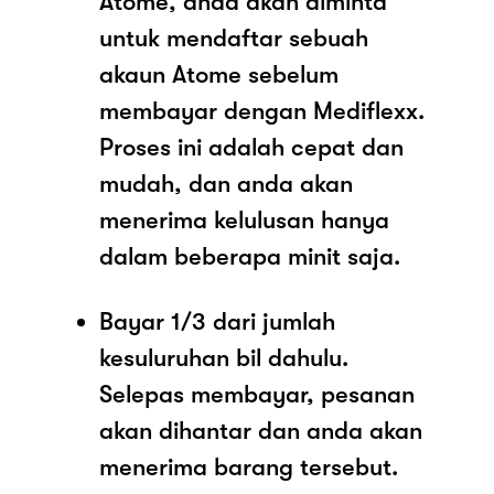
Atome, anda akan diminta
untuk mendaftar sebuah
akaun Atome sebelum
membayar dengan Mediflexx.
Proses ini adalah cepat dan
mudah, dan anda akan
menerima kelulusan hanya
dalam beberapa minit saja.
Bayar 1/3 dari jumlah
kesuluruhan bil dahulu.
Selepas membayar, pesanan
akan dihantar dan anda akan
menerima barang tersebut.