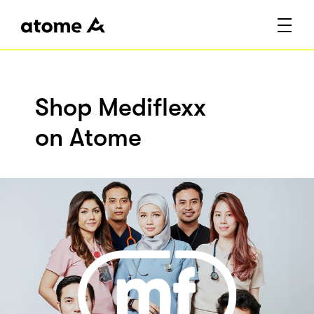
Shop Mediflexx
on Atome