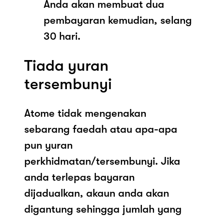
Anda akan membuat dua
pembayaran kemudian, selang
30 hari.
Tiada yuran
tersembunyi
Atome tidak mengenakan
sebarang faedah atau apa-apa
pun yuran
perkhidmatan/tersembunyi. Jika
anda terlepas bayaran
dijadualkan, akaun anda akan
digantung sehingga jumlah yang