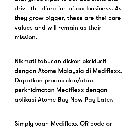
drive the direction of our business. As
they grow bigger, these are thei core
values and will remain as their
mission.
Nikmati tebusan diskon eksklusif
dengan Atome Malaysia di Mediflexx.
Dapatkan produk dan/atau
perkhidmatan Mediflexx dengan
aplikasi Atome Buy Now Pay Later.
Simply scan Mediflexx QR code or