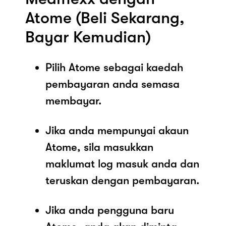
Atome (Beli Sekarang,
Bayar Kemudian)
Pilih Atome sebagai kaedah
pembayaran anda semasa
membayar.
Jika anda mempunyai akaun
Atome, sila masukkan
maklumat log masuk anda dan
teruskan dengan pembayaran.
Jika anda pengguna baru