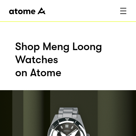
Shop Meng Loong
Watches
on Atome