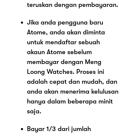
teruskan dengan pembayaran.
Jika anda pengguna baru
Atome, anda akan diminta
untuk mendaftar sebuah
akaun Atome sebelum
membayar dengan Meng
Loong Watches. Proses ini
adalah cepat dan mudah, dan
anda akan menerima kelulusan
hanya dalam beberapa minit
saja.
Bayar 1/3 dari jumlah