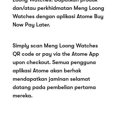
dan/atau perkhidmatan Meng Loong
Watches dengan aplikasi Atome Buy
Now Pay Later.
Simply scan Meng Loong Watches
QR code or pay via the Atome App
upon checkout. Semua pengguna
aplikasi Atome akan berhak
mendapatkan jaminan selamat
datang pada pembelian pertama
mereka.