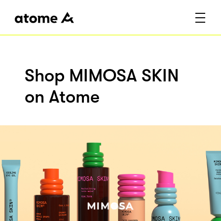
Shop MIMOSA SKIN
on Atome