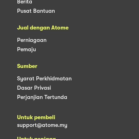
Berita
Pusat Bantuan
Jual dengan Atome
Perniagaan
Pemaju
Sumber
Syarat Perkhidmatan
Dasar Privasi
Perjanjian Tertunda
Untuk pembeli
support@atome.my
Untuk peniaga