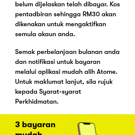
belum dijelaskan telah dibayar. Kos
pentadbiran sehingga RM30 akan
dikenakan untuk mengaktifkan
semula akaun anda.
Semak perbelanjaan bulanan anda
dan notifikasi untuk bayaran
melalui aplikasi mudah alih Atome.
Untuk maklumat lanjut, sila rujuk
kepada Syarat-syarat
Perkhidmatan.
3 bayaran
mudah.