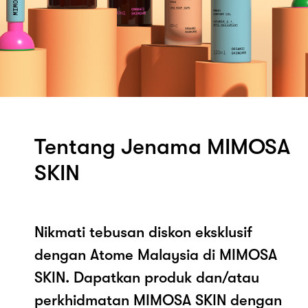
Tentang Jenama MIMOSA
SKIN
Nikmati tebusan diskon eksklusif
dengan Atome Malaysia di MIMOSA
SKIN. Dapatkan produk dan/atau
perkhidmatan MIMOSA SKIN dengan