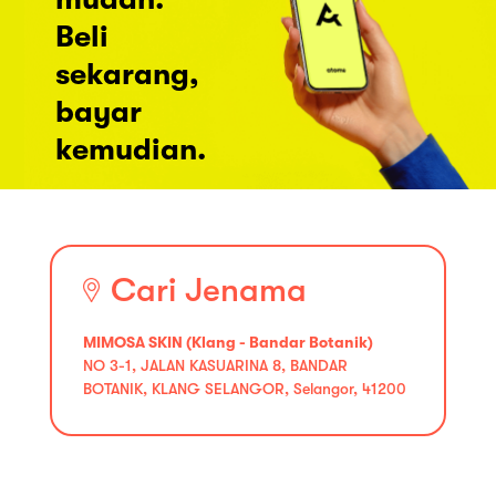
Beli
sekarang,
bayar
kemudian.
Cari Jenama
MIMOSA SKIN (Klang - Bandar Botanik)
NO 3-1, JALAN KASUARINA 8, BANDAR
BOTANIK, KLANG SELANGOR, Selangor, 41200