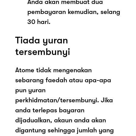
Anda akan membuat dua
pembayaran kemudian, selang
30 hari.
Tiada yuran
tersembunyi
Atome tidak mengenakan
sebarang faedah atau apa-apa
pun yuran
perkhidmatan/tersembunyi. Jika
anda terlepas bayaran
dijadualkan, akaun anda akan
digantung sehingga jumlah yang