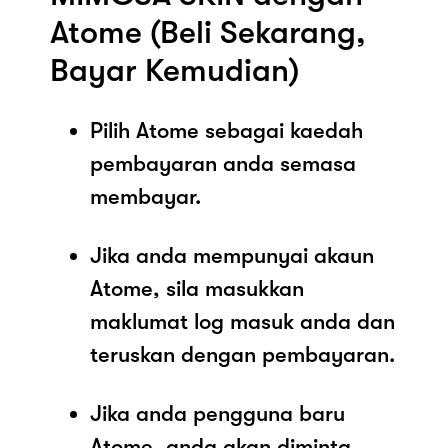
Atome (Beli Sekarang,
Bayar Kemudian)
Pilih Atome sebagai kaedah
pembayaran anda semasa
membayar.
Jika anda mempunyai akaun
Atome, sila masukkan
maklumat log masuk anda dan
teruskan dengan pembayaran.
Jika anda pengguna baru
Atome, anda akan diminta