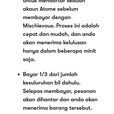
untuk mendaftar sebuah
akaun Atome sebelum
membayar dengan
Mischievous. Proses ini adalah
cepat dan mudah, dan anda
akan menerima kelulusan
hanya dalam beberapa minit
saja.
Bayar 1/3 dari jumlah
kesuluruhan bil dahulu.
Selepas membayar, pesanan
akan dihantar dan anda akan
menerima barang tersebut.