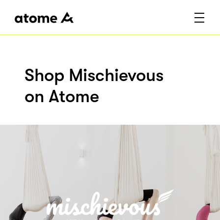
Shop Mischievous
on Atome