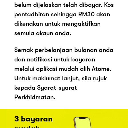
belum dijelaskan telah dibayar. Kos
pentadbiran sehingga RM30 akan
dikenakan untuk mengaktifkan
semula akaun anda.
Semak perbelanjaan bulanan anda
dan notifikasi untuk bayaran
melalui aplikasi mudah alih Atome.
Untuk maklumat lanjut, sila rujuk
kepada Syarat-syarat
Perkhidmatan.
3 bayaran