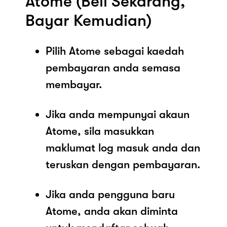
Atome (Beli Sekarang,
Bayar Kemudian)
Pilih Atome sebagai kaedah
pembayaran anda semasa
membayar.
Jika anda mempunyai akaun
Atome, sila masukkan
maklumat log masuk anda dan
teruskan dengan pembayaran.
Jika anda pengguna baru
Atome, anda akan diminta