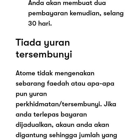
Anda akan membuat dua
pembayaran kemudian, selang
30 hari.
Tiada yuran
tersembunyi
Atome tidak mengenakan
sebarang faedah atau apa-apa
pun yuran
perkhidmatan/tersembunyi. Jika
anda terlepas bayaran
dijadualkan, akaun anda akan
digantung sehingga jumlah yang