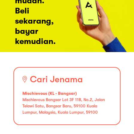
mudah.
Beli
sekarang,
bayar
kemudian.
Cari Jenama
Mischievous (KL - Bangsar)
Mischievous Bangsar Lot 3F 11B, No.2, Jalan
Telawi Satu, Bangsar Baru, 59100 Kuala
Lumpur, Malaysia, Kuala Lumpur, 59100