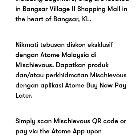
in Bangsar Village II Shopping Mall in
the heart of Bangsar, KL.
Nikmati tebusan diskon eksklusif
dengan Atome Malaysia di
Mischievous. Dapatkan produk
dan/atau perkhidmatan Mischievous
dengan aplikasi Atome Buy Now Pay
Later.
Simply scan Mischievous QR code or
pay via the Atome App upon