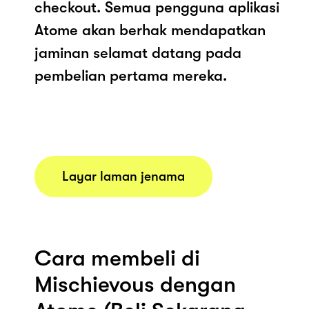
checkout. Semua pengguna aplikasi
Atome akan berhak mendapatkan
jaminan selamat datang pada
pembelian pertama mereka.
Layar laman jenama
Cara membeli di
Mischievous dengan