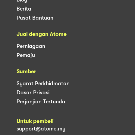
Berita
Pusat Bantuan
Jual dengan Atome
Perniagaan
Pemaju
Sumber
Syarat Perkhidmatan
Dasar Privasi
Perjanjian Tertunda
Untuk pembeli
support@atome.my