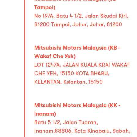
Tampoi)
No 197A, Batu 4 1/2, Jalan Skudai Kiri,
81200 Tampoi, Johor, Johor, 81200
Mitsubishi Motors Malaysia (KB -
Wakaf Che Yeh)
LOT 1247A, JALAN KUALA KRAI WAKAF
CHE YEH, 15150 KOTA BHARU,
KELANTAN, Kelantan, 15150
Mitsubishi Motors Malaysia (KK -
Inanam)
Batu 5 1/2, Jalan Tuaran,
Inanam,88806, Kota Kinabalu, Sabah,