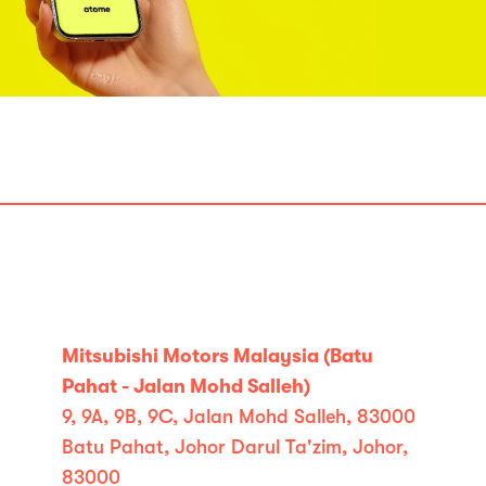
Mitsubishi Motors Malaysia (Batu
Pahat - Jalan Mohd Salleh)
9, 9A, 9B, 9C, Jalan Mohd Salleh, 83000
Batu Pahat, Johor Darul Ta'zim, Johor,
83000