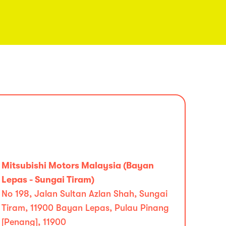
Mitsubishi Motors Malaysia (Bayan
Lepas - Sungai Tiram)
No 198, Jalan Sultan Azlan Shah, Sungai
Tiram, 11900 Bayan Lepas, Pulau Pinang
[Penang], 11900