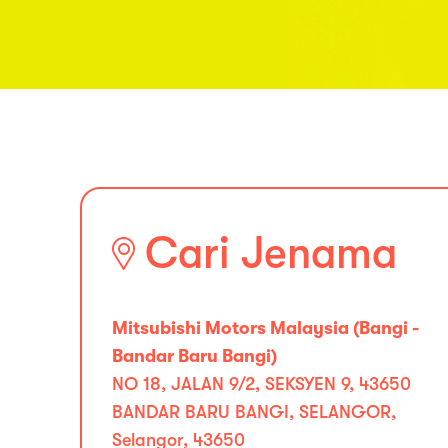
Cari Jenama
Mitsubishi Motors Malaysia (Bangi -
Bandar Baru Bangi)
NO 18, JALAN 9/2, SEKSYEN 9, 43650
BANDAR BARU BANGI, SELANGOR,
Selangor, 43650