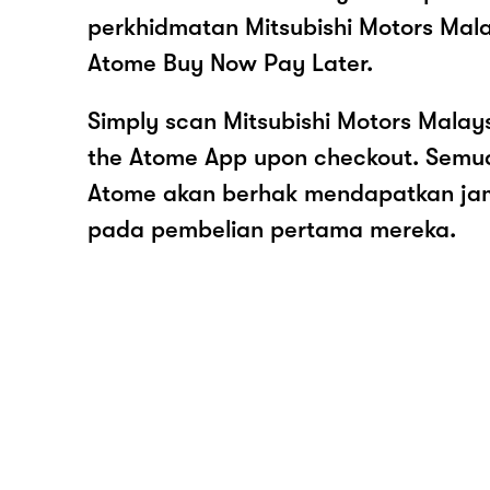
perkhidmatan Mitsubishi Motors Mala
Atome Buy Now Pay Later.
Simply scan Mitsubishi Motors Malay
the Atome App upon checkout. Semua
Atome akan berhak mendapatkan ja
pada pembelian pertama mereka.