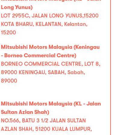
Long Yunus)
LOT 2955C, JALAN LONG YUNUS,15200
KOTA BHARU, KELANTAN, Kelantan,
15200
Mitsubishi Motors Malaysia (Keningau
- Borneo Commercial Centre)
BORNEO COMMERCIAL CENTRE, LOT 8,
89000 KENINGAU, SABAH, Sabah,
89000
Mitsubishi Motors Malaysia (KL - Jalan
Sultan Azlan Shah)
NO.566, BATU 3 1/2 JALAN SULTAN
AZLAN SHAH, 51200 KUALA LUMPUR,