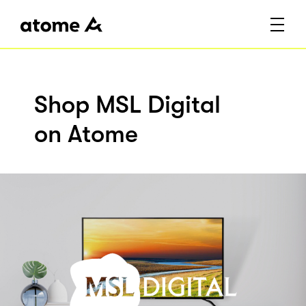
Shop MSL Digital
on Atome