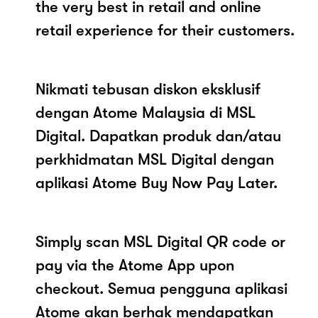
the very best in retail and online
retail experience for their customers.
Nikmati tebusan diskon eksklusif
dengan Atome Malaysia di MSL
Digital. Dapatkan produk dan/atau
perkhidmatan MSL Digital dengan
aplikasi Atome Buy Now Pay Later.
Simply scan MSL Digital QR code or
pay via the Atome App upon
checkout. Semua pengguna aplikasi
Atome akan berhak mendapatkan