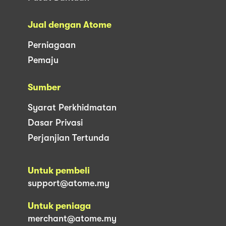
Jual dengan Atome
Perniagaan
Pemaju
Sumber
Syarat Perkhidmatan
Dasar Privasi
Perjanjian Tertunda
Untuk pembeli
support@atome.my
Untuk peniaga
merchant@atome.my