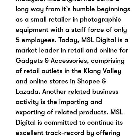
long way from it’s humble beginnings
as a small retailer in photographic
equipment with a staff force of only
5 employees. Today, MSL Digital is a
market leader in retail and online for
Gadgets & Accessories, comprising
of retail outlets in the Klang Valley
and online stores in Shopee &
Lazada. Another related business
activity is the importing and
exporting of related products. MSL
Digital is committed to continue its
excellent track-record by offering