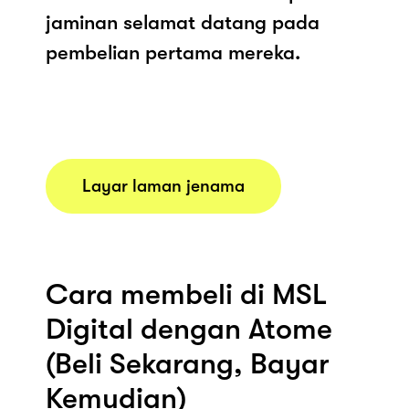
jaminan selamat datang pada
pembelian pertama mereka.
Layar laman jenama
Cara membeli di MSL
Digital dengan Atome
(Beli Sekarang, Bayar
Kemudian)