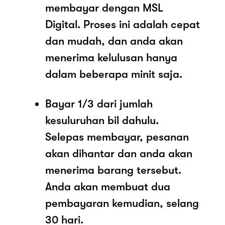
membayar dengan MSL
Digital. Proses ini adalah cepat
dan mudah, dan anda akan
menerima kelulusan hanya
dalam beberapa minit saja.
Bayar 1/3 dari jumlah
kesuluruhan bil dahulu.
Selepas membayar, pesanan
akan dihantar dan anda akan
menerima barang tersebut.
Anda akan membuat dua
pembayaran kemudian, selang
30 hari.