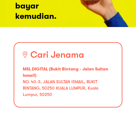
bayar
kemudian.
Cari Jenama
MSL DIGITAL (Bukit Bintang - Jalan Sultan
Ismail)
NO. 40-3, JALAN SULTAN ISMAIL, BUKIT
BINTANG, 50250 KUALA LUMPUR, Kuala
Lumpur, 50250