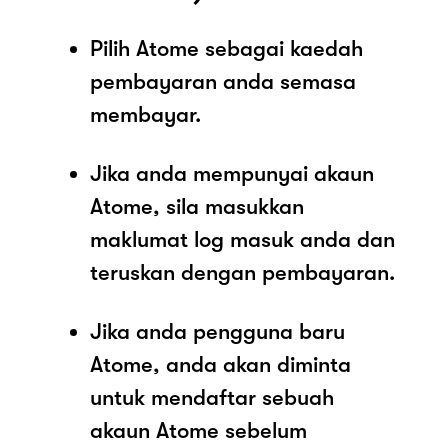
Pilih Atome sebagai kaedah
pembayaran anda semasa
membayar.
Jika anda mempunyai akaun
Atome, sila masukkan
maklumat log masuk anda dan
teruskan dengan pembayaran.
Jika anda pengguna baru
Atome, anda akan diminta
untuk mendaftar sebuah
akaun Atome sebelum