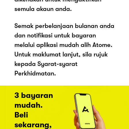
semula akaun anda.
Semak perbelanjaan bulanan anda
dan notifikasi untuk bayaran
melalui aplikasi mudah alih Atome.
Untuk maklumat lanjut, sila rujuk
kepada Syarat-syarat
Perkhidmatan.
3 bayaran
mudah.
Beli
sekarang,