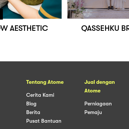
OW AESTHETIC
QASSEHKU BR
Tentang Atome
Jual dengan
Atome
Cerita Kami
Blog
Perniagaan
Berita
Pemaju
Pusat Bantuan