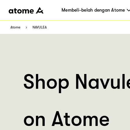
Membeli-belah dengan Atome
Atome
NAVULEA
Shop Navul
on Atome