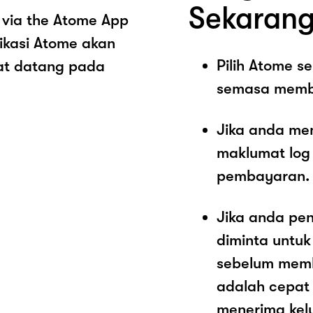
Sekarang
 via the Atome App
ikasi Atome akan
Pilih Atome 
at datang pada
semasa memb
Jika anda me
maklumat log
pembayaran.
Jika anda pe
diminta untu
sebelum memb
adalah cepat
menerima kel