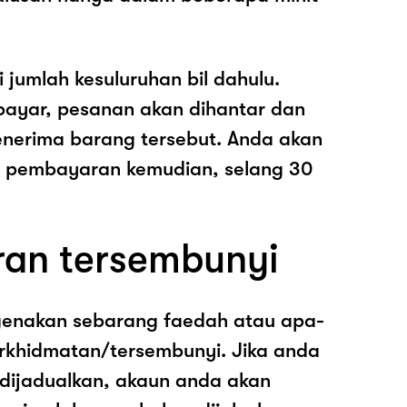
i jumlah kesuluruhan bil dahulu.
ayar, pesanan akan dihantar dan
nerima barang tersebut. Anda akan
pembayaran kemudian, selang 30
ran tersembunyi
genakan sebarang faedah atau apa-
rkhidmatan/tersembunyi. Jika anda
 dijadualkan, akaun anda akan