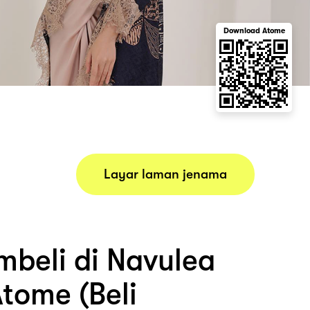
Download Atome
Layar laman jenama
beli di Navulea
tome (Beli