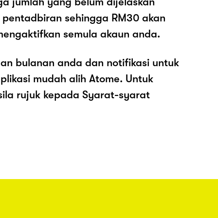
ga jumlah yang belum dijelaskan
os pentadbiran sehingga RM30 akan
mengaktifkan semula akaun anda.
an bulanan anda dan notifikasi untuk
plikasi mudah alih Atome. Untuk
sila rujuk kepada Syarat-syarat