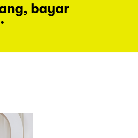
rang, bayar
.