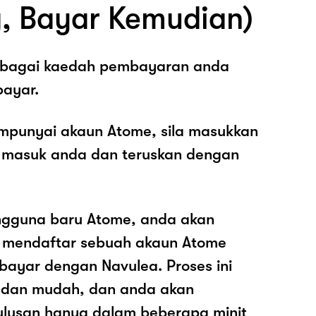
, Bayar Kemudian)
sebagai kaedah pembayaran anda
ayar.
mpunyai akaun Atome, sila masukkan
 masuk anda dan teruskan dengan
ngguna baru Atome, anda akan
k mendaftar sebuah akaun Atome
ayar dengan Navulea. Proses ini
 dan mudah, dan anda akan
ulusan hanya dalam beberapa minit