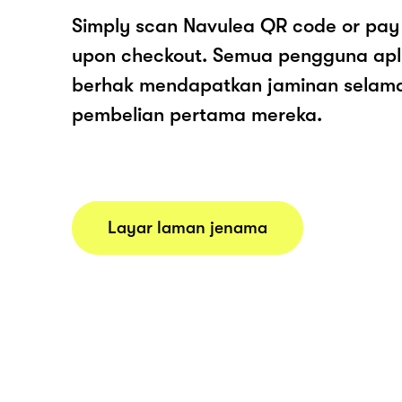
Simply scan Navulea QR code or pay
upon checkout. Semua pengguna apl
berhak mendapatkan jaminan selam
pembelian pertama mereka.
Layar laman jenama