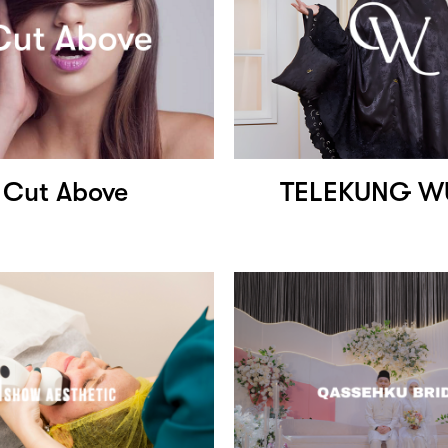
 Cut Above
TELEKUNG W