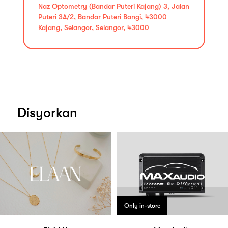
Naz Optometry (Bandar Puteri Kajang) 3, Jalan
Puteri 3A/2, Bandar Puteri Bangi, 43000
Kajang, Selangor, Selangor, 43000
Disyorkan
Only in-store