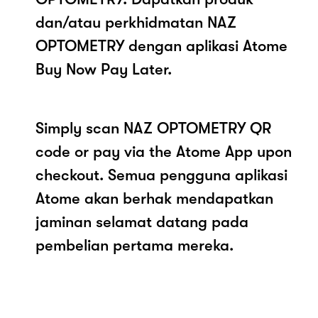
dan/atau perkhidmatan NAZ
OPTOMETRY dengan aplikasi Atome
Buy Now Pay Later.
Simply scan NAZ OPTOMETRY QR
code or pay via the Atome App upon
checkout. Semua pengguna aplikasi
Atome akan berhak mendapatkan
jaminan selamat datang pada
pembelian pertama mereka.