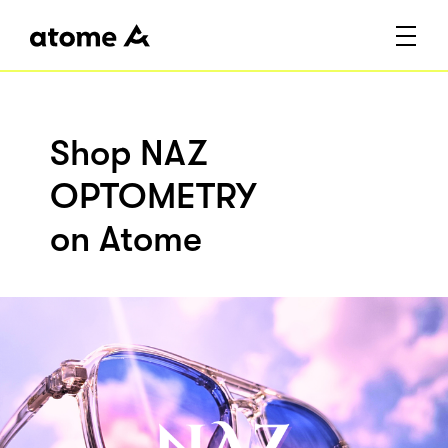
Shop NAZ
OPTOMETRY
on Atome