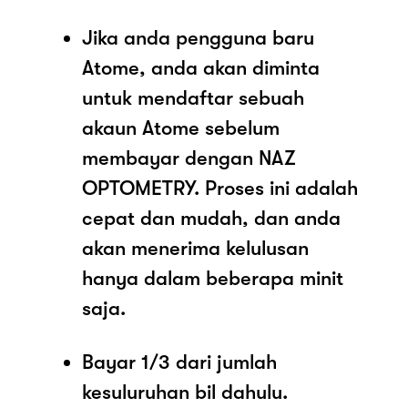
Jika anda pengguna baru
Atome, anda akan diminta
untuk mendaftar sebuah
akaun Atome sebelum
membayar dengan NAZ
OPTOMETRY. Proses ini adalah
cepat dan mudah, dan anda
akan menerima kelulusan
hanya dalam beberapa minit
saja.
Bayar 1/3 dari jumlah
kesuluruhan bil dahulu.