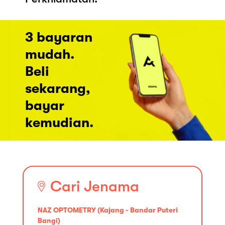
3 bayaran
mudah.
Beli
sekarang,
bayar
kemudian.
Cari Jenama
NAZ OPTOMETRY (Kajang - Bandar Puteri
Bangi)