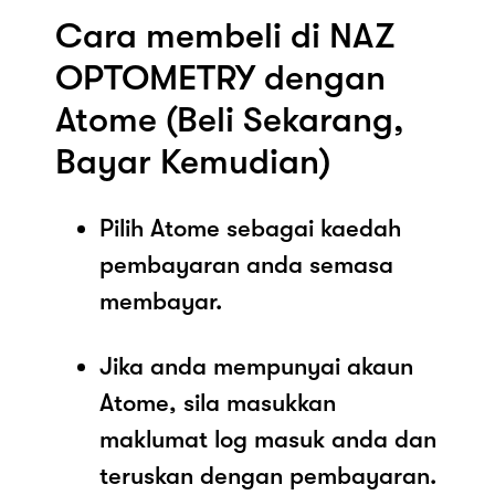
Cara membeli di NAZ
OPTOMETRY dengan
Atome (Beli Sekarang,
Bayar Kemudian)
Pilih Atome sebagai kaedah
pembayaran anda semasa
membayar.
Jika anda mempunyai akaun
Atome, sila masukkan
maklumat log masuk anda dan
teruskan dengan pembayaran.