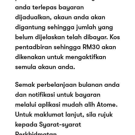
anda terlepas bayaran
dijadualkan, akaun anda akan
digantung sehingga jumlah yang
belum dijelaskan telah dibayar. Kos
pentadbiran sehingga RM30 akan
dikenakan untuk mengaktifkan
semula akaun anda.
Semak perbelanjaan bulanan anda
dan notifikasi untuk bayaran
melalui aplikasi mudah alih Atome.
Untuk maklumat lanjut, sila rujuk
kepada Syarat-syarat
Perkhidmatan.