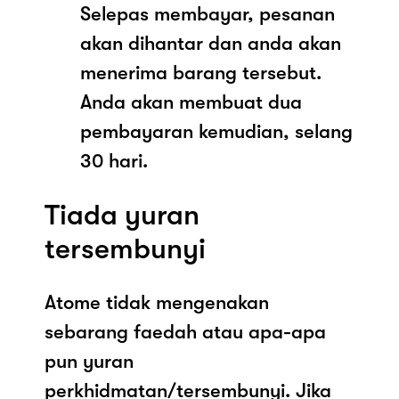
Selepas membayar, pesanan
akan dihantar dan anda akan
menerima barang tersebut.
Anda akan membuat dua
pembayaran kemudian, selang
30 hari.
Tiada yuran
tersembunyi
Atome tidak mengenakan
sebarang faedah atau apa-apa
pun yuran
perkhidmatan/tersembunyi. Jika