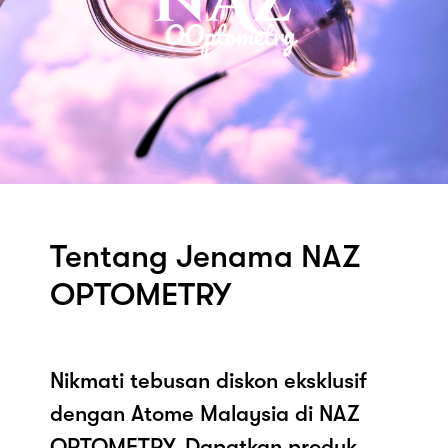
Tentang Jenama NAZ
OPTOMETRY
Nikmati tebusan diskon eksklusif
dengan Atome Malaysia di NAZ
OPTOMETRY. Dapatkan produk