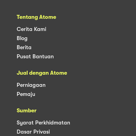
Tentang Atome
Cerita Kami
Blog
Berita
Pusat Bantuan
Jual dengan Atome
Perniagaan
Pemaju
Sumber
Syarat Perkhidmatan
Dasar Privasi