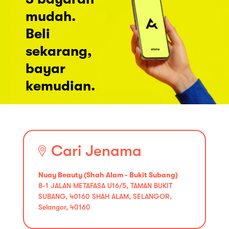
mudah.
Beli
sekarang,
bayar
kemudian.
Cari Jenama
Nuay Beauty (Shah Alam - Bukit Subang)
8-1 JALAN METAFASA U16/5, TAMAN BUKIT
SUBANG, 40160 SHAH ALAM, SELANGOR,
Selangor, 40160