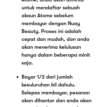
untuk mendaftar sebuah
akaun Atome sebelum
membayar dengan Nuay
Beauty. Proses ini adalah
cepat dan mudah, dan anda
akan menerima kelulusan
hanya dalam beberapa minit
saja.
Bayar 1/3 dari jumlah
kesuluruhan bil dahulu.
Selepas membayar, pesanan
akan dihantar dan anda akan