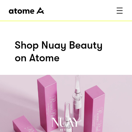
Shop Nuay Beauty
on Atome