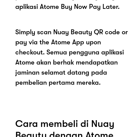
aplikasi Atome Buy Now Pay Later.
Simply scan Nuay Beauty QR code or
pay via the Atome App upon
checkout. Semua pengguna aplikasi
Atome akan berhak mendapatkan
jaminan selamat datang pada
pembelian pertama mereka.
Cara membeli di Nuay
Beauty dengan Atome