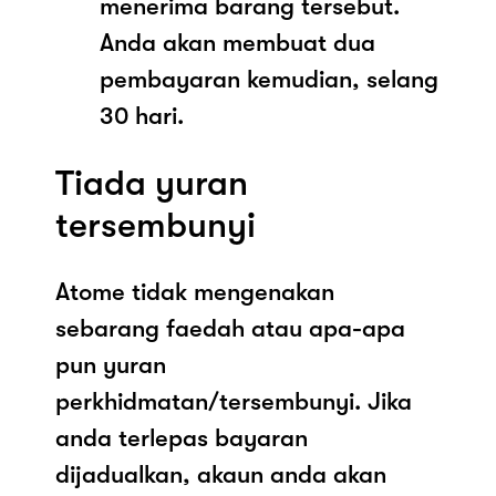
menerima barang tersebut.
Anda akan membuat dua
pembayaran kemudian, selang
30 hari.
Tiada yuran
tersembunyi
Atome tidak mengenakan
sebarang faedah atau apa-apa
pun yuran
perkhidmatan/tersembunyi. Jika
anda terlepas bayaran
dijadualkan, akaun anda akan