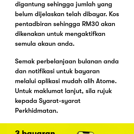
digantung sehingga jumlah yang
belum dijelaskan telah dibayar. Kos
pentadbiran sehingga RM30 akan
dikenakan untuk mengaktifkan
semula akaun anda.
Semak perbelanjaan bulanan anda
dan notifikasi untuk bayaran
melalui aplikasi mudah alih Atome.
Untuk maklumat lanjut, sila rujuk
kepada Syarat-syarat
Perkhidmatan.
3 bayaran