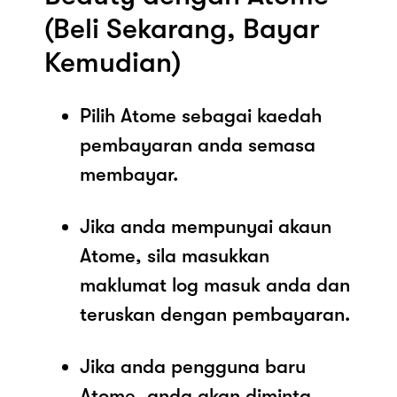
(Beli Sekarang, Bayar
Kemudian)
Pilih Atome sebagai kaedah
pembayaran anda semasa
membayar.
Jika anda mempunyai akaun
Atome, sila masukkan
maklumat log masuk anda dan
teruskan dengan pembayaran.
Jika anda pengguna baru
Atome, anda akan diminta