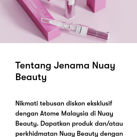
Tentang Jenama Nuay
Beauty
Nikmati tebusan diskon eksklusif
dengan Atome Malaysia di Nuay
Beauty. Dapatkan produk dan/atau
perkhidmatan Nuay Beauty dengan