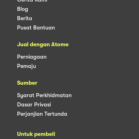
Blog
Berita
Pusat Bantuan
Jual dengan Atome
Perniagaan
Pemaju
Sumber
Syarat Perkhidmatan
Dasar Privasi
Perjanjian Tertunda
Untuk pembeli