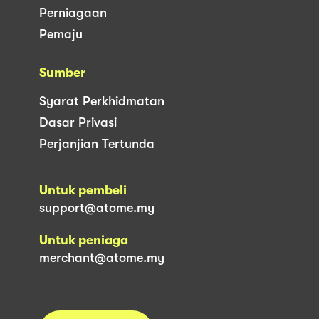
Perniagaan
Pemaju
Sumber
Syarat Perkhidmatan
Dasar Privasi
Perjanjian Tertunda
Untuk pembeli
support@atome.my
Untuk peniaga
merchant@atome.my