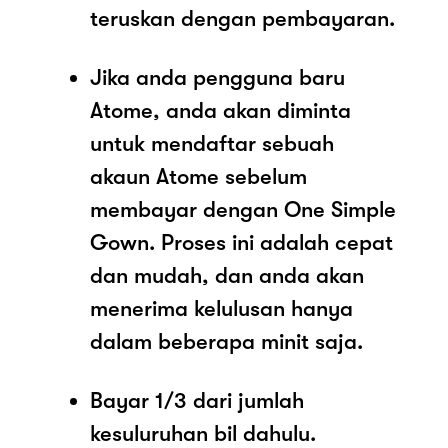
teruskan dengan pembayaran.
Jika anda pengguna baru
Atome, anda akan diminta
untuk mendaftar sebuah
akaun Atome sebelum
membayar dengan One Simple
Gown. Proses ini adalah cepat
dan mudah, dan anda akan
menerima kelulusan hanya
dalam beberapa minit saja.
Bayar 1/3 dari jumlah
kesuluruhan bil dahulu.