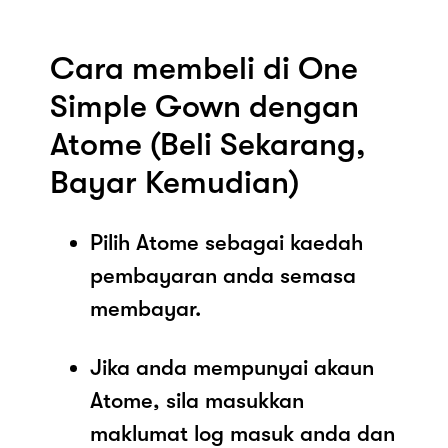
Cara membeli di One
Simple Gown dengan
Atome (Beli Sekarang,
Bayar Kemudian)
Pilih Atome sebagai kaedah
pembayaran anda semasa
membayar.
Jika anda mempunyai akaun
Atome, sila masukkan
maklumat log masuk anda dan