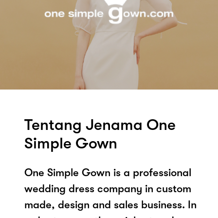
Tentang Jenama One
Simple Gown
One Simple Gown is a professional
wedding dress company in custom
made, design and sales business. In