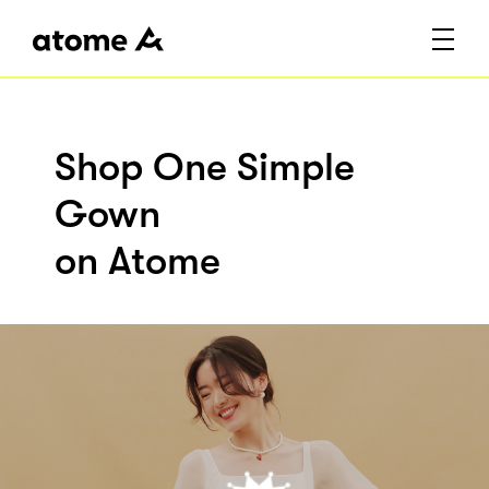
Shop One Simple
Gown
on Atome