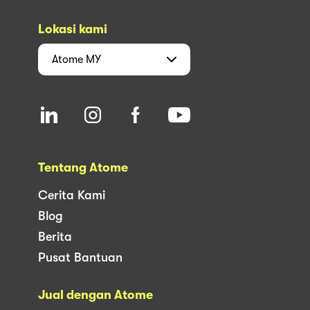
Lokasi kami
Atome
MY
Tentang Atome
Cerita Kami
Blog
Berita
Pusat Bantuan
Jual dengan Atome