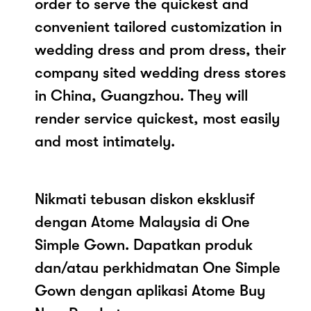
order to serve the quickest and
convenient tailored customization in
wedding dress and prom dress, their
company sited wedding dress stores
in China, Guangzhou. They will
render service quickest, most easily
and most intimately.
Nikmati tebusan diskon eksklusif
dengan Atome Malaysia di One
Simple Gown. Dapatkan produk
dan/atau perkhidmatan One Simple
Gown dengan aplikasi Atome Buy