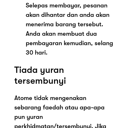
Selepas membayar, pesanan
akan dihantar dan anda akan
menerima barang tersebut.
Anda akan membuat dua
pembayaran kemudian, selang
30 hari.
Tiada yuran
tersembunyi
Atome tidak mengenakan
sebarang faedah atau apa-apa
pun yuran
perkhidmatan/tersembunyi. Jika