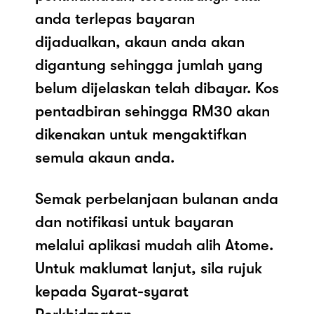
anda terlepas bayaran
dijadualkan, akaun anda akan
digantung sehingga jumlah yang
belum dijelaskan telah dibayar. Kos
pentadbiran sehingga RM30 akan
dikenakan untuk mengaktifkan
semula akaun anda.
Semak perbelanjaan bulanan anda
dan notifikasi untuk bayaran
melalui aplikasi mudah alih Atome.
Untuk maklumat lanjut, sila rujuk
kepada Syarat-syarat