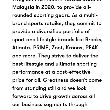
Malaysia in 2020, to provide all-
rounded sporting gears. As a multi-
brand sports retailer, they commit to
provide a diversified portfolio of
sport and lifestyle brands like Brooks,
Atlanta, PRIME, Zoot, Kronos, PEAK
and more. They strive to deliver the
best lifestyle and ultimate sporting
performance at a cost-effective
price for all. Greatness doesn’t come
from standing still and we look
forward to drive growth across all
our business segments through