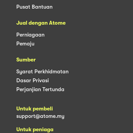
Pusat Bantuan
Jual dengan Atome
Perniagaan
Pemaju
Sumber
Syarat Perkhidmatan
Dasar Privasi
Perjanjian Tertunda
Untuk pembeli
support@atome.my
Untuk peniaga