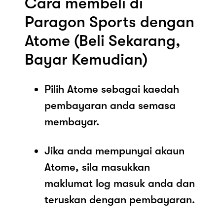
Cara membeli di
Paragon Sports dengan
Atome (Beli Sekarang,
Bayar Kemudian)
Pilih Atome sebagai kaedah
pembayaran anda semasa
membayar.
Jika anda mempunyai akaun
Atome, sila masukkan
maklumat log masuk anda dan
teruskan dengan pembayaran.