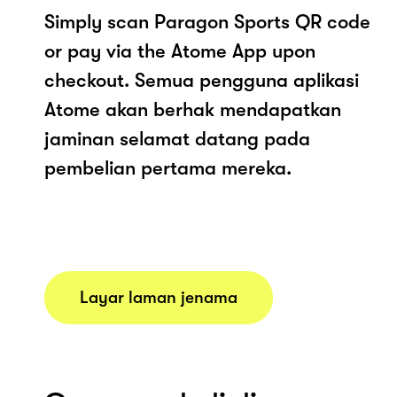
Simply scan Paragon Sports QR code
or pay via the Atome App upon
checkout. Semua pengguna aplikasi
Atome akan berhak mendapatkan
jaminan selamat datang pada
pembelian pertama mereka.
Layar laman jenama