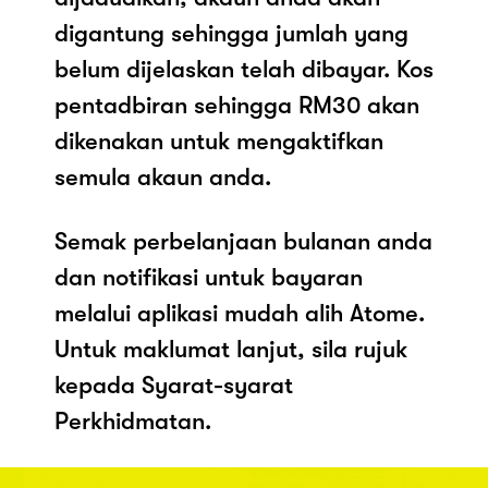
digantung sehingga jumlah yang
belum dijelaskan telah dibayar. Kos
pentadbiran sehingga RM30 akan
dikenakan untuk mengaktifkan
semula akaun anda.
Semak perbelanjaan bulanan anda
dan notifikasi untuk bayaran
melalui aplikasi mudah alih Atome.
Untuk maklumat lanjut, sila rujuk
kepada Syarat-syarat
Perkhidmatan.