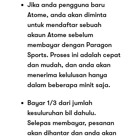
Jika anda pengguna baru
Atome, anda akan diminta
untuk mendaftar sebuah
akaun Atome sebelum
membayar dengan Paragon
Sports. Proses ini adalah cepat
dan mudah, dan anda akan
menerima kelulusan hanya
dalam beberapa minit saja.
Bayar 1/3 dari jumlah
kesuluruhan bil dahulu.
Selepas membayar, pesanan
akan dihantar dan anda akan