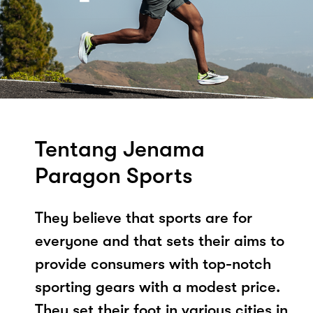
Tentang Jenama
Paragon Sports
They believe that sports are for
everyone and that sets their aims to
provide consumers with top-notch
sporting gears with a modest price.
They set their foot in various cities in