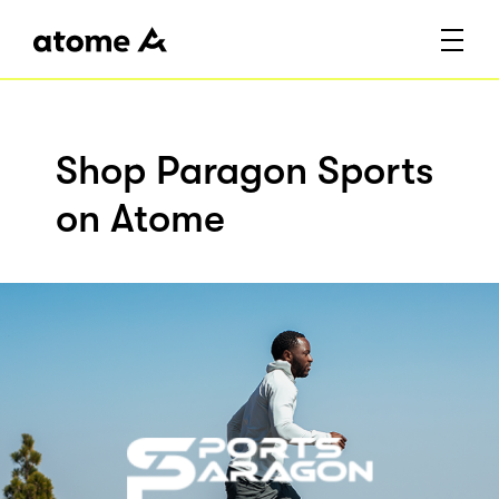
Shop Paragon Sports
on Atome