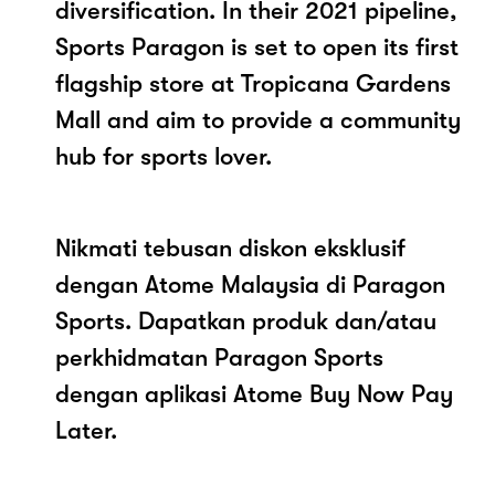
diversification. In their 2021 pipeline,
Sports Paragon is set to open its first
flagship store at Tropicana Gardens
Mall and aim to provide a community
hub for sports lover.
Nikmati tebusan diskon eksklusif
dengan Atome Malaysia di Paragon
Sports. Dapatkan produk dan/atau
perkhidmatan Paragon Sports
dengan aplikasi Atome Buy Now Pay
Later.