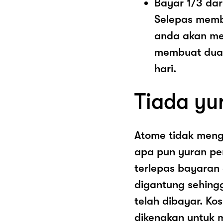
Bayar 1/3 dar
Selepas memb
anda akan me
membuat dua 
hari.
Tiada yu
Atome tidak men
apa pun yuran pe
terlepas bayaran
digantung sehing
telah dibayar. K
dikenakan untuk 