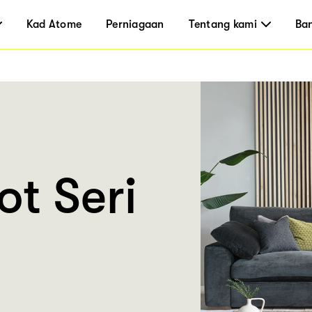
Kad Atome
Perniagaan
Tentang kami
Ba
t Seri