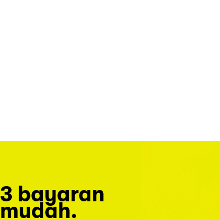
3 bayaran
mudah.