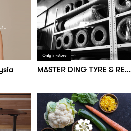
Only in-store
ysia
MASTER DING TYRE & REPAIR