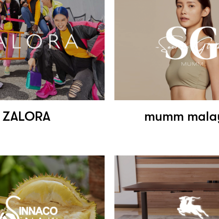
ZALORA
mumm mala