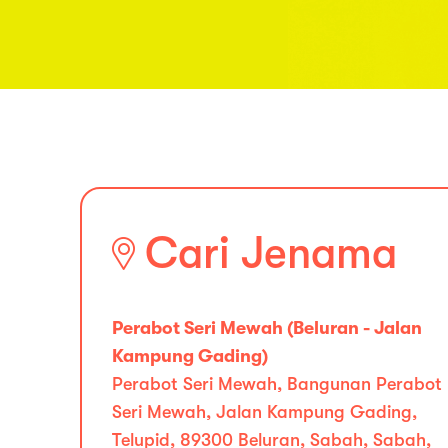
Cari Jenama
Perabot Seri Mewah (Beluran - Jalan
Kampung Gading)
Perabot Seri Mewah, Bangunan Perabot
Seri Mewah, Jalan Kampung Gading,
Telupid, 89300 Beluran, Sabah, Sabah,