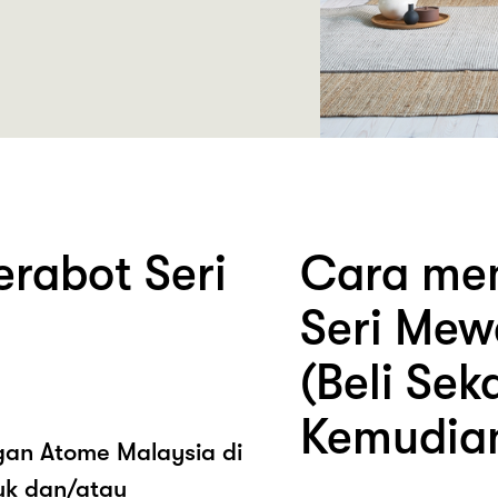
rabot Seri
Cara mem
Seri Me
(Beli Sek
Kemudia
ngan Atome Malaysia di
uk dan/atau