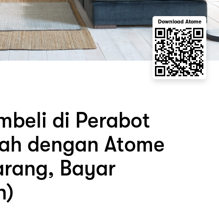
Download Atome
beli di Perabot
wah dengan Atome
arang, Bayar
n)