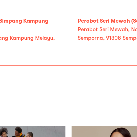
n Simpang Kampung
Perabot Seri Mewah (S
Perabot Seri Mewah, No
pang Kampung Melayu,
Semporna, 91308 Sempo