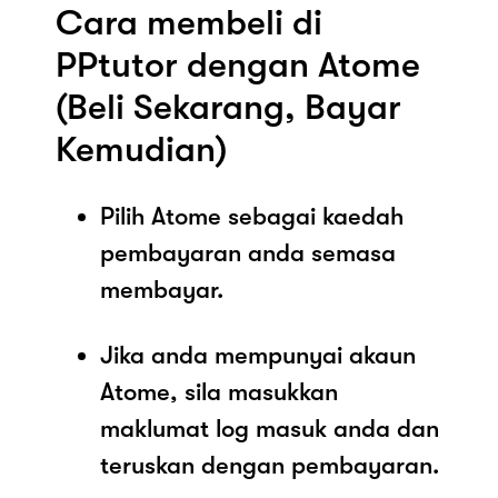
Cara membeli di
PPtutor dengan Atome
(Beli Sekarang, Bayar
Kemudian)
Pilih Atome sebagai kaedah
pembayaran anda semasa
membayar.
Jika anda mempunyai akaun
Atome, sila masukkan
maklumat log masuk anda dan
teruskan dengan pembayaran.