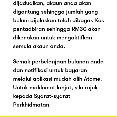
dijadualkan, akaun anda akan
digantung sehingga jumlah yang
belum dijelaskan telah dibayar. Kos
pentadbiran sehingga RM30 akan
dikenakan untuk mengaktifkan
semula akaun anda.
Semak perbelanjaan bulanan anda
dan notifikasi untuk bayaran
melalui aplikasi mudah alih Atome.
Untuk maklumat lanjut, sila rujuk
kepada Syarat-syarat
Perkhidmatan.