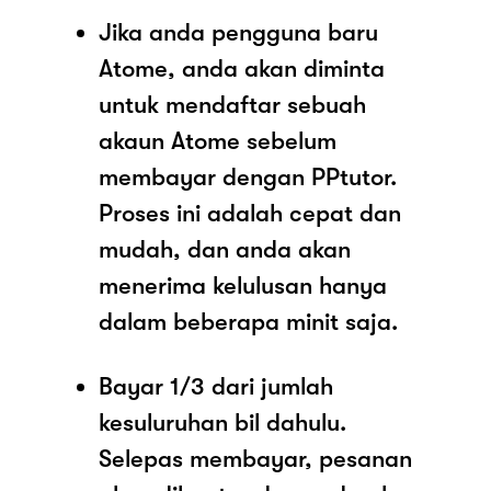
Jika anda pengguna baru
Atome, anda akan diminta
untuk mendaftar sebuah
akaun Atome sebelum
membayar dengan PPtutor.
Proses ini adalah cepat dan
mudah, dan anda akan
menerima kelulusan hanya
dalam beberapa minit saja.
Bayar 1/3 dari jumlah
kesuluruhan bil dahulu.
Selepas membayar, pesanan