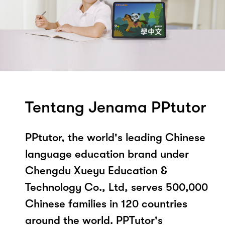
Tentang Jenama PPtutor
PPtutor, the world's leading Chinese
language education brand under
Chengdu Xueyu Education &
Technology Co., Ltd, serves 500,000
Chinese families in 120 countries
around the world. PPTutor's