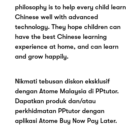
philosophy is to help every child learn
Chinese well with advanced
technology. They hope children can
have the best Chinese learning
experience at home, and can learn
and grow happily.
Nikmati tebusan diskon eksklusif
dengan Atome Malaysia di PPtutor.
Dapatkan produk dan/atau
perkhidmatan PPtutor dengan
aplikasi Atome Buy Now Pay Later.