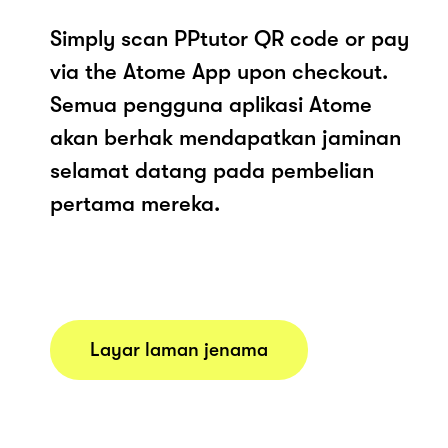
Simply scan PPtutor QR code or pay
via the Atome App upon checkout.
Semua pengguna aplikasi Atome
akan berhak mendapatkan jaminan
selamat datang pada pembelian
pertama mereka.
Layar laman jenama