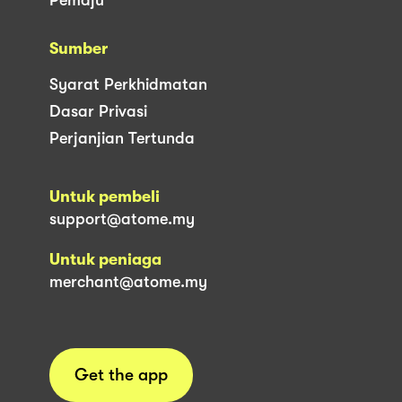
Sumber
Syarat Perkhidmatan
Dasar Privasi
Perjanjian Tertunda
Untuk pembeli
support@atome.my
Untuk peniaga
merchant@atome.my
Get the app