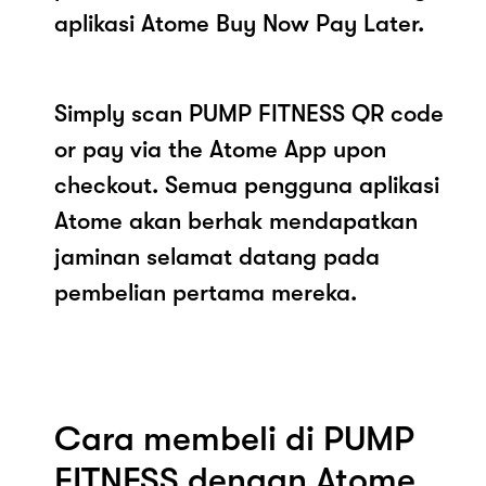
aplikasi Atome Buy Now Pay Later.
Simply scan PUMP FITNESS QR code
or pay via the Atome App upon
checkout. Semua pengguna aplikasi
Atome akan berhak mendapatkan
jaminan selamat datang pada
pembelian pertama mereka.
Cara membeli di PUMP
FITNESS dengan Atome