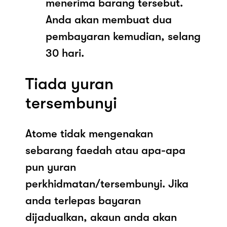
menerima barang tersebut.
Anda akan membuat dua
pembayaran kemudian, selang
30 hari.
Tiada yuran
tersembunyi
Atome tidak mengenakan
sebarang faedah atau apa-apa
pun yuran
perkhidmatan/tersembunyi. Jika
anda terlepas bayaran
dijadualkan, akaun anda akan