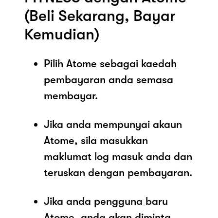
(Beli Sekarang, Bayar
Kemudian)
Pilih Atome sebagai kaedah
pembayaran anda semasa
membayar.
Jika anda mempunyai akaun
Atome, sila masukkan
maklumat log masuk anda dan
teruskan dengan pembayaran.
Jika anda pengguna baru
Atome, anda akan diminta