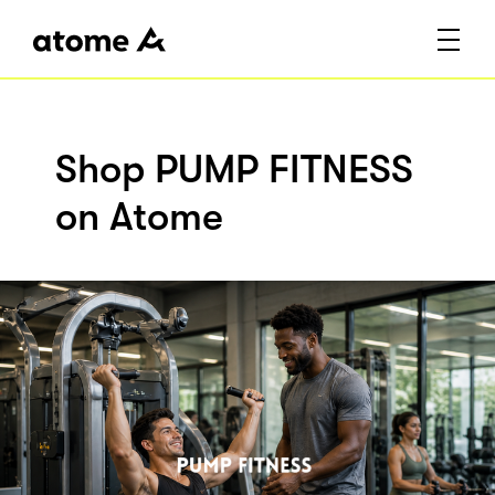
Shop PUMP FITNESS
on Atome