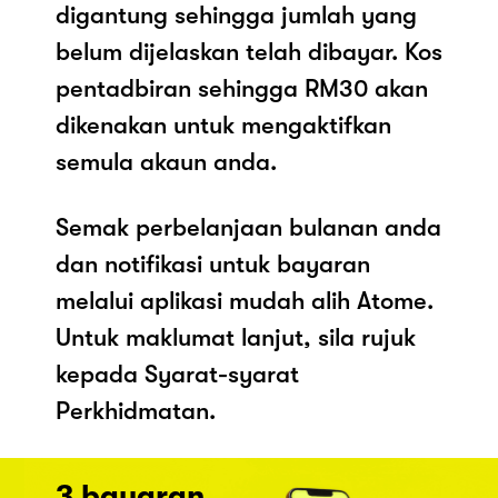
digantung sehingga jumlah yang
belum dijelaskan telah dibayar. Kos
pentadbiran sehingga RM30 akan
dikenakan untuk mengaktifkan
semula akaun anda.
Semak perbelanjaan bulanan anda
dan notifikasi untuk bayaran
melalui aplikasi mudah alih Atome.
Untuk maklumat lanjut, sila rujuk
kepada Syarat-syarat
Perkhidmatan.
3 bayaran