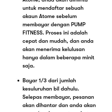
untuk mendaftar sebuah
akaun Atome sebelum
membayar dengan PUMP
FITNESS. Proses ini adalah
cepat dan mudah, dan anda
akan menerima kelulusan
hanya dalam beberapa minit
saja.
Bayar 1/3 dari jumlah
kesuluruhan bil dahulu.
Selepas membayar, pesanan
akan dihantar dan anda akan