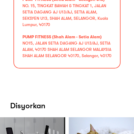
NO. 15, TINGKAT BAWAH & TINGKAT 1, JALAN
SETIA DAGANG AJ U13/AJ, SETIA ALAM,
SEKSYEN U13, SHAH ALAM, SELANGOR, Kuala
Lumpur, 40170
PUMP FITNESS (Shah Alam - Setia Alam)
NO15, JALAN SETIA DAGANG AJ U13/AJ, SETIA
ALAM, 40170 SHAH ALAM SELANGOR MALAYSIA
SHAH ALAM SELANGOR 40170, Selangor, 40170
Disyorkan