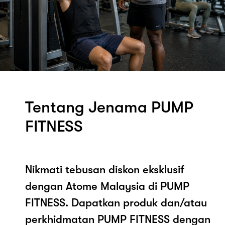
Tentang Jenama PUMP
FITNESS
Nikmati tebusan diskon eksklusif
dengan Atome Malaysia di PUMP
FITNESS. Dapatkan produk dan/atau
perkhidmatan PUMP FITNESS dengan