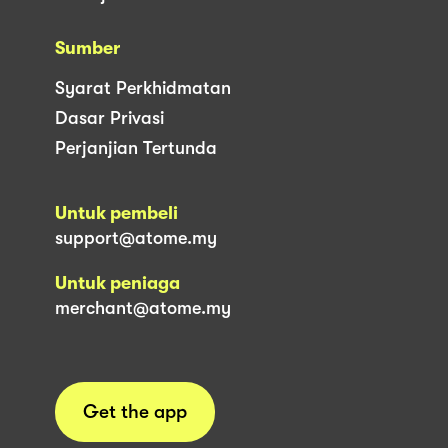
Sumber
Syarat Perkhidmatan
Dasar Privasi
Perjanjian Tertunda
Untuk pembeli
support@atome.my
Untuk peniaga
merchant@atome.my
Get the app