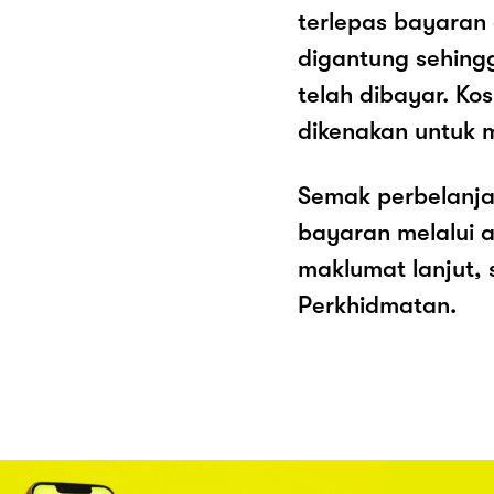
terlepas bayaran
digantung sehing
telah dibayar. K
dikenakan untuk 
Semak perbelanja
bayaran melalui a
maklumat lanjut, 
Perkhidmatan.