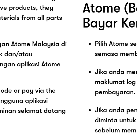
Atome (B
ive products, they
terials from all parts
Bayar Ke
Pilih Atome 
ngan Atome Malaysia di
semasa memb
uk dan/atau
engan aplikasi Atome
Jika anda me
maklumat log
code or pay via the
pembayaran.
ngguna aplikasi
Jika anda pe
minan selamat datang
diminta untu
sebelum memb