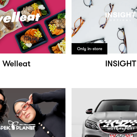
Only in-store
Welleat
INSIGHT