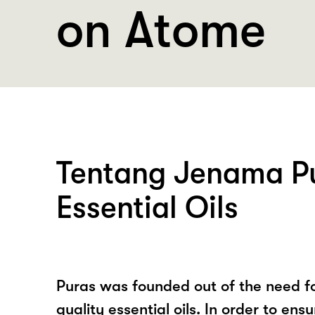
on Atome
Tentang Jenama P
Essential Oils
Puras was founded out of the need f
quality essential oils. In order to ens