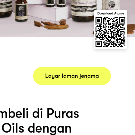
Download Atome
Layar laman jenama
beli di Puras
l Oils dengan