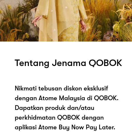
Tentang Jenama QOBOK
Nikmati tebusan diskon eksklusif
dengan Atome Malaysia di QOBOK.
Dapatkan produk dan/atau
perkhidmatan QOBOK dengan
aplikasi Atome Buy Now Pay Later.