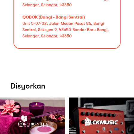
Selangor, Selangor, 43650
QOBOK (Bangi - Bangi Sentral)
Unit 5-07-02, Jalan Medan Pusat 8A, Bangi
Sentral, Seksyen 9, 43650 Bandar Baru Bangi,
Selangor, Selangor, 43650
Disyorkan