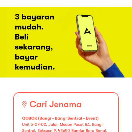
3 bayaran
mudah.
Beli
sekarang,
bayar
kemudian.
Cari Jenama
QOBOK (Bangi - Bangi Sentral - Event)
Unit 5-07-02, Jalan Medan Pusat 8A, Bangi
Sentral, Seksyen 9, 43650 Bandar Baru Bangi,