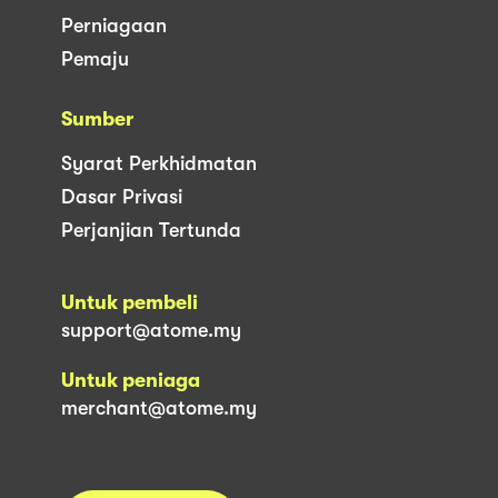
Perniagaan
Pemaju
Sumber
Syarat Perkhidmatan
Dasar Privasi
Perjanjian Tertunda
Untuk pembeli
support@atome.my
Untuk peniaga
merchant@atome.my