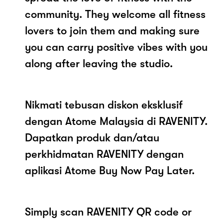
community. They welcome all fitness
lovers to join them and making sure
you can carry positive vibes with you
along after leaving the studio.
Nikmati tebusan diskon eksklusif
dengan Atome Malaysia di RAVENITY.
Dapatkan produk dan/atau
perkhidmatan RAVENITY dengan
aplikasi Atome Buy Now Pay Later.
Simply scan RAVENITY QR code or