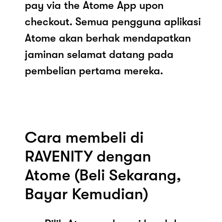
pay via the Atome App upon
checkout. Semua pengguna aplikasi
Atome akan berhak mendapatkan
jaminan selamat datang pada
pembelian pertama mereka.
Cara membeli di
RAVENITY dengan
Atome (Beli Sekarang,
Bayar Kemudian)