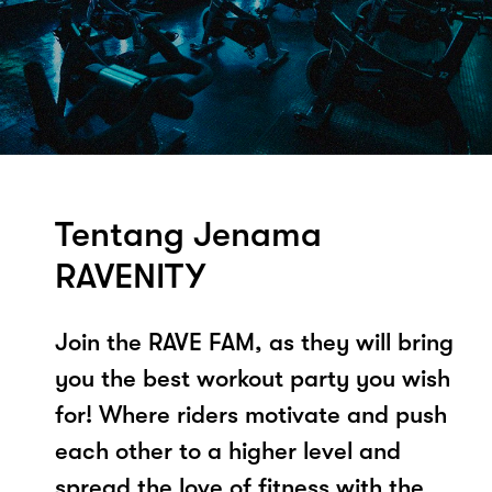
Tentang Jenama
RAVENITY
Join the RAVE FAM, as they will bring
you the best workout party you wish
for! Where riders motivate and push
each other to a higher level and
spread the love of fitness with the