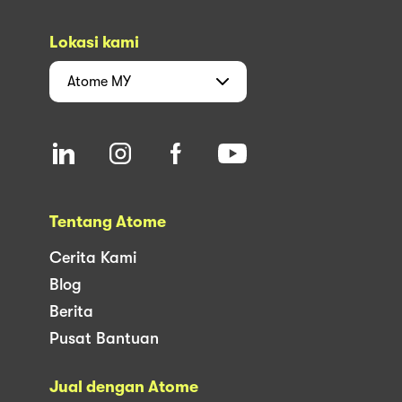
Lokasi kami
Atome
MY
Tentang Atome
Cerita Kami
Blog
Berita
Pusat Bantuan
Jual dengan Atome