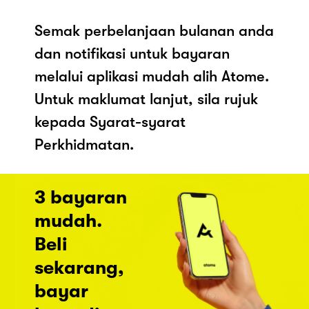
Semak perbelanjaan bulanan anda
dan notifikasi untuk bayaran
melalui aplikasi mudah alih Atome.
Untuk maklumat lanjut, sila rujuk
kepada Syarat-syarat
Perkhidmatan.
3 bayaran
mudah.
Beli
sekarang,
bayar