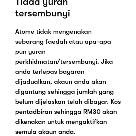
Tiada yuran
tersembunyi
Atome tidak mengenakan
sebarang faedah atau apa-apa
pun yuran
perkhidmatan/tersembunyi. Jika
anda terlepas bayaran
dijadualkan, akaun anda akan
digantung sehingga jumlah yang
belum dijelaskan telah dibayar. Kos
pentadbiran sehingga RM30 akan
dikenakan untuk mengaktifkan
semula akaun anda.