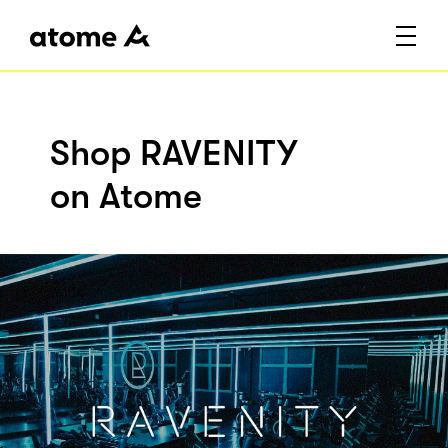
Shop RAVENITY
on Atome