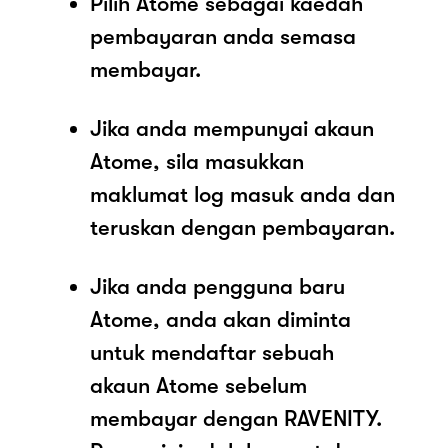
Pilih Atome sebagai kaedah
pembayaran anda semasa
membayar.
Jika anda mempunyai akaun
Atome, sila masukkan
maklumat log masuk anda dan
teruskan dengan pembayaran.
Jika anda pengguna baru
Atome, anda akan diminta
untuk mendaftar sebuah
akaun Atome sebelum
membayar dengan RAVENITY.