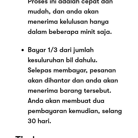
Proses ini adalah cepat dan
mudah, dan anda akan
menerima kelulusan hanya
dalam beberapa minit saja.
Bayar 1/3 dari jumlah
kesuluruhan bil dahulu.
Selepas membayar, pesanan
akan dihantar dan anda akan
menerima barang tersebut.
Anda akan membuat dua
pembayaran kemudian, selang
30 hari.