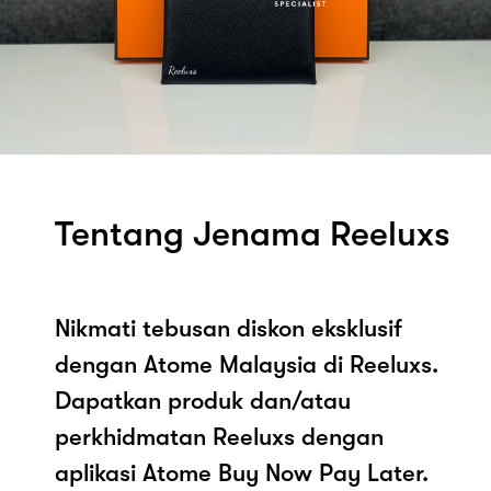
Tentang Jenama Reeluxs
Nikmati tebusan diskon eksklusif
dengan Atome Malaysia di Reeluxs.
Dapatkan produk dan/atau
perkhidmatan Reeluxs dengan
aplikasi Atome Buy Now Pay Later.