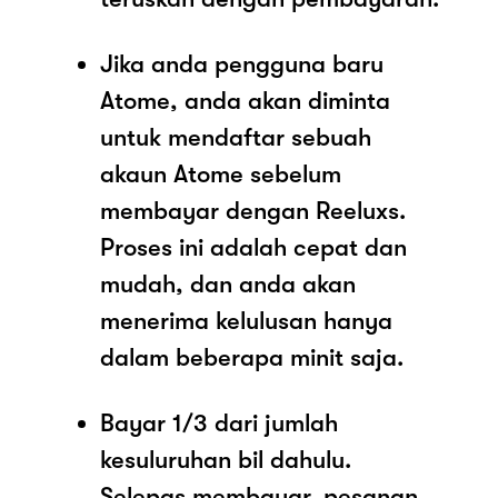
Jika anda pengguna baru
Atome, anda akan diminta
untuk mendaftar sebuah
akaun Atome sebelum
membayar dengan Reeluxs.
Proses ini adalah cepat dan
mudah, dan anda akan
menerima kelulusan hanya
dalam beberapa minit saja.
Bayar 1/3 dari jumlah
kesuluruhan bil dahulu.
Selepas membayar, pesanan