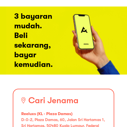
3 bayaran
mudah.
Beli
sekarang,
bayar
kemudian.
Cari Jenama
Reeluxs (KL - Plaza Damas)
D-0-2, Plaza Damas, 60, Jalan Sri Hartamas 1,
Sri Hartamas, 50480 Kuala Lumpur, Federal