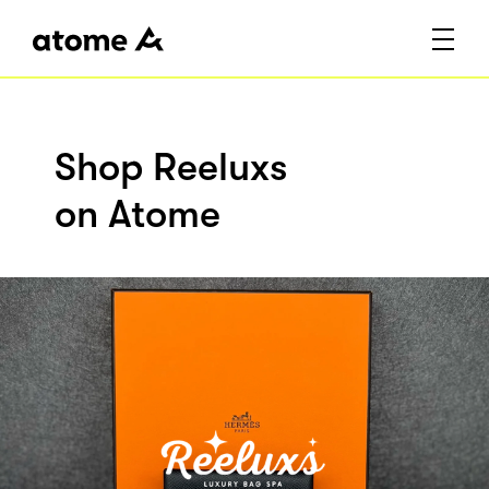
Shop Reeluxs
on Atome