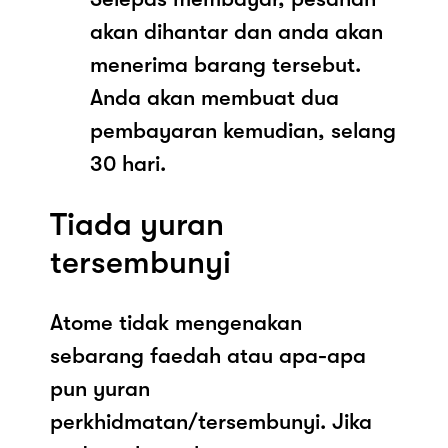
akan dihantar dan anda akan
menerima barang tersebut.
Anda akan membuat dua
pembayaran kemudian, selang
30 hari.
Tiada yuran
tersembunyi
Atome tidak mengenakan
sebarang faedah atau apa-apa
pun yuran
perkhidmatan/tersembunyi. Jika