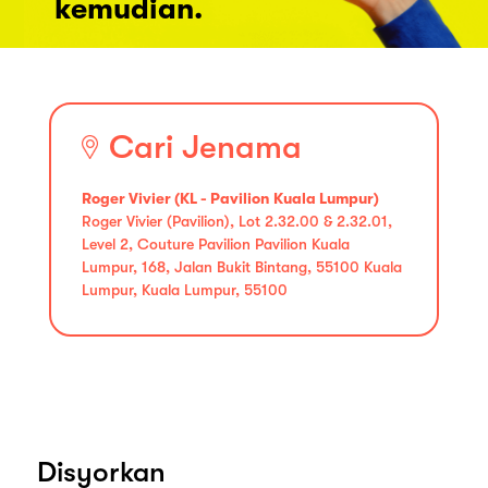
kemudian.
Cari Jenama
Roger Vivier (KL - Pavilion Kuala Lumpur)
Roger Vivier (Pavilion), Lot 2.32.00 & 2.32.01,
Level 2, Couture Pavilion Pavilion Kuala
Lumpur, 168, Jalan Bukit Bintang, 55100 Kuala
Lumpur, Kuala Lumpur, 55100
Disyorkan