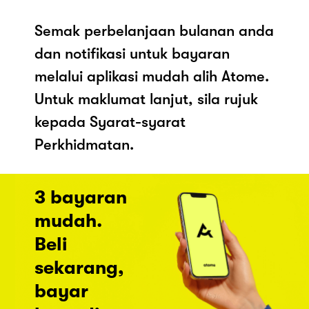
Semak perbelanjaan bulanan anda
dan notifikasi untuk bayaran
melalui aplikasi mudah alih Atome.
Untuk maklumat lanjut, sila rujuk
kepada Syarat-syarat
Perkhidmatan.
3 bayaran
mudah.
Beli
sekarang,
bayar