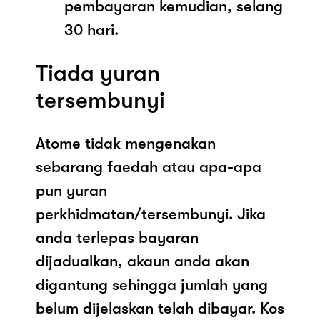
pembayaran kemudian, selang
30 hari.
Tiada yuran
tersembunyi
Atome tidak mengenakan
sebarang faedah atau apa-apa
pun yuran
perkhidmatan/tersembunyi. Jika
anda terlepas bayaran
dijadualkan, akaun anda akan
digantung sehingga jumlah yang
belum dijelaskan telah dibayar. Kos