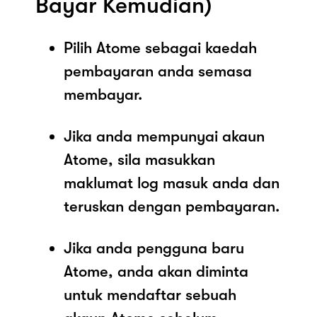
Bayar Kemudian)
Pilih Atome sebagai kaedah
pembayaran anda semasa
membayar.
Jika anda mempunyai akaun
Atome, sila masukkan
maklumat log masuk anda dan
teruskan dengan pembayaran.
Jika anda pengguna baru
Atome, anda akan diminta
untuk mendaftar sebuah