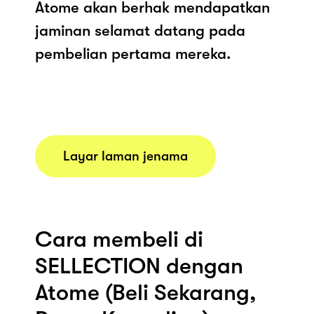
Atome akan berhak mendapatkan
jaminan selamat datang pada
pembelian pertama mereka.
Layar laman jenama
Cara membeli di
SELLECTION dengan
Atome (Beli Sekarang,