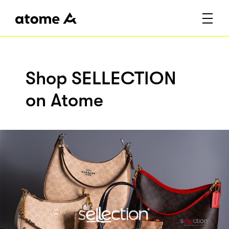
Shop SELLECTION
on Atome