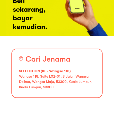
Beli
sekarang,
bayar
kemudian.
Cari Jenama
SELLECTION (KL - Wangsa 118)
Wangsa 118, Suite L02-01, 8 Jalan Wangsa
Delima, Wangsa Maju, 53300, Kuala Lumpur,
Kuala Lumpur, 53300