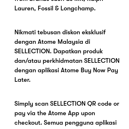
Lauren, Fossil & Longchamp.
Nikmati tebusan diskon eksklusif
dengan Atome Malaysia di
SELLECTION. Dapatkan produk
dan/atau perkhidmatan SELLECTION
dengan aplikasi Atome Buy Now Pay
Later.
Simply scan SELLECTION QR code or
pay via the Atome App upon
checkout. Semua pengguna aplikasi