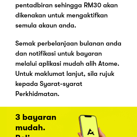
pentadbiran sehingga RM30 akan
dikenakan untuk mengaktifkan
semula akaun anda.
Semak perbelanjaan bulanan anda
dan notifikasi untuk bayaran
melalui aplikasi mudah alih Atome.
Untuk maklumat lanjut, sila rujuk
kepada Syarat-syarat
Perkhidmatan.
3 bayaran
mudah.