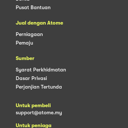
Pusat Bantuan
Jual dengan Atome
Perniagaan
Pemaju
Sumber
Syarat Perkhidmatan
Dasar Privasi
Perjanjian Tertunda
Untuk pembeli
support@atome.my
Untuk peniaga