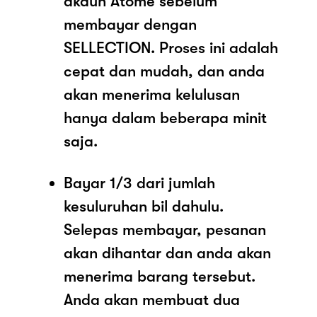
akaun Atome sebelum
membayar dengan
SELLECTION. Proses ini adalah
cepat dan mudah, dan anda
akan menerima kelulusan
hanya dalam beberapa minit
saja.
Bayar 1/3 dari jumlah
kesuluruhan bil dahulu.
Selepas membayar, pesanan
akan dihantar dan anda akan
menerima barang tersebut.
Anda akan membuat dua