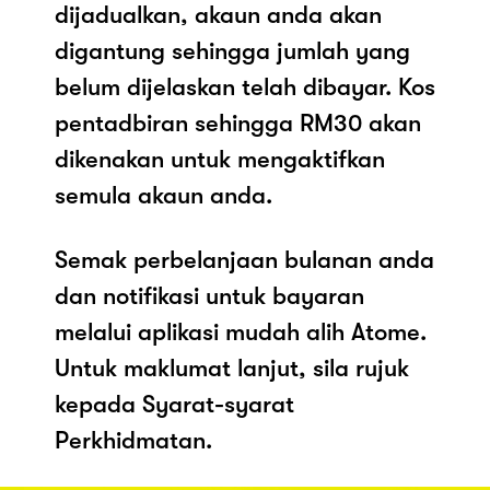
dijadualkan, akaun anda akan
digantung sehingga jumlah yang
belum dijelaskan telah dibayar. Kos
pentadbiran sehingga RM30 akan
dikenakan untuk mengaktifkan
semula akaun anda.
Semak perbelanjaan bulanan anda
dan notifikasi untuk bayaran
melalui aplikasi mudah alih Atome.
Untuk maklumat lanjut, sila rujuk
kepada Syarat-syarat
Perkhidmatan.