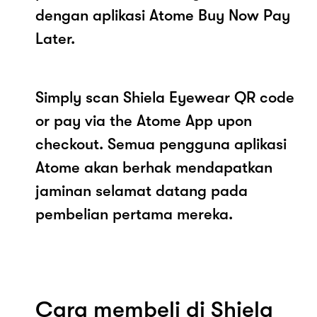
dengan aplikasi Atome Buy Now Pay
Later.
Simply scan Shiela Eyewear QR code
or pay via the Atome App upon
checkout. Semua pengguna aplikasi
Atome akan berhak mendapatkan
jaminan selamat datang pada
pembelian pertama mereka.
Cara membeli di Shiela