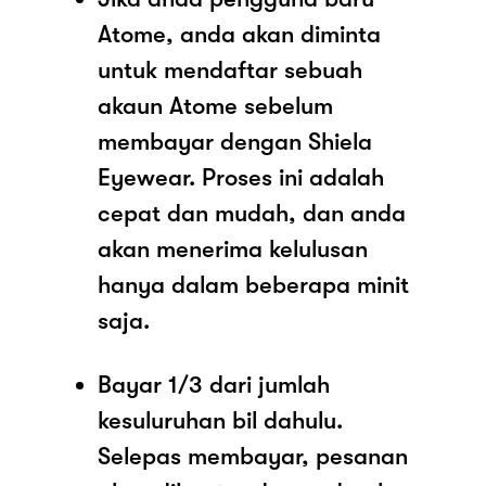
Atome, anda akan diminta
untuk mendaftar sebuah
akaun Atome sebelum
membayar dengan Shiela
Eyewear. Proses ini adalah
cepat dan mudah, dan anda
akan menerima kelulusan
hanya dalam beberapa minit
saja.
Bayar 1/3 dari jumlah
kesuluruhan bil dahulu.
Selepas membayar, pesanan