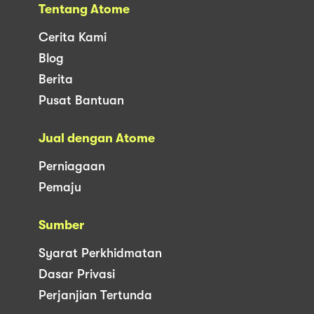
Tentang Atome
Cerita Kami
Blog
Berita
Pusat Bantuan
Jual dengan Atome
Perniagaan
Pemaju
Sumber
Syarat Perkhidmatan
Dasar Privasi
Perjanjian Tertunda