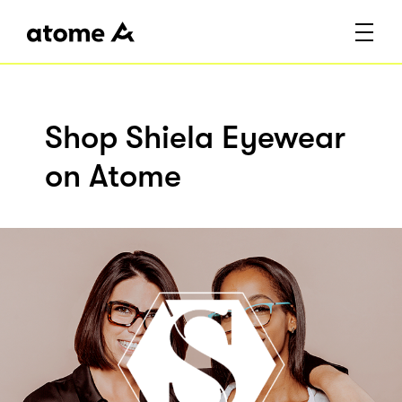
Shop Shiela Eyewear
on Atome