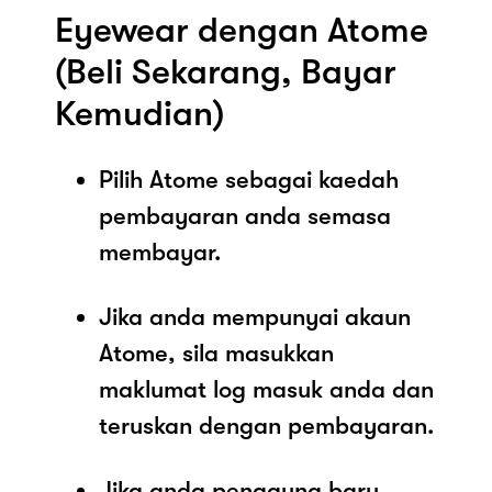
Eyewear dengan Atome
(Beli Sekarang, Bayar
Kemudian)
Pilih Atome sebagai kaedah
pembayaran anda semasa
membayar.
Jika anda mempunyai akaun
Atome, sila masukkan
maklumat log masuk anda dan
teruskan dengan pembayaran.
Jika anda pengguna baru