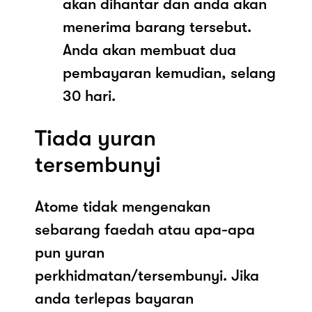
akan dihantar dan anda akan
menerima barang tersebut.
Anda akan membuat dua
pembayaran kemudian, selang
30 hari.
Tiada yuran
tersembunyi
Atome tidak mengenakan
sebarang faedah atau apa-apa
pun yuran
perkhidmatan/tersembunyi. Jika
anda terlepas bayaran