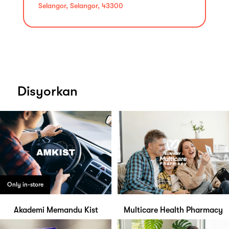
Selangor, Selangor, 43300
Disyorkan
Only in-store
Akademi Memandu Kist
Multicare Health Pharmacy