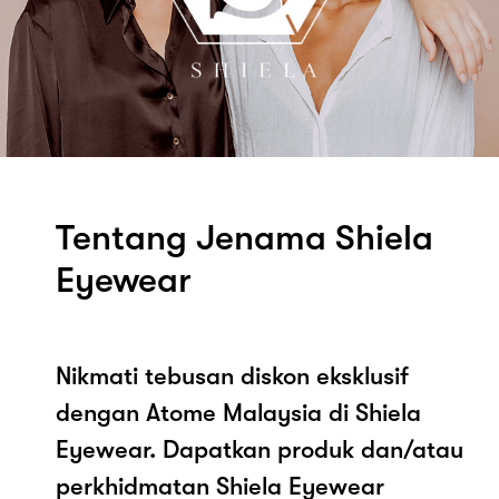
Tentang Jenama Shiela
Eyewear
Nikmati tebusan diskon eksklusif
dengan Atome Malaysia di Shiela
Eyewear. Dapatkan produk dan/atau
perkhidmatan Shiela Eyewear