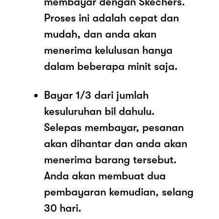
membayar dengan Skechers.
Proses ini adalah cepat dan
mudah, dan anda akan
menerima kelulusan hanya
dalam beberapa minit saja.
Bayar 1/3 dari jumlah
kesuluruhan bil dahulu.
Selepas membayar, pesanan
akan dihantar dan anda akan
menerima barang tersebut.
Anda akan membuat dua
pembayaran kemudian, selang
30 hari.