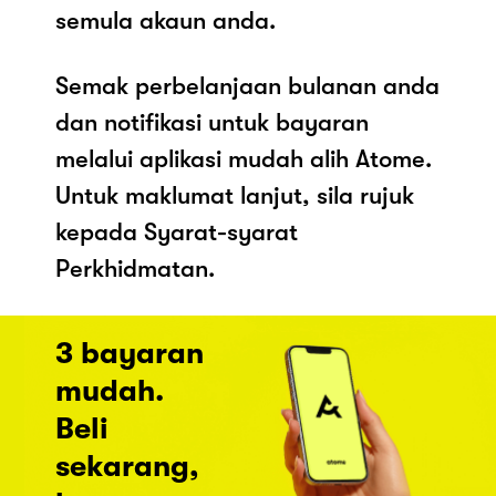
semula akaun anda.
Semak perbelanjaan bulanan anda
dan notifikasi untuk bayaran
melalui aplikasi mudah alih Atome.
Untuk maklumat lanjut, sila rujuk
kepada Syarat-syarat
Perkhidmatan.
3 bayaran
mudah.
Beli
sekarang,