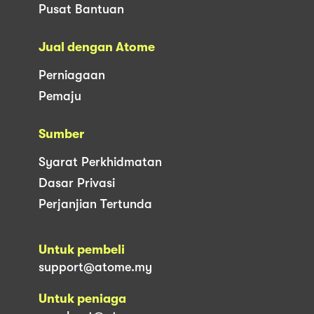
Pusat Bantuan
Jual dengan Atome
Perniagaan
Pemaju
Sumber
Syarat Perkhidmatan
Dasar Privasi
Perjanjian Tertunda
Untuk pembeli
support@atome.my
Untuk peniaga