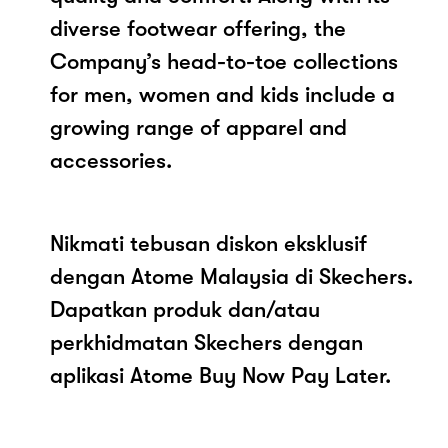
diverse footwear offering, the
Company’s head-to-toe collections
for men, women and kids include a
growing range of apparel and
accessories.
Nikmati tebusan diskon eksklusif
dengan Atome Malaysia di Skechers.
Dapatkan produk dan/atau
perkhidmatan Skechers dengan
aplikasi Atome Buy Now Pay Later.