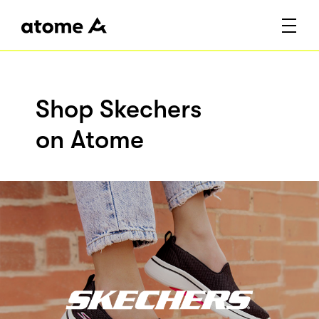
Shop Skechers
on Atome