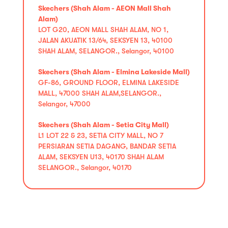
Skechers (Shah Alam - AEON Mall Shah
Alam)
LOT G20, AEON MALL SHAH ALAM, NO 1,
JALAN AKUATIK 13/64, SEKSYEN 13, 40100
SHAH ALAM, SELANGOR., Selangor, 40100
Skechers (Shah Alam - Elmina Lakeside Mall)
GF-86, GROUND FLOOR, ELMINA LAKESIDE
MALL, 47000 SHAH ALAM,SELANGOR.,
Selangor, 47000
Skechers (Shah Alam - Setia City Mall)
L1 LOT 22 & 23, SETIA CITY MALL, NO 7
PERSIARAN SETIA DAGANG, BANDAR SETIA
ALAM, SEKSYEN U13, 40170 SHAH ALAM
SELANGOR., Selangor, 40170