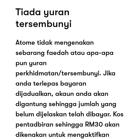
Tiada yuran
tersembunyi
Atome tidak mengenakan
sebarang faedah atau apa-apa
pun yuran
perkhidmatan/tersembunyi. Jika
anda terlepas bayaran
dijadualkan, akaun anda akan
digantung sehingga jumlah yang
belum dijelaskan telah dibayar. Kos
pentadbiran sehingga RM30 akan
dikenakan untuk mengaktifkan