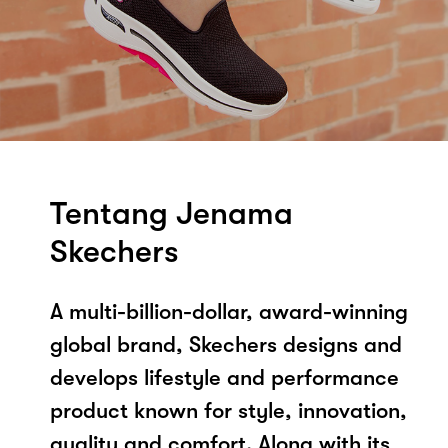
Tentang Jenama
Skechers
A multi-billion-dollar, award-winning
global brand, Skechers designs and
develops lifestyle and performance
product known for style, innovation,
quality and comfort. Along with its