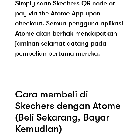
Simply scan Skechers QR code or
pay via the Atome App upon
checkout. Semua pengguna aplikasi
Atome akan berhak mendapatkan
jaminan selamat datang pada
pembelian pertama mereka.
Cara membeli di
Skechers dengan Atome
(Beli Sekarang, Bayar
Kemudian)