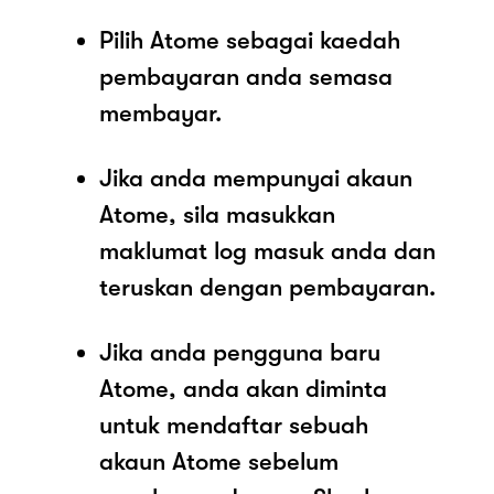
Pilih Atome sebagai kaedah
pembayaran anda semasa
membayar.
Jika anda mempunyai akaun
Atome, sila masukkan
maklumat log masuk anda dan
teruskan dengan pembayaran.
Jika anda pengguna baru
Atome, anda akan diminta
untuk mendaftar sebuah
akaun Atome sebelum