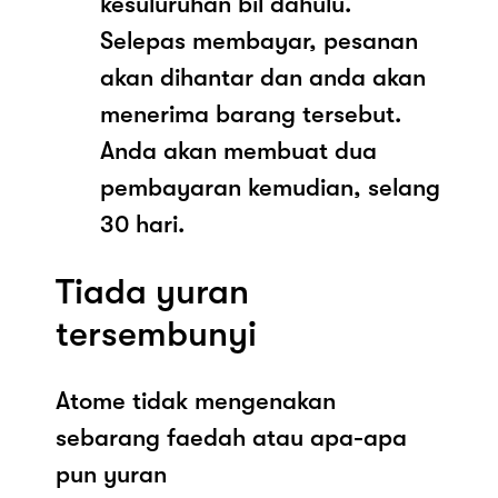
kesuluruhan bil dahulu.
Selepas membayar, pesanan
akan dihantar dan anda akan
menerima barang tersebut.
Anda akan membuat dua
pembayaran kemudian, selang
30 hari.
Tiada yuran
tersembunyi
Atome tidak mengenakan
sebarang faedah atau apa-apa
pun yuran