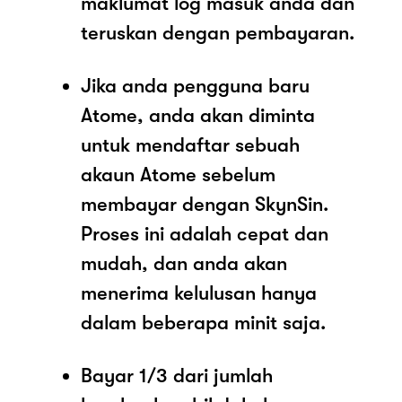
maklumat log masuk anda dan
teruskan dengan pembayaran.
Jika anda pengguna baru
Atome, anda akan diminta
untuk mendaftar sebuah
akaun Atome sebelum
membayar dengan SkynSin.
Proses ini adalah cepat dan
mudah, dan anda akan
menerima kelulusan hanya
dalam beberapa minit saja.
Bayar 1/3 dari jumlah