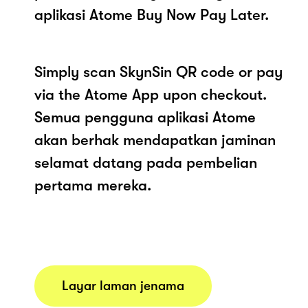
aplikasi Atome Buy Now Pay Later.
Simply scan SkynSin QR code or pay
via the Atome App upon checkout.
Semua pengguna aplikasi Atome
akan berhak mendapatkan jaminan
selamat datang pada pembelian
pertama mereka.
Layar laman jenama