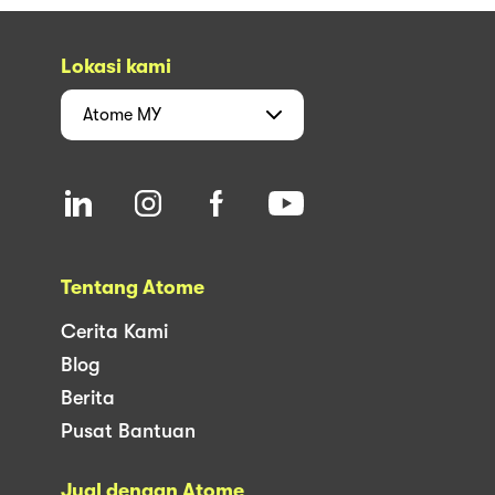
Lokasi kami
Atome
MY
Tentang Atome
Cerita Kami
Blog
Berita
Pusat Bantuan
Jual dengan Atome