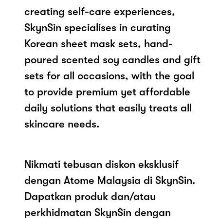
creating self-care experiences,
SkynSin specialises in curating
Korean sheet mask sets, hand-
poured scented soy candles and gift
sets for all occasions, with the goal
to provide premium yet affordable
daily solutions that easily treats all
skincare needs.
Nikmati tebusan diskon eksklusif
dengan Atome Malaysia di SkynSin.
Dapatkan produk dan/atau
perkhidmatan SkynSin dengan