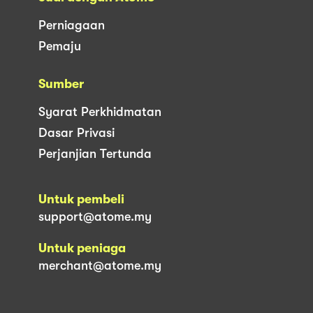
Perniagaan
Pemaju
Sumber
Syarat Perkhidmatan
Dasar Privasi
Perjanjian Tertunda
Untuk pembeli
support@atome.my
Untuk peniaga
merchant@atome.my