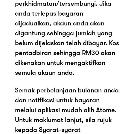
perkhidmatan/tersembunyi. Jika
anda terlepas bayaran
dijadualkan, akaun anda akan
digantung sehingga jumlah yang
belum dijelaskan telah dibayar. Kos
pentadbiran sehingga RM30 akan
dikenakan untuk mengaktifkan
semula akaun anda.
Semak perbelanjaan bulanan anda
dan notifikasi untuk bayaran
melalui aplikasi mudah alih Atome.
Untuk maklumat lanjut, sila rujuk
kepada Syarat-syarat