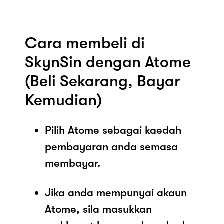
Cara membeli di
SkynSin dengan Atome
(Beli Sekarang, Bayar
Kemudian)
Pilih Atome sebagai kaedah
pembayaran anda semasa
membayar.
Jika anda mempunyai akaun
Atome, sila masukkan