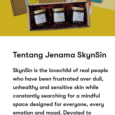
Tentang Jenama SkynSin
SkynSin is the lovechild of real people
who have been frustrated over dull,
unhealthy and sensitive skin while
constantly searching for a mindful
space designed for everyone, every
emotion and mood. Devoted to