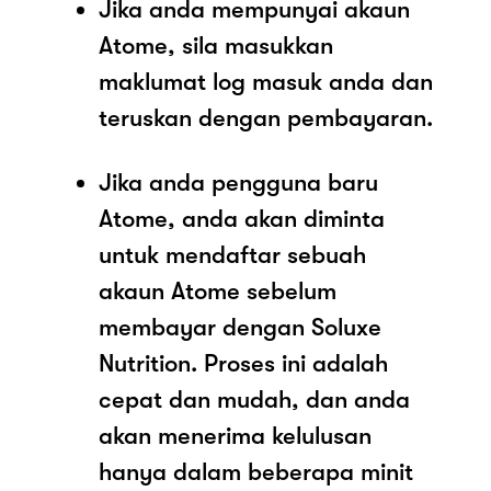
Jika anda mempunyai akaun
Atome, sila masukkan
maklumat log masuk anda dan
teruskan dengan pembayaran.
Jika anda pengguna baru
Atome, anda akan diminta
untuk mendaftar sebuah
akaun Atome sebelum
membayar dengan Soluxe
Nutrition. Proses ini adalah
cepat dan mudah, dan anda
akan menerima kelulusan
hanya dalam beberapa minit