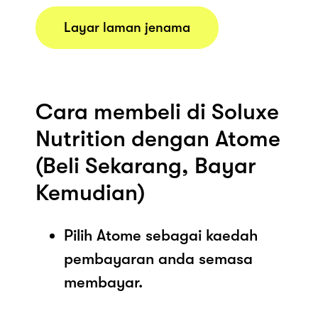
Layar laman jenama
Cara membeli di Soluxe
Nutrition dengan Atome
(Beli Sekarang, Bayar
Kemudian)
Pilih Atome sebagai kaedah
pembayaran anda semasa
membayar.