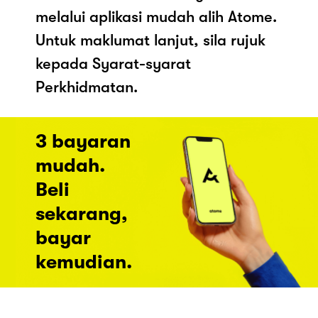
melalui aplikasi mudah alih Atome.
Untuk maklumat lanjut, sila rujuk
kepada Syarat-syarat
Perkhidmatan.
3 bayaran
mudah.
Beli
sekarang,
bayar
kemudian.