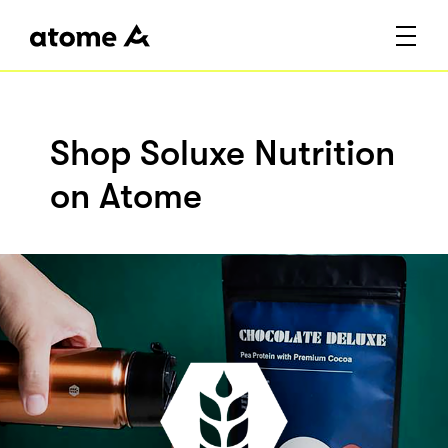
Shop Soluxe Nutrition
on Atome