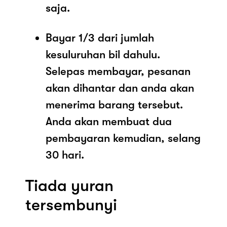
saja.
Bayar 1/3 dari jumlah
kesuluruhan bil dahulu.
Selepas membayar, pesanan
akan dihantar dan anda akan
menerima barang tersebut.
Anda akan membuat dua
pembayaran kemudian, selang
30 hari.
Tiada yuran
tersembunyi