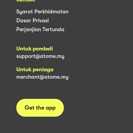
Syarat Perkhidmatan
Dasar Privasi
Perjanjian Tertunda
Untuk pembeli
support@atome.my
Untuk peniaga
merchant@atome.my
Get the app