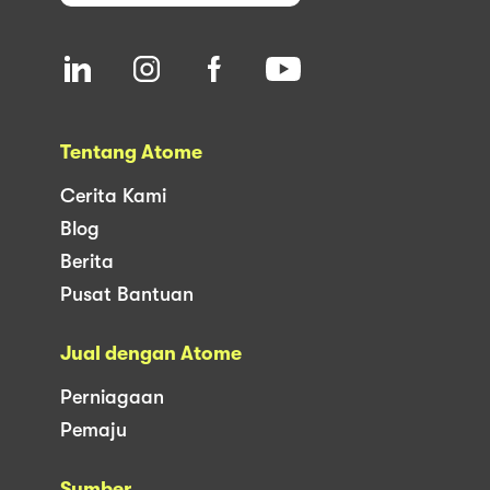
Tentang Atome
Cerita Kami
Blog
Berita
Pusat Bantuan
Jual dengan Atome
Perniagaan
Pemaju
Sumber