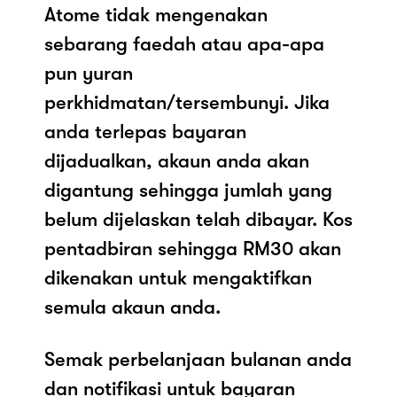
Atome tidak mengenakan
sebarang faedah atau apa-apa
pun yuran
perkhidmatan/tersembunyi. Jika
anda terlepas bayaran
dijadualkan, akaun anda akan
digantung sehingga jumlah yang
belum dijelaskan telah dibayar. Kos
pentadbiran sehingga RM30 akan
dikenakan untuk mengaktifkan
semula akaun anda.
Semak perbelanjaan bulanan anda
dan notifikasi untuk bayaran