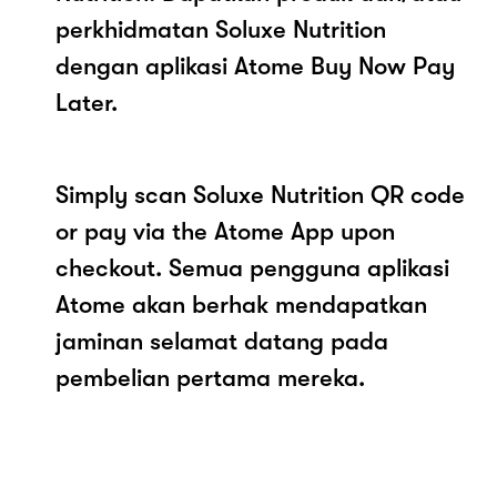
perkhidmatan Soluxe Nutrition
dengan aplikasi Atome Buy Now Pay
Later.
Simply scan Soluxe Nutrition QR code
or pay via the Atome App upon
checkout. Semua pengguna aplikasi
Atome akan berhak mendapatkan
jaminan selamat datang pada
pembelian pertama mereka.