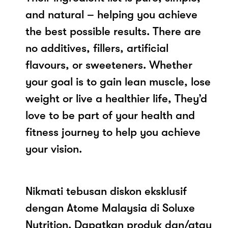
and natural – helping you achieve
the best possible results. There are
no additives, fillers, artificial
flavours, or sweeteners. Whether
your goal is to gain lean muscle, lose
weight or live a healthier life, They’d
love to be part of your health and
fitness journey to help you achieve
your vision.
Nikmati tebusan diskon eksklusif
dengan Atome Malaysia di Soluxe
Nutrition. Dapatkan produk dan/atau