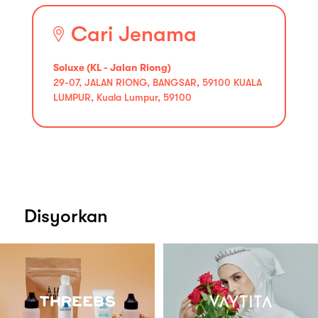
Cari Jenama
Soluxe (KL - Jalan Riong)
29-07, JALAN RIONG, BANGSAR, 59100 KUALA
LUMPUR, Kuala Lumpur, 59100
Disyorkan