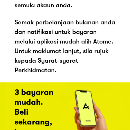
semula akaun anda.
Semak perbelanjaan bulanan anda
dan notifikasi untuk bayaran
melalui aplikasi mudah alih Atome.
Untuk maklumat lanjut, sila rujuk
kepada Syarat-syarat
Perkhidmatan.
3 bayaran
mudah.
Beli
sekarang,