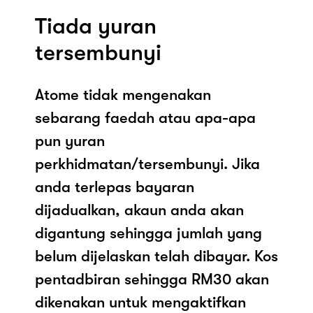
Tiada yuran
tersembunyi
Atome tidak mengenakan
sebarang faedah atau apa-apa
pun yuran
perkhidmatan/tersembunyi. Jika
anda terlepas bayaran
dijadualkan, akaun anda akan
digantung sehingga jumlah yang
belum dijelaskan telah dibayar. Kos
pentadbiran sehingga RM30 akan
dikenakan untuk mengaktifkan