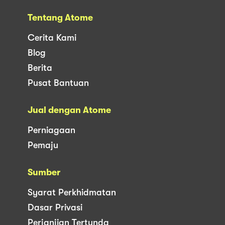
Tentang Atome
Cerita Kami
Blog
Berita
Pusat Bantuan
Jual dengan Atome
Perniagaan
Pemaju
Sumber
Syarat Perkhidmatan
Dasar Privasi
Perjanjian Tertunda