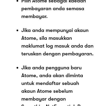
Pilih Atome sebagai kaedah
pembayaran anda semasa
membayar.
Jika anda mempunyai akaun
Atome, sila masukkan
maklumat log masuk anda dan
teruskan dengan pembayaran.
Jika anda pengguna baru
Atome, anda akan diminta
untuk mendaftar sebuah
akaun Atome sebelum
membayar dengan