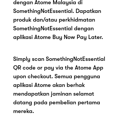
dengan Atome Malaysia di
SomethingNotEssential. Dapatkan
produk dan/atau perkhidmatan
SomethingNotEssential dengan
aplikasi Atome Buy Now Pay Later.
Simply scan SomethingNotEssential
QR code or pay via the Atome App
upon checkout. Semua pengguna
aplikasi Atome akan berhak
mendapatkan jaminan selamat
datang pada pembelian pertama
mereka.