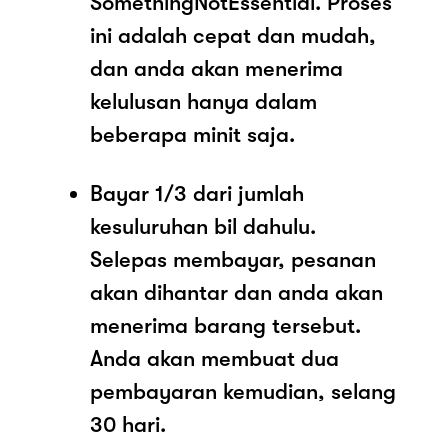
SomethingNotEssential. Proses
ini adalah cepat dan mudah,
dan anda akan menerima
kelulusan hanya dalam
beberapa minit saja.
Bayar 1/3 dari jumlah
kesuluruhan bil dahulu.
Selepas membayar, pesanan
akan dihantar dan anda akan
menerima barang tersebut.
Anda akan membuat dua
pembayaran kemudian, selang
30 hari.