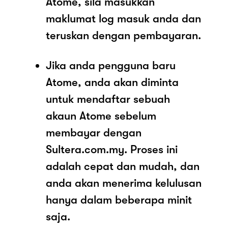
Atome, sila masukkan
maklumat log masuk anda dan
teruskan dengan pembayaran.
Jika anda pengguna baru
Atome, anda akan diminta
untuk mendaftar sebuah
akaun Atome sebelum
membayar dengan
Sultera.com.my. Proses ini
adalah cepat dan mudah, dan
anda akan menerima kelulusan
hanya dalam beberapa minit
saja.