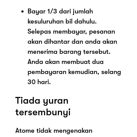
Bayar 1/3 dari jumlah
kesuluruhan bil dahulu.
Selepas membayar, pesanan
akan dihantar dan anda akan
menerima barang tersebut.
Anda akan membuat dua
pembayaran kemudian, selang
30 hari.
Tiada yuran
tersembunyi
Atome tidak mengenakan