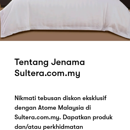
Tentang Jenama
Sultera.com.my
Nikmati tebusan diskon eksklusif
dengan Atome Malaysia di
Sultera.com.my. Dapatkan produk
dan/atau perkhidmatan