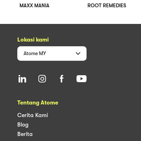
MAXX MANIA
ROOT REMEDIES
Lokasi kami
Atome
MY
Tentang Atome
Cerita Kami
Blog
Berita