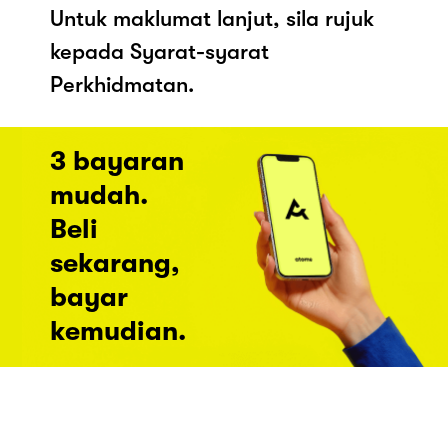
Untuk maklumat lanjut, sila rujuk
kepada Syarat-syarat
Perkhidmatan.
3 bayaran
mudah.
Beli
sekarang,
bayar
kemudian.