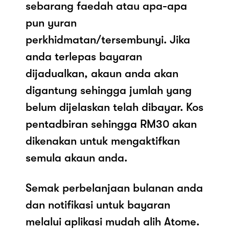
sebarang faedah atau apa-apa
pun yuran
perkhidmatan/tersembunyi. Jika
anda terlepas bayaran
dijadualkan, akaun anda akan
digantung sehingga jumlah yang
belum dijelaskan telah dibayar. Kos
pentadbiran sehingga RM30 akan
dikenakan untuk mengaktifkan
semula akaun anda.
Semak perbelanjaan bulanan anda
dan notifikasi untuk bayaran
melalui aplikasi mudah alih Atome.