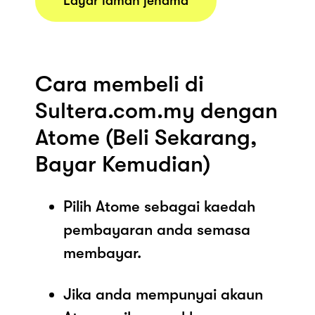
Layar laman jenama
Cara membeli di
Sultera.com.my dengan
Atome (Beli Sekarang,
Bayar Kemudian)
Pilih Atome sebagai kaedah
pembayaran anda semasa
membayar.
Jika anda mempunyai akaun