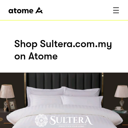
Shop Sultera.com.my
on Atome