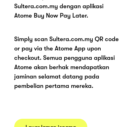
Sultera.com.my dengan aplikasi
Atome Buy Now Pay Later.
Simply scan Sultera.com.my QR code
or pay via the Atome App upon
checkout. Semua pengguna aplikasi
Atome akan berhak mendapatkan
jaminan selamat datang pada
pembelian pertama mereka.