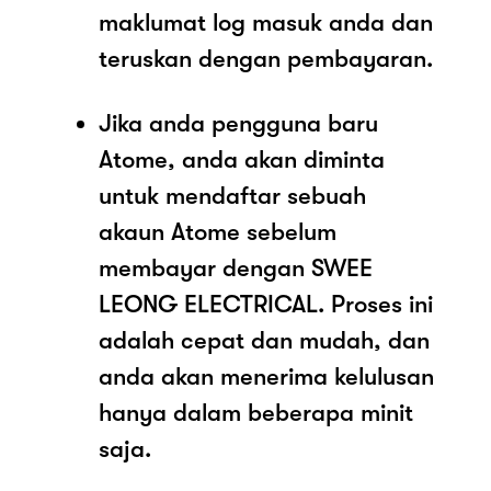
maklumat log masuk anda dan
teruskan dengan pembayaran.
Jika anda pengguna baru
Atome, anda akan diminta
untuk mendaftar sebuah
akaun Atome sebelum
membayar dengan SWEE
LEONG ELECTRICAL. Proses ini
adalah cepat dan mudah, dan
anda akan menerima kelulusan
hanya dalam beberapa minit
saja.