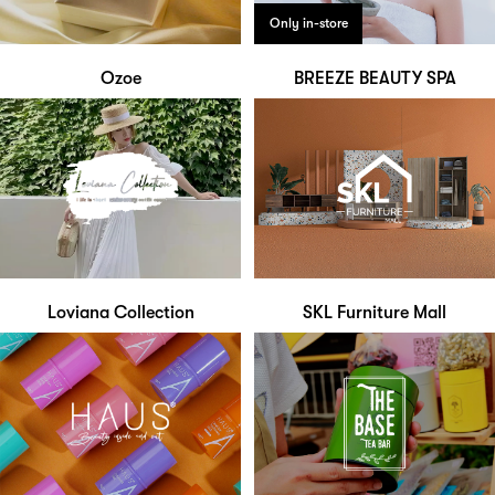
Only in-store
Ozoe
BREEZE BEAUTY SPA
Loviana Collection
SKL Furniture Mall