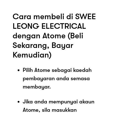
Cara membeli di SWEE
LEONG ELECTRICAL
dengan Atome (Beli
Sekarang, Bayar
Kemudian)
Pilih Atome sebagai kaedah
pembayaran anda semasa
membayar.
Jika anda mempunyai akaun
Atome, sila masukkan