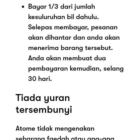
Bayar 1/3 dari jumlah
kesuluruhan bil dahulu.
Selepas membayar, pesanan
akan dihantar dan anda akan
menerima barang tersebut.
Anda akan membuat dua
pembayaran kemudian, selang
30 hari.
Tiada yuran
tersembunyi
Atome tidak mengenakan
sebarang faedah atau apa-apa