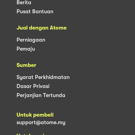
Berita
Pusat Bantuan
Jual dengan Atome
Perniagaan
Pemaju
Sumber
Syarat Perkhidmatan
Dasar Privasi
Perjanjian Tertunda
Untuk pembeli
support@atome.my