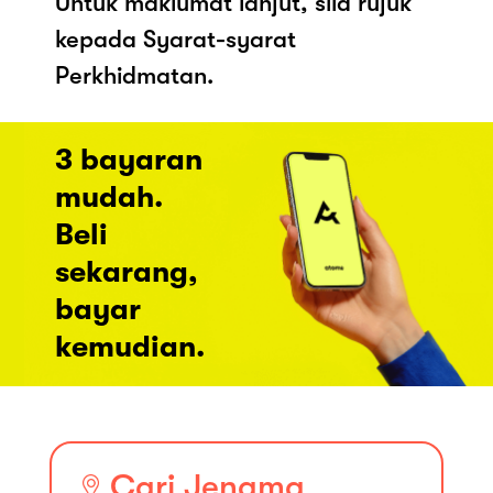
Untuk maklumat lanjut, sila rujuk
kepada Syarat-syarat
Perkhidmatan.
3 bayaran
mudah.
Beli
sekarang,
bayar
kemudian.
Cari Jenama