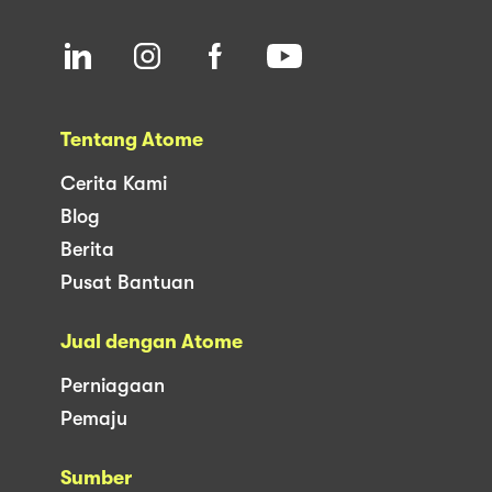
Tentang Atome
Cerita Kami
Blog
Berita
Pusat Bantuan
Jual dengan Atome
Perniagaan
Pemaju
Sumber