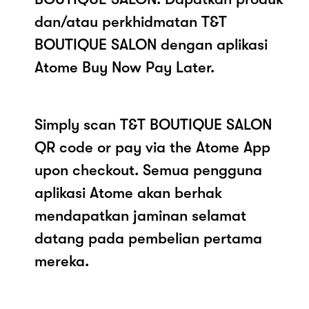
dan/atau perkhidmatan T&T
BOUTIQUE SALON dengan aplikasi
Atome Buy Now Pay Later.
Simply scan T&T BOUTIQUE SALON
QR code or pay via the Atome App
upon checkout. Semua pengguna
aplikasi Atome akan berhak
mendapatkan jaminan selamat
datang pada pembelian pertama
mereka.