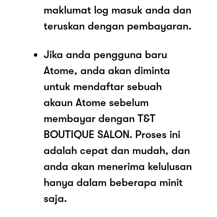
maklumat log masuk anda dan
teruskan dengan pembayaran.
Jika anda pengguna baru
Atome, anda akan diminta
untuk mendaftar sebuah
akaun Atome sebelum
membayar dengan T&T
BOUTIQUE SALON. Proses ini
adalah cepat dan mudah, dan
anda akan menerima kelulusan
hanya dalam beberapa minit
saja.