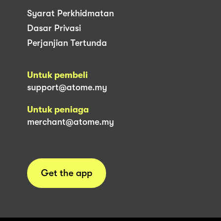
Syarat Perkhidmatan
Dasar Privasi
Perjanjian Tertunda
Untuk pembeli
support@atome.my
Untuk peniaga
merchant@atome.my
Get the app