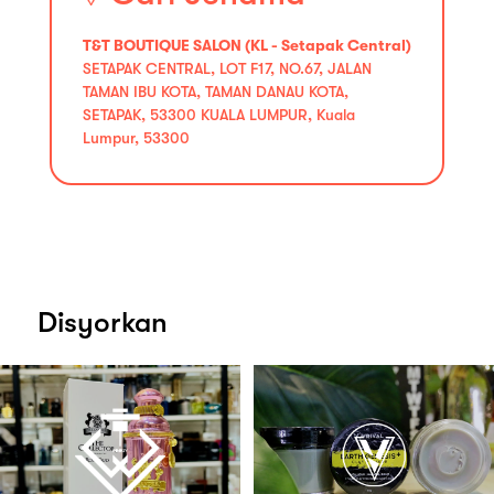
T&T BOUTIQUE SALON (KL - Setapak Central)
SETAPAK CENTRAL, LOT F17, NO.67, JALAN
TAMAN IBU KOTA, TAMAN DANAU KOTA,
SETAPAK, 53300 KUALA LUMPUR, Kuala
Lumpur, 53300
Disyorkan