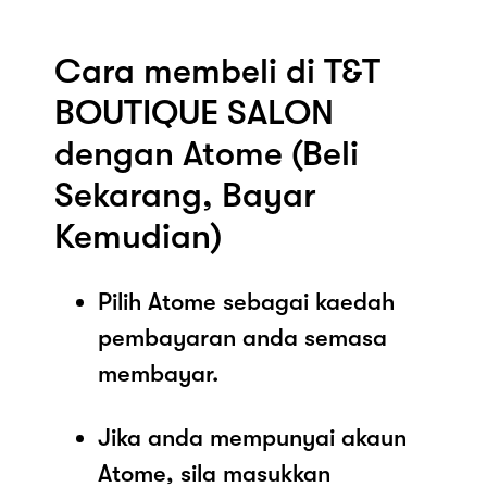
Cara membeli di T&T
BOUTIQUE SALON
dengan Atome (Beli
Sekarang, Bayar
Kemudian)
Pilih Atome sebagai kaedah
pembayaran anda semasa
membayar.
Jika anda mempunyai akaun
Atome, sila masukkan