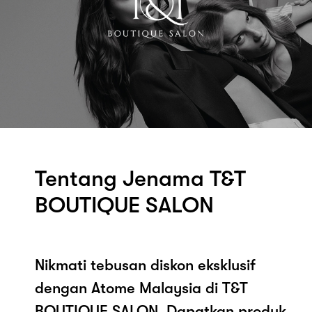
Tentang Jenama T&T
BOUTIQUE SALON
Nikmati tebusan diskon eksklusif
dengan Atome Malaysia di T&T
BOUTIQUE SALON. Dapatkan produk