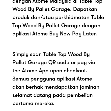
dengan Atome Malaysia di Table Top
Wood By Pallet Garage. Dapatkan
produk dan/atau perkhidmatan Table
Top Wood By Pallet Garage dengan
aplikasi Atome Buy Now Pay Later.
Simply scan Table Top Wood By
Pallet Garage QR code or pay via
the Atome App upon checkout.
Semua pengguna aplikasi Atome
akan berhak mendapatkan jaminan
selamat datang pada pembelian
pertama mereka.