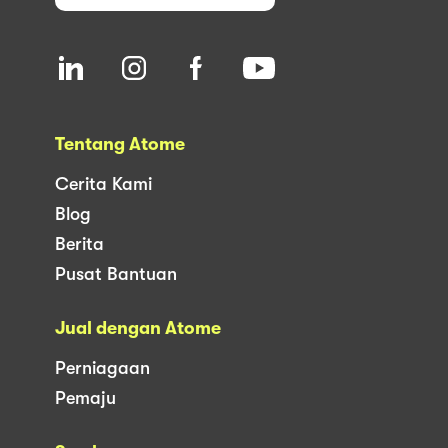
Tentang Atome
Cerita Kami
Blog
Berita
Pusat Bantuan
Jual dengan Atome
Perniagaan
Pemaju