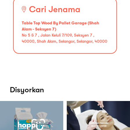
Cari Jenama
Table Top Wood By Pallet Garage (Shah
Alam - Seksyen 7)
No 5 & 7 , Jalan Keluli 7/109, Seksyen 7 ,
40000, Shah Alam, Selangor, Selangor, 40000
Disyorkan