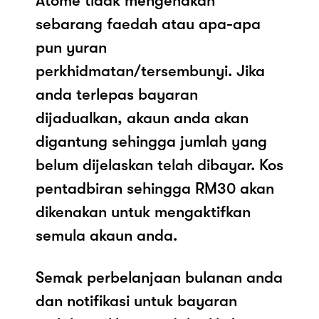
Atome tidak mengenakan
sebarang faedah atau apa-apa
pun yuran
perkhidmatan/tersembunyi. Jika
anda terlepas bayaran
dijadualkan, akaun anda akan
digantung sehingga jumlah yang
belum dijelaskan telah dibayar. Kos
pentadbiran sehingga RM30 akan
dikenakan untuk mengaktifkan
semula akaun anda.
Semak perbelanjaan bulanan anda
dan notifikasi untuk bayaran