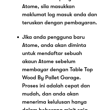
Atome, sila masukkan
maklumat log masuk anda dan
teruskan dengan pembayaran.
Jika anda pengguna baru
Atome, anda akan diminta
untuk mendaftar sebuah
akaun Atome sebelum
membayar dengan Table Top
Wood By Pallet Garage.
Proses ini adalah cepat dan
mudah, dan anda akan
menerima kelulusan hanya
dalam beberapa minit saja.