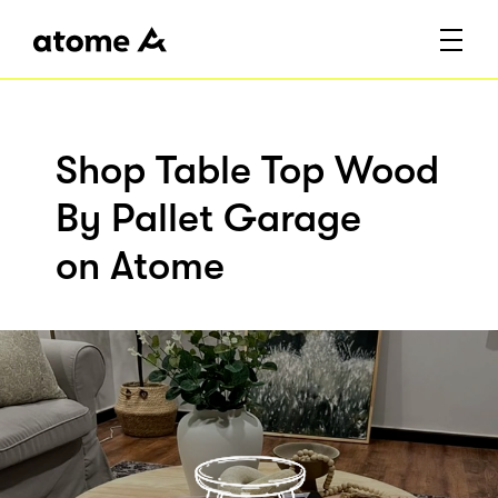
Shop Table Top Wood
By Pallet Garage
on Atome