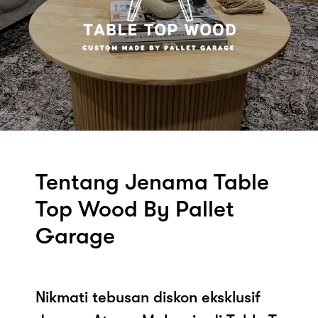
Tentang Jenama Table
Top Wood By Pallet
Garage
Nikmati tebusan diskon eksklusif