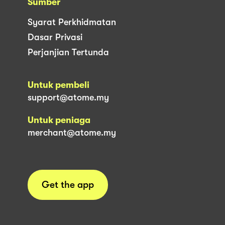
Sumber
Syarat Perkhidmatan
Dasar Privasi
Perjanjian Tertunda
Untuk pembeli
support@atome.my
Untuk peniaga
merchant@atome.my
Get the app