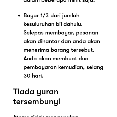
Bayar 1/3 dari jumlah
kesuluruhan bil dahulu.
Selepas membayar, pesanan
akan dihantar dan anda akan
menerima barang tersebut.
Anda akan membuat dua
pembayaran kemudian, selang
30 hari.
Tiada yuran
tersembunyi