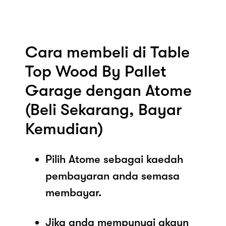
Cara membeli di Table
Top Wood By Pallet
Garage dengan Atome
(Beli Sekarang, Bayar
Kemudian)
Pilih Atome sebagai kaedah
pembayaran anda semasa
membayar.
Jika anda mempunyai akaun