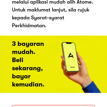
melalui aplikasi mudah alih Atome.
Untuk maklumat lanjut, sila rujuk
kepada Syarat-syarat
Perkhidmatan.
3 bayaran
mudah.
Beli
sekarang,
bayar
kemudian.