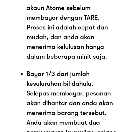
akaun Atome sebelum
membayar dengan TARE.
Proses ini adalah cepat dan
mudah, dan anda akan
menerima kelulusan hanya
dalam beberapa minit saja.
Bayar 1/3 dari jumlah
kesuluruhan bil dahulu.
Selepas membayar, pesanan
akan dihantar dan anda akan
menerima barang tersebut.
Anda akan membuat dua