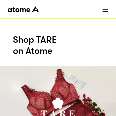
Shop TARE
on Atome