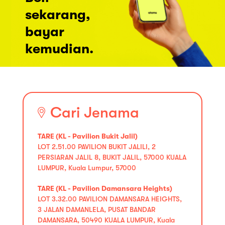
sekarang,
bayar
kemudian.
Cari Jenama
TARE (KL - Pavilion Bukit Jalil)
LOT 2.51.00 PAVILION BUKIT JALILI, 2
PERSIARAN JALIL 8, BUKIT JALIL, 57000 KUALA
LUMPUR, Kuala Lumpur, 57000
TARE (KL - Pavilion Damansara Heights)
LOT 3.32.00 PAVILION DAMANSARA HEIGHTS,
3 JALAN DAMANLELA, PUSAT BANDAR
DAMANSARA, 50490 KUALA LUMPUR, Kuala