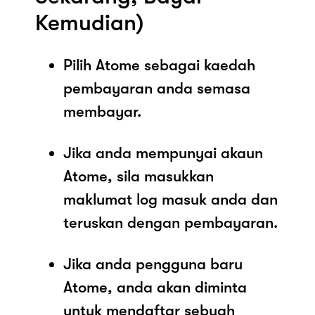
Kemudian)
Pilih Atome sebagai kaedah
pembayaran anda semasa
membayar.
Jika anda mempunyai akaun
Atome, sila masukkan
maklumat log masuk anda dan
teruskan dengan pembayaran.
Jika anda pengguna baru
Atome, anda akan diminta
untuk mendaftar sebuah