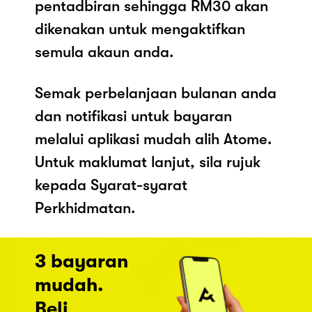
pentadbiran sehingga RM30 akan
dikenakan untuk mengaktifkan
semula akaun anda.
Semak perbelanjaan bulanan anda
dan notifikasi untuk bayaran
melalui aplikasi mudah alih Atome.
Untuk maklumat lanjut, sila rujuk
kepada Syarat-syarat
Perkhidmatan.
3 bayaran
mudah.
Beli