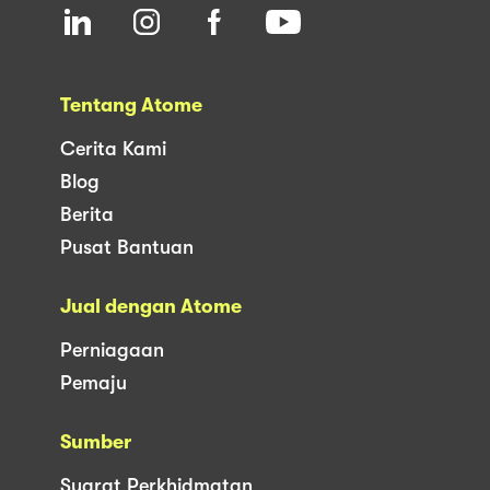
Tentang Atome
Cerita Kami
Blog
Berita
Pusat Bantuan
Jual dengan Atome
Perniagaan
Pemaju
Sumber
Syarat Perkhidmatan