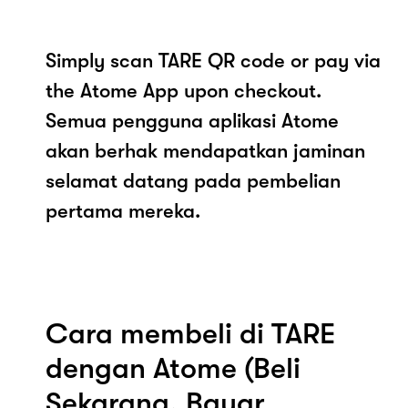
Simply scan TARE QR code or pay via
the Atome App upon checkout.
Semua pengguna aplikasi Atome
akan berhak mendapatkan jaminan
selamat datang pada pembelian
pertama mereka.
Cara membeli di TARE
dengan Atome (Beli
Sekarang, Bayar