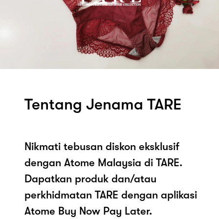
Tentang Jenama TARE
Nikmati tebusan diskon eksklusif
dengan Atome Malaysia di TARE.
Dapatkan produk dan/atau
perkhidmatan TARE dengan aplikasi
Atome Buy Now Pay Later.