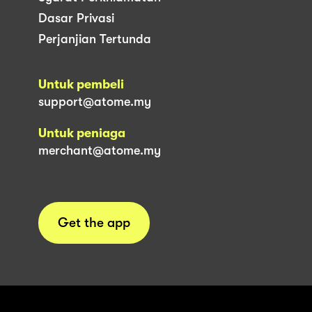
Dasar Privasi
Perjanjian Tertunda
Untuk pembeli
support@atome.my
Untuk peniaga
merchant@atome.my
Get the app