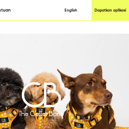
ntuan
English
Dapatkan aplikasi