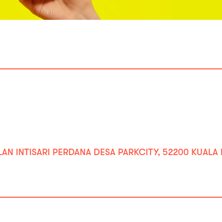
ALAN INTISARI PERDANA DESA PARKCITY, 52200 KUAL