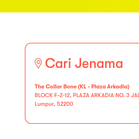
Cari Jenama
The Collar Bone (KL - Plaza Arkadia)
BLOCK F-2-12, PLAZA ARKADIA NO. 3 J
Lumpur, 52200