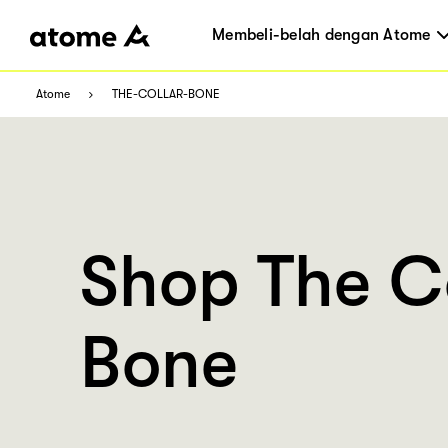
Membeli-belah dengan Atome
Atome
THE-COLLAR-BONE
Shop The C
Bone