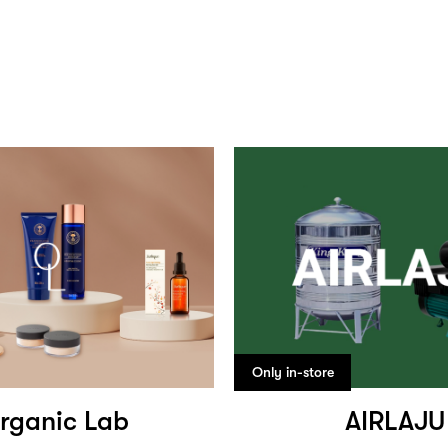
Only in-store
rganic Lab
AIRLAJU